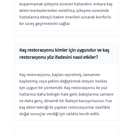
koparmamak iyileşme sürecini hızlandırır. Ankara kaş
ekimi merkezlerinden estethica, iyileşme sürecinde
hastalarına detaylı bakım önerileri sunarak konforlu
bir süreç geçirmelerini sağlar.
Kaş restorasyonu kimler için uygundur ve kaş
restorasyonu yüz ifadesini nasıl etkiler?
Kaş restorasyonu, kaşları seyrelmiş, tamamen
kaybetmiş veya şeklini değiştirmek isteyen herkes
için uygun bir yöntemdir. Kaş restorasyonu ile yüz
hatlarınız daha belirgin hale gelir, bakışlarınız canlanır
ve daha genç, dinamik bir ifadeye kavuşursunuz. Fue
kaş ekimi tekniği ile yapılan restorasyonlar özellikle
doğal sonuçlar verdiği için sıklıkla tercih edilir.