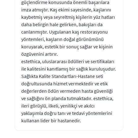
güçlendirme konusunda önemli başarılara
imza atmıştır. Kaş ekimi sayesinde, kaşlarını
kaybetmiş veya seyreltmiş kişilerin yüz hatları
daha belirgin hale gelirken, bakışları da
canlanmıştır. Uygulanan kaş restorasyonu
yöntemleri, kaşların doğal görünümünü
koruyarak, estetik bir sonuç sağlar ve kişinin
özgüvenini artırır.
estethica, uluslararası ödülleri ve sertifikaları
ile kalitesini kanıtlamış bir sağlık kuruluşudur.
Sağlıkta Kalite Standartları-Hastane seti
doğrultusunda hizmet vermektedir ve etik
değerlerden ödün vermeden hasta güvenliği
ve sağlığını ön planda tutmaktadır. estethica,
ileri görüşlü, ilkeli, yenilikçi ve akılcı
yaklaşımla doğru tanı ve tedavi yöntemlerini
kullanan lider bir hastanedir.