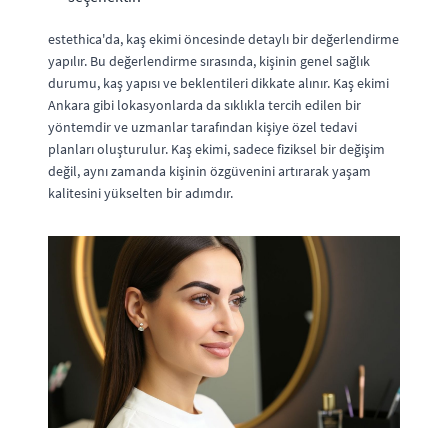
estethica'da, kaş ekimi öncesinde detaylı bir değerlendirme
yapılır. Bu değerlendirme sırasında, kişinin genel sağlık
durumu, kaş yapısı ve beklentileri dikkate alınır. Kaş ekimi
Ankara gibi lokasyonlarda da sıklıkla tercih edilen bir
yöntemdir ve uzmanlar tarafından kişiye özel tedavi
planları oluşturulur. Kaş ekimi, sadece fiziksel bir değişim
değil, aynı zamanda kişinin özgüvenini artırarak yaşam
kalitesini yükselten bir adımdır.