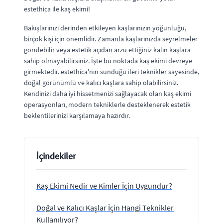
estethica ile kaş ekimi!
Bakışlarınızı derinden etkileyen kaşlarınızın yoğunluğu,
birçok kişi için önemlidir. Zamanla kaşlarınızda seyrelmeler
görülebilir veya estetik açıdan arzu ettiğiniz kalın kaşlara
sahip olmayabilirsiniz. İşte bu noktada kaş ekimi devreye
girmektedir. estethica'nın sunduğu ileri teknikler sayesinde,
doğal görünümlü ve kalıcı kaşlara sahip olabilirsiniz.
Kendinizi daha iyi hissetmenizi sağlayacak olan kaş ekimi
operasyonları, modern tekniklerle desteklenerek estetik
beklentilerinizi karşılamaya hazırdır.
İçindekiler
Kaş Ekimi Nedir ve Kimler İçin Uygundur?
Doğal ve Kalıcı Kaşlar İçin Hangi Teknikler
Kullanılıyor?