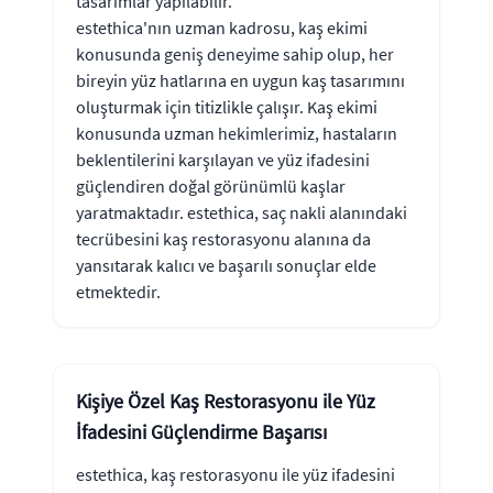
tasarımlar yapılabilir.
estethica'nın uzman kadrosu, kaş ekimi
konusunda geniş deneyime sahip olup, her
bireyin yüz hatlarına en uygun kaş tasarımını
oluşturmak için titizlikle çalışır. Kaş ekimi
konusunda uzman hekimlerimiz, hastaların
beklentilerini karşılayan ve yüz ifadesini
güçlendiren doğal görünümlü kaşlar
yaratmaktadır. estethica, saç nakli alanındaki
tecrübesini kaş restorasyonu alanına da
yansıtarak kalıcı ve başarılı sonuçlar elde
etmektedir.
Kişiye Özel Kaş Restorasyonu ile Yüz
İfadesini Güçlendirme Başarısı
estethica, kaş restorasyonu ile yüz ifadesini