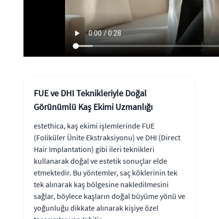
FUE ve DHI Teknikleriyle Doğal
Görünümlü Kaş Ekimi Uzmanlığı
estethica, kaş ekimi işlemlerinde FUE
(Foliküler Ünite Ekstraksiyonu) ve DHI (Direct
Hair Implantation) gibi ileri teknikleri
kullanarak doğal ve estetik sonuçlar elde
etmektedir. Bu yöntemler, saç köklerinin tek
tek alınarak kaş bölgesine nakledilmesini
sağlar, böylece kaşların doğal büyüme yönü ve
yoğunluğu dikkate alınarak kişiye özel