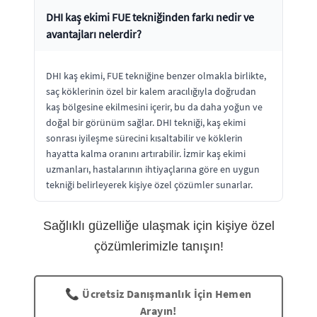
DHI kaş ekimi FUE tekniğinden farkı nedir ve
avantajları nelerdir?
DHI kaş ekimi, FUE tekniğine benzer olmakla birlikte,
saç köklerinin özel bir kalem aracılığıyla doğrudan
kaş bölgesine ekilmesini içerir, bu da daha yoğun ve
doğal bir görünüm sağlar. DHI tekniği, kaş ekimi
sonrası iyileşme sürecini kısaltabilir ve köklerin
hayatta kalma oranını artırabilir. İzmir kaş ekimi
uzmanları, hastalarının ihtiyaçlarına göre en uygun
tekniği belirleyerek kişiye özel çözümler sunarlar.
Sağlıklı güzelliğe ulaşmak için kişiye özel
çözümlerimizle tanışın!
📞 Ücretsiz Danışmanlık İçin Hemen
Arayın!