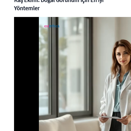
Yöntemler