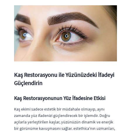
Kaş Restorasyonu ile Yüzünüzdeki İfadeyi
Güçlendirin
Kaş Restorasyonunun Yüz İfadesine Etkisi
Kaş ekimi sadece estetik bir müdahale olmayıp, aynı
zamanda yüz ifadenizi güçlendirecek bir işlemdir. Doğru
açılarla yerleştirilen kaşlar, yüzünüzün dinamik ve enerjik
bir görünüme kavuşmasını sağlar. estethica'nın uzmanları,