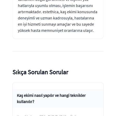
hatlarıyla uyumlu olması, işlemin başarısını
artırmaktadır. estethica, kaş ekimi konusunda
deneyimli ve uzman kadrosuyla, hastalarına
en iyi hizmeti sunmayı amaçlar ve bu sayede
yüksek hasta memnuniyet oranlarına ulaşır.
Sıkça Sorulan Sorular
Kaş ekimi nasıl yapılır ve hangi teknikler
kullanılır?