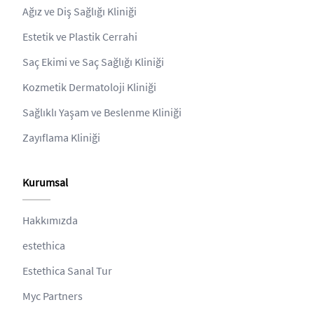
Ağız ve Diş Sağlığı Kliniği
Estetik ve Plastik Cerrahi
Saç Ekimi ve Saç Sağlığı Kliniği
Kozmetik Dermatoloji Kliniği
Sağlıklı Yaşam ve Beslenme Kliniği
Zayıflama Kliniği
Kurumsal
Hakkımızda
estethica
Estethica Sanal Tur
Myc Partners