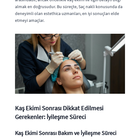
almak en doğrusudur. Bu süreçte, Saç nakli konusunda da
deneyimli olan estethica uzmanları, en iyi sonuçları elde
etmeyi amaçlar.
Kaş Ekimi Sonrası Dikkat Edilmesi
Gerekenler: İyileşme Süreci
Kaş Ekimi Sonrası Bakım ve İyileşme Süreci