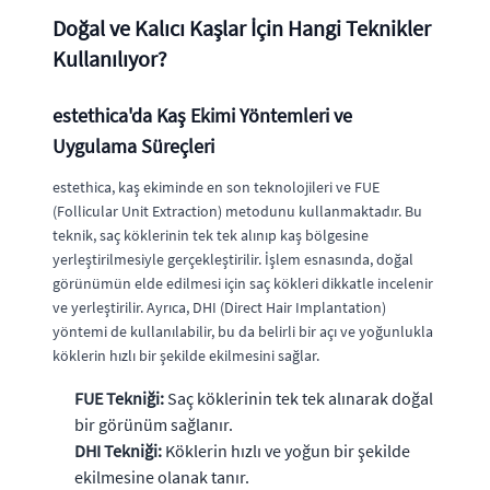
Doğal ve Kalıcı Kaşlar İçin Hangi Teknikler
Kullanılıyor?
estethica'da Kaş Ekimi Yöntemleri ve
Uygulama Süreçleri
estethica, kaş ekiminde en son teknolojileri ve FUE
(Follicular Unit Extraction) metodunu kullanmaktadır. Bu
teknik, saç köklerinin tek tek alınıp kaş bölgesine
yerleştirilmesiyle gerçekleştirilir. İşlem esnasında, doğal
görünümün elde edilmesi için saç kökleri dikkatle incelenir
ve yerleştirilir. Ayrıca, DHI (Direct Hair Implantation)
yöntemi de kullanılabilir, bu da belirli bir açı ve yoğunlukla
köklerin hızlı bir şekilde ekilmesini sağlar.
FUE Tekniği:
Saç köklerinin tek tek alınarak doğal
bir görünüm sağlanır.
DHI Tekniği:
Köklerin hızlı ve yoğun bir şekilde
ekilmesine olanak tanır.