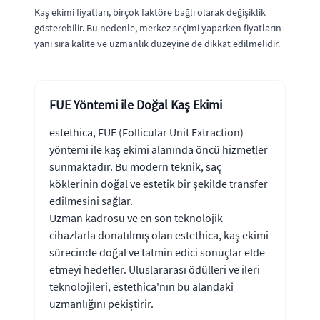
Kaş ekimi fiyatları, birçok faktöre bağlı olarak değişiklik
gösterebilir. Bu nedenle, merkez seçimi yaparken fiyatların
yanı sıra kalite ve uzmanlık düzeyine de dikkat edilmelidir.
FUE Yöntemi ile Doğal Kaş Ekimi
estethica, FUE (Follicular Unit Extraction)
yöntemi ile kaş ekimi alanında öncü hizmetler
sunmaktadır. Bu modern teknik, saç
köklerinin doğal ve estetik bir şekilde transfer
edilmesini sağlar.
Uzman kadrosu ve en son teknolojik
cihazlarla donatılmış olan estethica, kaş ekimi
sürecinde doğal ve tatmin edici sonuçlar elde
etmeyi hedefler. Uluslararası ödülleri ve ileri
teknolojileri, estethica'nın bu alandaki
uzmanlığını pekiştirir.