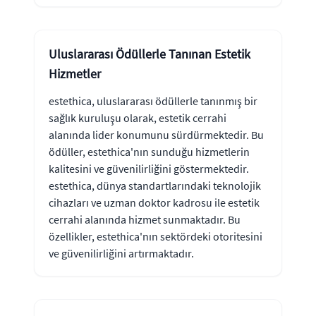
Uluslararası Ödüllerle Tanınan Estetik
Hizmetler
estethica, uluslararası ödüllerle tanınmış bir
sağlık kuruluşu olarak, estetik cerrahi
alanında lider konumunu sürdürmektedir. Bu
ödüller, estethica'nın sunduğu hizmetlerin
kalitesini ve güvenilirliğini göstermektedir.
estethica, dünya standartlarındaki teknolojik
cihazları ve uzman doktor kadrosu ile estetik
cerrahi alanında hizmet sunmaktadır. Bu
özellikler, estethica'nın sektördeki otoritesini
ve güvenilirliğini artırmaktadır.