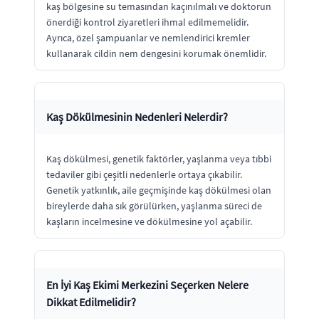
kaş bölgesine su temasından kaçınılmalı ve doktorun
önerdiği kontrol ziyaretleri ihmal edilmemelidir.
Ayrıca, özel şampuanlar ve nemlendirici kremler
kullanarak cildin nem dengesini korumak önemlidir.
Kaş Dökülmesinin Nedenleri Nelerdir?
Kaş dökülmesi, genetik faktörler, yaşlanma veya tıbbi
tedaviler gibi çeşitli nedenlerle ortaya çıkabilir.
Genetik yatkınlık, aile geçmişinde kaş dökülmesi olan
bireylerde daha sık görülürken, yaşlanma süreci de
kaşların incelmesine ve dökülmesine yol açabilir.
En İyi Kaş Ekimi Merkezini Seçerken Nelere
Dikkat Edilmelidir?