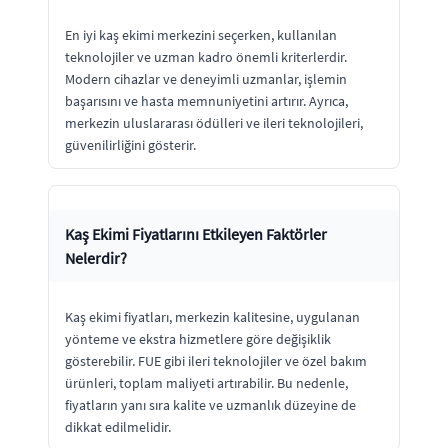
En iyi kaş ekimi merkezini seçerken, kullanılan
teknolojiler ve uzman kadro önemli kriterlerdir.
Modern cihazlar ve deneyimli uzmanlar, işlemin
başarısını ve hasta memnuniyetini artırır. Ayrıca,
merkezin uluslararası ödülleri ve ileri teknolojileri,
güvenilirliğini gösterir.
Kaş Ekimi Fiyatlarını Etkileyen Faktörler
Nelerdir?
Kaş ekimi fiyatları, merkezin kalitesine, uygulanan
yönteme ve ekstra hizmetlere göre değişiklik
gösterebilir. FUE gibi ileri teknolojiler ve özel bakım
ürünleri, toplam maliyeti artırabilir. Bu nedenle,
fiyatların yanı sıra kalite ve uzmanlık düzeyine de
dikkat edilmelidir.