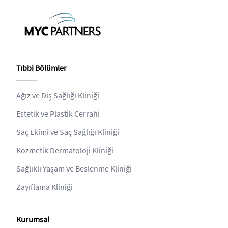
Tıbbi Bölümler
Ağız ve Diş Sağlığı Kliniği
Estetik ve Plastik Cerrahi
Saç Ekimi ve Saç Sağlığı Kliniği
Kozmetik Dermatoloji Kliniği
Sağlıklı Yaşam ve Beslenme Kliniği
Zayıflama Kliniği
Kurumsal