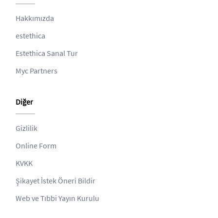
Hakkımızda
estethica
Estethica Sanal Tur
Myc Partners
Diğer
Gizlilik
Online Form
KVKK
Şikayet İstek Öneri Bildir
Web ve Tıbbi Yayın Kurulu