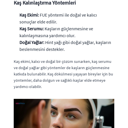
Kaş Kalınlaştırma Yöntemleri
Kaş Ekimi:
FUE yöntemi ile doğal ve kalıcı
sonuçlar elde edilir.
Kaş Serumu:
Kaşların güçlenmesine ve
kalınlaşmasına yardımcı olur.
Doğal Yağlar:
Hint yağı gibi doğal yağlar, kaşların
beslenmesini destekler.
Kaş ekimi, kalıcı ve doğal bir çözüm sunarken, kaş serumu
ve doğal yağlar gibi yöntemler de kaşların güçlenmesine
katkıda bulunabilir. Kaş dökülmesi yaşayan bireyler için bu
yöntemler, daha dolgun ve sağlıklı kaşlar elde etmeye
yardımcı olabilir.