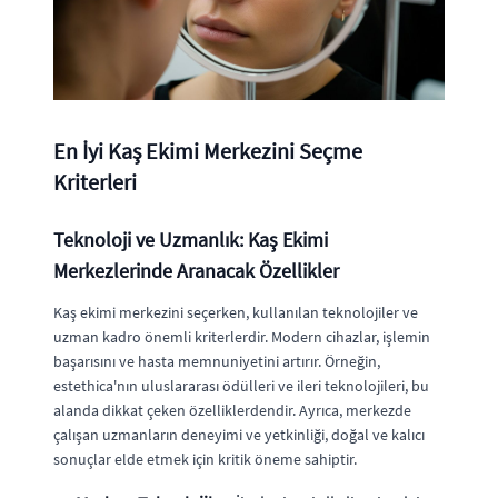
En İyi Kaş Ekimi Merkezini Seçme
Kriterleri
Teknoloji ve Uzmanlık: Kaş Ekimi
Merkezlerinde Aranacak Özellikler
Kaş ekimi merkezini seçerken, kullanılan teknolojiler ve
uzman kadro önemli kriterlerdir. Modern cihazlar, işlemin
başarısını ve hasta memnuniyetini artırır. Örneğin,
estethica'nın uluslararası ödülleri ve ileri teknolojileri, bu
alanda dikkat çeken özelliklerdendir. Ayrıca, merkezde
çalışan uzmanların deneyimi ve yetkinliği, doğal ve kalıcı
sonuçlar elde etmek için kritik öneme sahiptir.