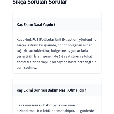
Sıkça Sorulan Sorular
Kaş Ekimi Nasıl Yapılır?
Kaş ekimi, FUE (Follicular Unit Extraction) yöntemi ile
gerçekleştirilir. Bu işlemde, donör bölgeden alınan
sağlıklı saç kökleri, kaş bölgesine uygun açılarla
yerleştirilir. İşlem genellikle 1-3 saat sürer ve lokal
anestezi altında yapılır, bu sayede hasta herhangi bir
acı hissetmez.
Kaş Ekimi Sonrası Bakım Nasıl Olmalıdır?
Kaş ekimi sonrası bakım, iyileşme sürecini
hızlandırmak için kritik öneme sahiptir. İlk günlerde