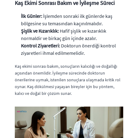
Kaş Ekimi Sonrası Bakım ve İyileşme Süreci
İlk Günler:
İşlemden sonraki ilk günlerde kaş
bölgesine su temasından kaçınılmalıdır.
Şişlik ve Kızarıklık:
Hafif şişlik ve kızarıklık
normaldir ve birkaç gün içinde azalır.
Kontrol Ziyaretleri:
Doktorun önerdiği kontrol
ziyaretleri ihmal edilmemelidir.
Kaş ekimi sonrası bakım, sonuçların kalıcılığı ve doğallığı
açısından önemlidir. İyileşme sürecinde doktorun
önerilerine uymak, istenilen sonuçlara ulaşmada kritik rol
oynar. Kaş dökülmesi yaşayan bireyler için bu yöntem,
kalıcı ve doğal bir çözüm sunar.