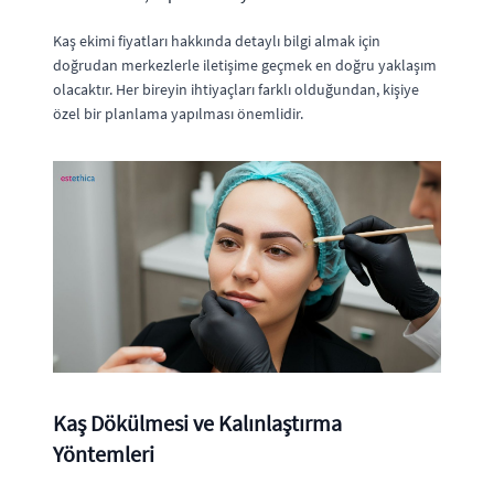
Kaş ekimi fiyatları hakkında detaylı bilgi almak için
doğrudan merkezlerle iletişime geçmek en doğru yaklaşım
olacaktır. Her bireyin ihtiyaçları farklı olduğundan, kişiye
özel bir planlama yapılması önemlidir.
Kaş Dökülmesi ve Kalınlaştırma
Yöntemleri