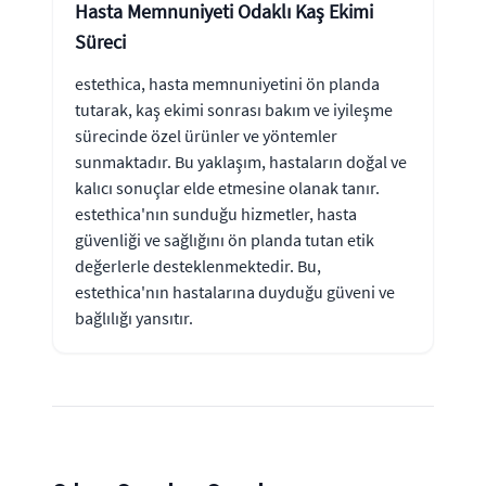
Hasta Memnuniyeti Odaklı Kaş Ekimi
Süreci
estethica, hasta memnuniyetini ön planda
tutarak, kaş ekimi sonrası bakım ve iyileşme
sürecinde özel ürünler ve yöntemler
sunmaktadır. Bu yaklaşım, hastaların doğal ve
kalıcı sonuçlar elde etmesine olanak tanır.
estethica'nın sunduğu hizmetler, hasta
güvenliği ve sağlığını ön planda tutan etik
değerlerle desteklenmektedir. Bu,
estethica'nın hastalarına duyduğu güveni ve
bağlılığı yansıtır.