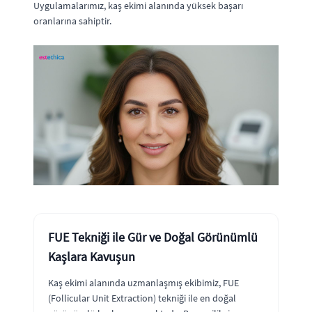
Uygulamalarımız, kaş ekimi alanında yüksek başarı
oranlarına sahiptir.
FUE Tekniği ile Gür ve Doğal Görünümlü
Kaşlara Kavuşun
Kaş ekimi alanında uzmanlaşmış ekibimiz, FUE
(Follicular Unit Extraction) tekniği ile en doğal