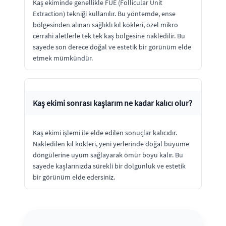
Kaş ekiminde genellikle FUE (Follicular Unit
Extraction) tekniği kullanılır. Bu yöntemde, ense
bölgesinden alınan sağlıklı kıl kökleri, özel mikro
cerrahi aletlerle tek tek kaş bölgesine nakledilir. Bu
sayede son derece doğal ve estetik bir görünüm elde
etmek mümkündür.
Kaş ekimi sonrası kaşlarım ne kadar kalıcı olur?
Kaş ekimi işlemi ile elde edilen sonuçlar kalıcıdır.
Nakledilen kıl kökleri, yeni yerlerinde doğal büyüme
döngülerine uyum sağlayarak ömür boyu kalır. Bu
sayede kaşlarınızda sürekli bir dolgunluk ve estetik
bir görünüm elde edersiniz.