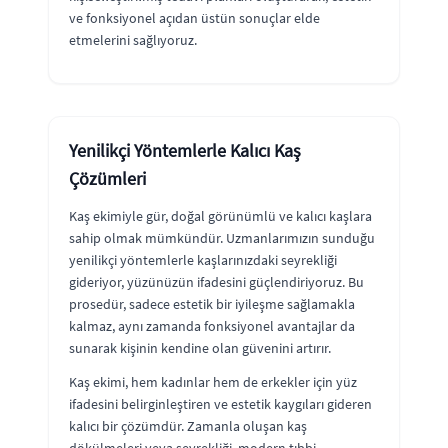
ve fonksiyonel açıdan üstün sonuçlar elde
etmelerini sağlıyoruz.
Yenilikçi Yöntemlerle Kalıcı Kaş
Çözümleri
Kaş ekimiyle gür, doğal görünümlü ve kalıcı kaşlara
sahip olmak mümkündür. Uzmanlarımızın sunduğu
yenilikçi yöntemlerle kaşlarınızdaki seyrekliği
gideriyor, yüzünüzün ifadesini güçlendiriyoruz. Bu
prosedür, sadece estetik bir iyileşme sağlamakla
kalmaz, aynı zamanda fonksiyonel avantajlar da
sunarak kişinin kendine olan güvenini artırır.
Kaş ekimi, hem kadınlar hem de erkekler için yüz
ifadesini belirginleştiren ve estetik kaygıları gideren
kalıcı bir çözümdür. Zamanla oluşan kaş