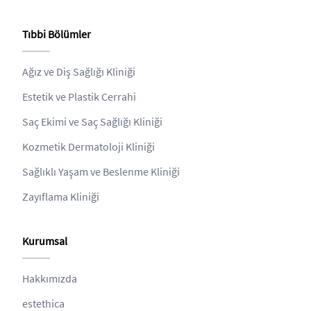
Tıbbi Bölümler
Ağız ve Diş Sağlığı Kliniği
Estetik ve Plastik Cerrahi
Saç Ekimi ve Saç Sağlığı Kliniği
Kozmetik Dermatoloji Kliniği
Sağlıklı Yaşam ve Beslenme Kliniği
Zayıflama Kliniği
Kurumsal
Hakkımızda
estethica