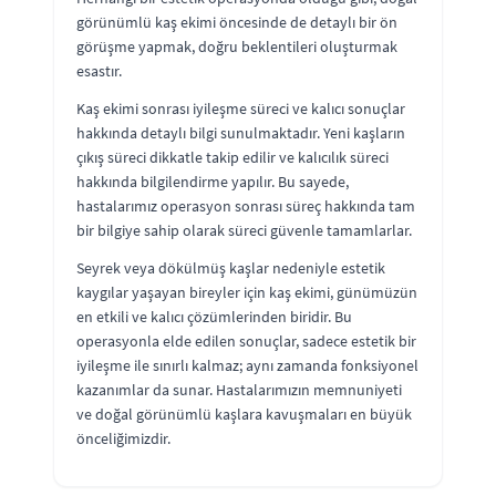
görünümlü kaş ekimi öncesinde de detaylı bir ön
görüşme yapmak, doğru beklentileri oluşturmak
esastır.
Kaş ekimi sonrası iyileşme süreci ve kalıcı sonuçlar
hakkında detaylı bilgi sunulmaktadır. Yeni kaşların
çıkış süreci dikkatle takip edilir ve kalıcılık süreci
hakkında bilgilendirme yapılır. Bu sayede,
hastalarımız operasyon sonrası süreç hakkında tam
bir bilgiye sahip olarak süreci güvenle tamamlarlar.
Seyrek veya dökülmüş kaşlar nedeniyle estetik
kaygılar yaşayan bireyler için kaş ekimi, günümüzün
en etkili ve kalıcı çözümlerinden biridir. Bu
operasyonla elde edilen sonuçlar, sadece estetik bir
iyileşme ile sınırlı kalmaz; aynı zamanda fonksiyonel
kazanımlar da sunar. Hastalarımızın memnuniyeti
ve doğal görünümlü kaşlara kavuşmaları en büyük
önceliğimizdir.