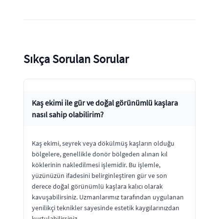
Sıkça Sorulan Sorular
Kaş ekimi ile gür ve doğal görünümlü kaşlara
nasıl sahip olabilirim?
Kaş ekimi, seyrek veya dökülmüş kaşların olduğu
bölgelere, genellikle donör bölgeden alınan kıl
köklerinin nakledilmesi işlemidir. Bu işlemle,
yüzünüzün ifadesini belirginleştiren gür ve son
derece doğal görünümlü kaşlara kalıcı olarak
kavuşabilirsiniz. Uzmanlarımız tarafından uygulanan
yenilikçi teknikler sayesinde estetik kaygılarınızdan
kurtulabilirsiniz.