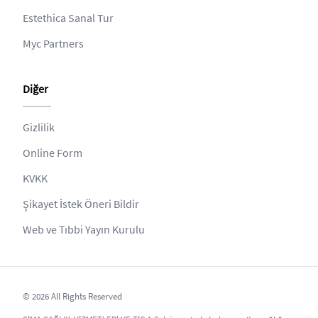
Estethica Sanal Tur
Myc Partners
Diğer
Gizlilik
Online Form
KVKK
Şikayet İstek Öneri Bildir
Web ve Tıbbi Yayın Kurulu
© 2026 All Rights Reserved