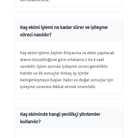
Kaş ekimi işlemi ne kadar sürer ve iyileşme
süreci nasıldır?
Kaş ekimi işlemi, kişinin ihtiyacına ve ekim yapılacak
alanın büyüklüğüne göre ortalama 2 ila 4 saat
sürebilir. İşlem sonrası iyileşme süreci genellikle
hızlıdır ve ilk sonuçlar birkaç ay içinde
belirginleşmeye başlar. Kalıcı ve doğal sonuçlar için
iyileşme sürecine dikkat etmek önemlidir.
Kaş ekiminde hangi yenilikçi yöntemler
kullanılır?