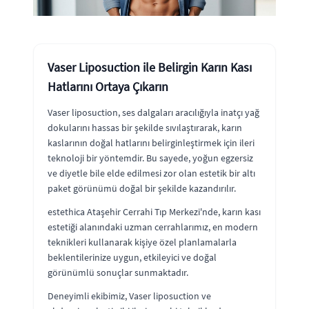
Vaser Liposuction ile Belirgin Karın Kası
Hatlarını Ortaya Çıkarın
Vaser liposuction, ses dalgaları aracılığıyla inatçı yağ
dokularını hassas bir şekilde sıvılaştırarak, karın
kaslarının doğal hatlarını belirginleştirmek için ileri
teknoloji bir yöntemdir. Bu sayede, yoğun egzersiz
ve diyetle bile elde edilmesi zor olan estetik bir altı
paket görünümü doğal bir şekilde kazandırılır.
estethica Ataşehir Cerrahi Tıp Merkezi'nde, karın kası
estetiği alanındaki uzman cerrahlarımız, en modern
teknikleri kullanarak kişiye özel planlamalarla
beklentilerinize uygun, etkileyici ve doğal
görünümlü sonuçlar sunmaktadır.
Deneyimli ekibimiz, Vaser liposuction ve