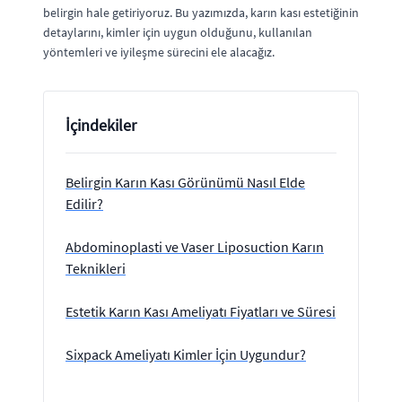
belirgin hale getiriyoruz. Bu yazımızda, karın kası estetiğinin
detaylarını, kimler için uygun olduğunu, kullanılan
yöntemleri ve iyileşme sürecini ele alacağız.
İçindekiler
Belirgin Karın Kası Görünümü Nasıl Elde
Edilir?
Abdominoplasti ve Vaser Liposuction Karın
Teknikleri
Estetik Karın Kası Ameliyatı Fiyatları ve Süresi
Sixpack Ameliyatı Kimler İçin Uygundur?