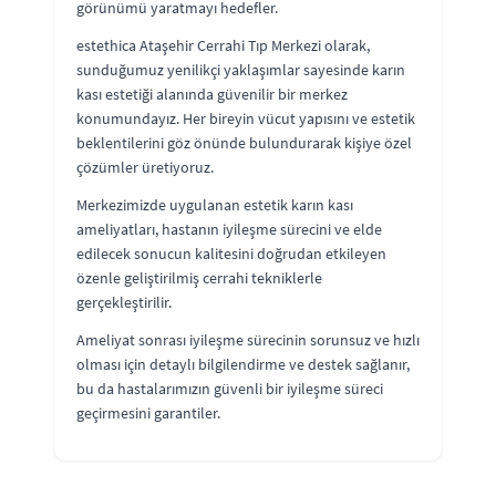
görünümü yaratmayı hedefler.
estethica Ataşehir Cerrahi Tıp Merkezi olarak,
sunduğumuz yenilikçi yaklaşımlar sayesinde karın
kası estetiği alanında güvenilir bir merkez
konumundayız. Her bireyin vücut yapısını ve estetik
beklentilerini göz önünde bulundurarak kişiye özel
çözümler üretiyoruz.
Merkezimizde uygulanan estetik karın kası
ameliyatları, hastanın iyileşme sürecini ve elde
edilecek sonucun kalitesini doğrudan etkileyen
özenle geliştirilmiş cerrahi tekniklerle
gerçekleştirilir.
Ameliyat sonrası iyileşme sürecinin sorunsuz ve hızlı
olması için detaylı bilgilendirme ve destek sağlanır,
bu da hastalarımızın güvenli bir iyileşme süreci
geçirmesini garantiler.