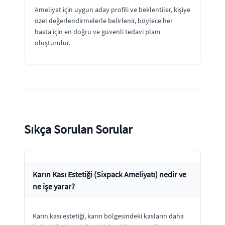
Ameliyat için uygun aday profili ve beklentiler, kişiye
özel değerlendirmelerle belirlenir, böylece her
hasta için en doğru ve güvenli tedavi planı
oluşturulur.
Sıkça Sorulan Sorular
Karın Kası Estetiği (Sixpack Ameliyatı) nedir ve
ne işe yarar?
Karın kası estetiği, karın bölgesindeki kasların daha