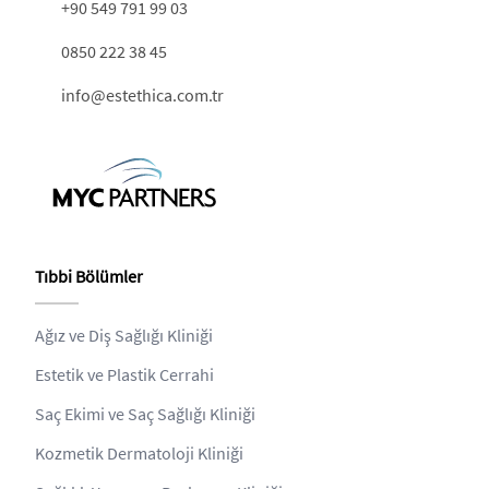
+90 549 791 99 03
0850 222 38 45
info@estethica.com.tr
Tıbbi Bölümler
Ağız ve Diş Sağlığı Kliniği
Estetik ve Plastik Cerrahi
Saç Ekimi ve Saç Sağlığı Kliniği
Kozmetik Dermatoloji Kliniği