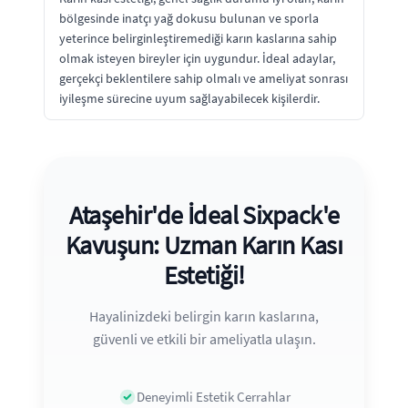
bölgesinde inatçı yağ dokusu bulunan ve sporla
yeterince belirginleştiremediği karın kaslarına sahip
olmak isteyen bireyler için uygundur. İdeal adaylar,
gerçekçi beklentilere sahip olmalı ve ameliyat sonrası
iyileşme sürecine uyum sağlayabilecek kişilerdir.
Ataşehir'de İdeal Sixpack'e
Kavuşun: Uzman Karın Kası
Estetiği!
Hayalinizdeki belirgin karın kaslarına,
güvenli ve etkili bir ameliyatla ulaşın.
Deneyimli Estetik Cerrahlar