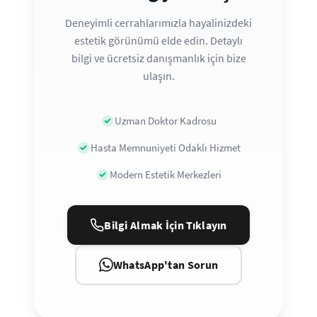
Deneyimli cerrahlarımızla hayalinizdeki
estetik görünümü elde edin. Detaylı
bilgi ve ücretsiz danışmanlık için bize
ulaşın.
Uzman Doktor Kadrosu
Hasta Memnuniyeti Odaklı Hizmet
Modern Estetik Merkezleri
Bilgi Almak İçin Tıklayın
WhatsApp'tan Sorun