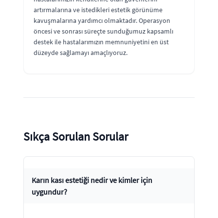
artırmalarına ve istedikleri estetik görünüme
kavuşmalarına yardımcı olmaktadır. Operasyon
öncesi ve sonrası süreçte sunduğumuz kapsamlı
destek ile hastalarımızın memnuniyetini en üst
düzeyde sağlamayı amaçlıyoruz.
Sıkça Sorulan Sorular
Karın kası estetiği nedir ve kimler için
uygundur?