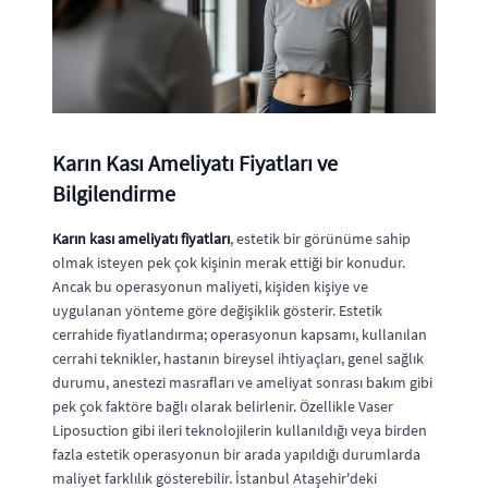
Karın Kası Ameliyatı Fiyatları ve
Bilgilendirme
Karın kası ameliyatı fiyatları
, estetik bir görünüme sahip
olmak isteyen pek çok kişinin merak ettiği bir konudur.
Ancak bu operasyonun maliyeti, kişiden kişiye ve
uygulanan yönteme göre değişiklik gösterir. Estetik
cerrahide fiyatlandırma; operasyonun kapsamı, kullanılan
cerrahi teknikler, hastanın bireysel ihtiyaçları, genel sağlık
durumu, anestezi masrafları ve ameliyat sonrası bakım gibi
pek çok faktöre bağlı olarak belirlenir. Özellikle Vaser
Liposuction gibi ileri teknolojilerin kullanıldığı veya birden
fazla estetik operasyonun bir arada yapıldığı durumlarda
maliyet farklılık gösterebilir. İstanbul Ataşehir'deki