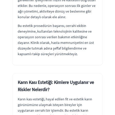
etkiler. Bu nedenle, operasyon sonrası ilk günler ve
ağrı yönetimi, aktiviteye dönüş ve beslenme gibi
konular detaylı olarak ele alınır.
Bu estetik prosedürün başarısı, cerrahi ekibin
deneyimine, kullanılan teknolojinin kalitesine ve
operasyon sonrası verilen bakımın etkinliğine
dayanır. Klinik olarak, hasta memnuniyetini en üst
düzeyde tutmak adına şeffaf bilgilendirme ve
kapsamlı takip süreçleri yürütmekteyiz.
Karın Kası Estetiği: Kimlere Uygulanır ve
Riskler Nelerdir?
Karın kası estetiği, hayal edilen fit ve estetik karın
görünümüne ulaşmak isteyen bireyler için
uygulanan cerrahi bir işlemdir. Bu estetik karın