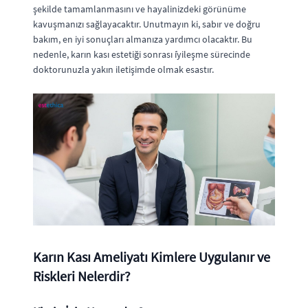
şekilde tamamlanmasını ve hayalinizdeki görünüme
kavuşmanızı sağlayacaktır. Unutmayın ki, sabır ve doğru
bakım, en iyi sonuçları almanıza yardımcı olacaktır. Bu
nedenle, karın kası estetiği sonrası i̇yileşme sürecinde
doktorunuzla yakın iletişimde olmak esastır.
Karın Kası Ameliyatı Kimlere Uygulanır ve
Riskleri Nelerdir?