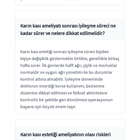
Karın kası ameliyatı sonrası iyileşme süreci ne
kadar sürer ve nelere dikkat edilmelidir?
Karın kası estetiği sonrası iyileşme süreci kişiden
kişiye değişiklik göstermekle birlikte, genellikle birkaç
hafta sürer. İlk günlerde hafif ağrı, şişlik ve morluklar
normaldir ve uygun ağrı yönetimi ile bu durumlar
kontrol altına alınabilir. İyileşme döneminde
doktorun önerdiği korse kullanımı, beslenme
düzenine dikkat edilmesi ve fiziksel aktivitelere
kontrollü bir şekilde geri dönülmesi operasyonun
başarısı için büyük önem taşır.
Karın kası estetiği ameliyatının olası riskleri