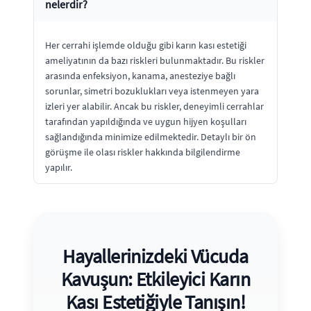
nelerdir?
Her cerrahi işlemde olduğu gibi karın kası estetiği
ameliyatının da bazı riskleri bulunmaktadır. Bu riskler
arasında enfeksiyon, kanama, anesteziye bağlı
sorunlar, simetri bozuklukları veya istenmeyen yara
izleri yer alabilir. Ancak bu riskler, deneyimli cerrahlar
tarafından yapıldığında ve uygun hijyen koşulları
sağlandığında minimize edilmektedir. Detaylı bir ön
görüşme ile olası riskler hakkında bilgilendirme
yapılır.
Hayallerinizdeki Vücuda
Kavuşun: Etkileyici Karın
Kası Estetiğiyle Tanışın!