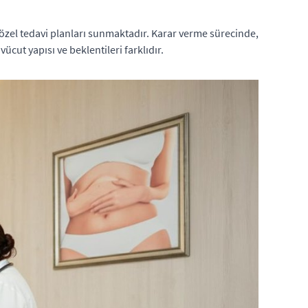
 özel tedavi planları sunmaktadır. Karar verme sürecinde,
ücut yapısı ve beklentileri farklıdır.