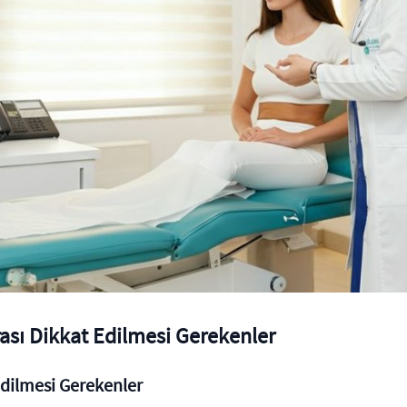
ası Dikkat Edilmesi Gerekenler
Edilmesi Gerekenler