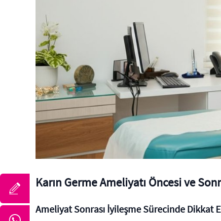
Karın Germe Ameliyatı Öncesi ve Sonr
Ameliyat Sonrası İyileşme Sürecinde Dikkat 