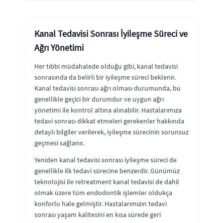
Kanal Tedavisi Sonrası İyileşme Süreci ve
Ağrı Yönetimi
Her tıbbi müdahalede olduğu gibi, kanal tedavisi
sonrasında da belirli bir iyileşme süreci beklenir.
Kanal tedavisi sonrası ağrı olması durumunda, bu
genellikle geçici bir durumdur ve uygun ağrı
yönetimi ile kontrol altına alınabilir. Hastalarımıza
tedavi sonrası dikkat etmeleri gerekenler hakkında
detaylı bilgiler verilerek, iyileşme sürecinin sorunsuz
geçmesi sağlanır.
Yeniden kanal tedavisi sonrası iyileşme süreci de
genellikle ilk tedavi sürecine benzerdir. Günümüz
teknolojisi ile retreatment kanal tedavisi de dahil
olmak üzere tüm endodontik işlemler oldukça
konforlu hale gelmiştir. Hastalarımızın tedavi
sonrası yaşam kalitesini en kısa sürede geri