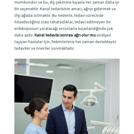
mümkündür ve bu, diş çekimine kıyasla her zaman daha iyi
bir seçenektir. Kanal tedavisinin amacı, ağrıyı gidermek ve
dişi ağızda tutmaktır. Bu nedenle, tedavi sürecinde
hissedeceğiniz olası rahatsızlıklar, tedavi edilmeyen bir
enfeksiyonun yaratacağı sorunlarla kıyaslandığında çok
daha azdır.
Kanal tedavisi sonrası ağrı olur mu
endişesi
taşıyan hastalar için, hekimlerimiz her zaman destekleyici
tedaviler ve öneriler sunmaktadır.