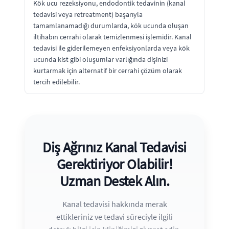
Kök ucu rezeksiyonu, endodontik tedavinin (kanal
tedavisi veya retreatment) başarıyla
tamamlanamadığı durumlarda, kök ucunda oluşan
iltihabın cerrahi olarak temizlenmesi işlemidir. Kanal
tedavisi ile giderilemeyen enfeksiyonlarda veya kök
ucunda kist gibi oluşumlar varlığında dişinizi
kurtarmak için alternatif bir cerrahi çözüm olarak
tercih edilebilir.
Diş Ağrınız Kanal Tedavisi
Gerektiriyor Olabilir!
Uzman Destek Alın.
Kanal tedavisi hakkında merak
ettikleriniz ve tedavi süreciyle ilgili