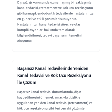
Diş sağlığı konusunda uzmanlaşmış bir yaklaşımla,
kanal tedavisi, retreatment ve kök ucu rezeksiyonu
gibi karmaşık endodontik tedavilerde hastalarımıza
en güncel ve etkili çözümleri sunuyoruz.
Hastalarımızın kanal tedavisi süreci ve olası
komplikasyonları hakkında tam olarak
bilgilendirilmesi, tedavi başarısının temelini
oluşturur.
Başarısız Kanal Tedavilerinde Yeniden
Kanal Tedavisi ve Kök Ucu Rezeksiyonu
İle Çözüm
Başarısız kanal tedavisi durumlarında, dişin
kaybedilmesini önlemek amacıyla titizlikle
uygulanan yeniden kanal tedavisi (retreatment) ve
kök ucu rezeksiyonu gibi ileri cerrahi çözümler