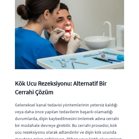
Kök Ucu Rezeksiyonu: Alternatif Bir
Cerrahi Çözüm
Geleneksel kanal tedavisi yöntemlerinin yetersiz kaldığı
veya daha önce yapılan tedavilerin başarılı olamadığı
durumlarda, dişin kaybedilmesini önlemek adına cerrahi
bir müdahale devreye girebilir. Bu cerrahi prosedür, kök
ucu rezeksiyonu olarak adlandırılır ve dişin kök ucunda