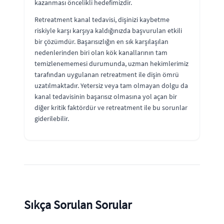
kazanması öncelikli hedefimizdir.
Retreatment kanal tedavisi, dişinizi kaybetme
riskiyle karşı karşıya kaldığınızda başvurulan etkili
bir çözümdür. Başarısızlığın en sık karşılaşılan
nedenlerinden biri olan kök kanallarının tam
temizlenememesi durumunda, uzman hekimlerimiz
tarafından uygulanan retreatment ile dişin ömrü
uzatılmaktadır. Yetersiz veya tam olmayan dolgu da
kanal tedavisinin başarısız olmasına yol açan bir
diğer kritik faktördür ve retreatment ile bu sorunlar
giderilebilir.
Sıkça Sorulan Sorular