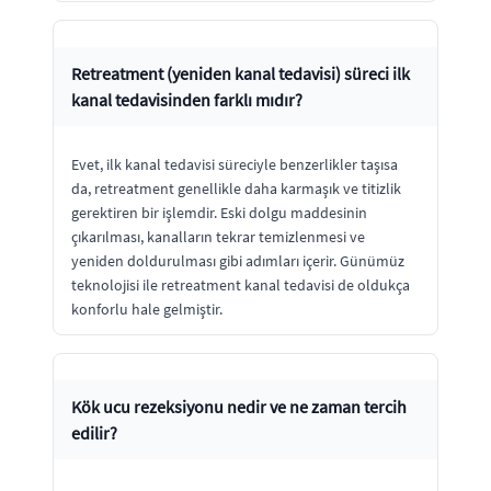
Retreatment (yeniden kanal tedavisi) süreci ilk
kanal tedavisinden farklı mıdır?
Evet, ilk kanal tedavisi süreciyle benzerlikler taşısa
da, retreatment genellikle daha karmaşık ve titizlik
gerektiren bir işlemdir. Eski dolgu maddesinin
çıkarılması, kanalların tekrar temizlenmesi ve
yeniden doldurulması gibi adımları içerir. Günümüz
teknolojisi ile retreatment kanal tedavisi de oldukça
konforlu hale gelmiştir.
Kök ucu rezeksiyonu nedir ve ne zaman tercih
edilir?