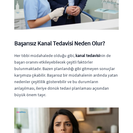
Başarısız Kanal Tedavisi Neden Olur?
Her tıbbi müdahalede olduğu gibi,
kanal tedavisi
nin de
başarı oranını etkileyebilecek çeşitli faktörler
bulunmaktadır. Bazen planlandığı gibi gitmeyen sonuçlar
karşımıza çıkabilir. Başarısız bir müdahalenin ardında yatan
nedenler çeşitlilik gösterebilir ve bu durumların
anlaşılması, ileriye dönük tedavi planlaması açısından
büyük önem taşır.