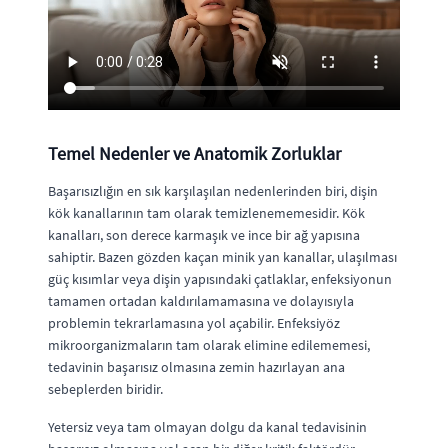
Temel Nedenler ve Anatomik Zorluklar
Başarısızlığın en sık karşılaşılan nedenlerinden biri, dişin
kök kanallarının tam olarak temizlenememesidir. Kök
kanalları, son derece karmaşık ve ince bir ağ yapısına
sahiptir. Bazen gözden kaçan minik yan kanallar, ulaşılması
güç kısımlar veya dişin yapısındaki çatlaklar, enfeksiyonun
tamamen ortadan kaldırılamamasına ve dolayısıyla
problemin tekrarlamasına yol açabilir. Enfeksiyöz
mikroorganizmaların tam olarak elimine edilememesi,
tedavinin başarısız olmasına zemin hazırlayan ana
sebeplerden biridir.
Yetersiz veya tam olmayan dolgu da kanal tedavisinin