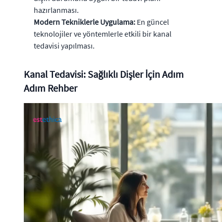
hazırlanması.
Modern Tekniklerle Uygulama:
En güncel
teknolojiler ve yöntemlerle etkili bir kanal
tedavisi yapılması.
Kanal Tedavisi: Sağlıklı Dişler İçin Adım
Adım Rehber