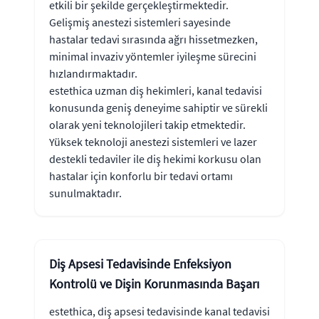
etkili bir şekilde gerçekleştirmektedir.
Gelişmiş anestezi sistemleri sayesinde
hastalar tedavi sırasında ağrı hissetmezken,
minimal invaziv yöntemler iyileşme sürecini
hızlandırmaktadır.
estethica uzman diş hekimleri, kanal tedavisi
konusunda geniş deneyime sahiptir ve sürekli
olarak yeni teknolojileri takip etmektedir.
Yüksek teknoloji anestezi sistemleri ve lazer
destekli tedaviler ile diş hekimi korkusu olan
hastalar için konforlu bir tedavi ortamı
sunulmaktadır.
Diş Apsesi Tedavisinde Enfeksiyon
Kontrolü ve Dişin Korunmasında Başarı
estethica, diş apsesi tedavisinde kanal tedavisi