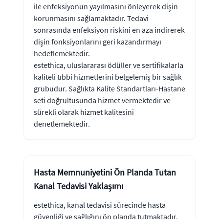
ile enfeksiyonun yayılmasını önleyerek dişin
korunmasını sağlamaktadır. Tedavi
sonrasında enfeksiyon riskini en aza indirerek
dişin fonksiyonlarını geri kazandırmayı
hedeflemektedir.
estethica, uluslararası ödüller ve sertifikalarla
kaliteli tıbbi hizmetlerini belgelemiş bir sağlık
grubudur. Sağlıkta Kalite Standartları-Hastane
seti doğrultusunda hizmet vermektedir ve
sürekli olarak hizmet kalitesini
denetlemektedir.
Hasta Memnuniyetini Ön Planda Tutan
Kanal Tedavisi Yaklaşımı
estethica, kanal tedavisi sürecinde hasta
güvenliği ve sağlığını ön planda tutmaktadır.