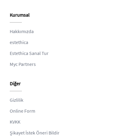
Kurumsal
Hakkımızda
estethica
Estethica Sanal Tur
Myc Partners
Diğer
Gizlilik
Online Form
KVKK
Şikayet İstek Öneri Bildir