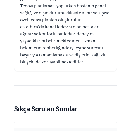
Tedavi planlaması yapılırken hastanın genel
sağlığı ve dişin durumu dikkate alınır ve kişiye
özel tedavi planları oluşturulur.
estethica'da kanal tedavisi olan hastalar,
ağrısız ve konforlu bir tedavi deneyimi
yaşadıklarını belirtmektedirler. Uzman
hekimlerin rehberliğinde iyileşme sürecini
başarıyla tamamlamakta ve dişlerini sağlıklı
bir şekilde koruyabilmektedirler.
Sıkça Sorulan Sorular