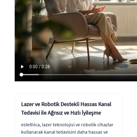
Lazer ve Robotik Destekli Hassas Kanal
Tedavisi ile Ağrısız ve Hızlı İyileşme
estethica, lazer teknolojisi ve robotik cihazlar
kullanarak kanal tedavisini daha hassas ve