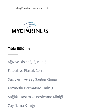
info@estethica.com.tr
Tıbbi Bölümler
Ağız ve Diş Sağlığı Kliniği
Estetik ve Plastik Cerrahi
Saç Ekimi ve Saç Sağlığı Kliniği
Kozmetik Dermatoloji Kliniği
Sağlıklı Yaşam ve Beslenme Kliniği
Zayıflama Kliniği