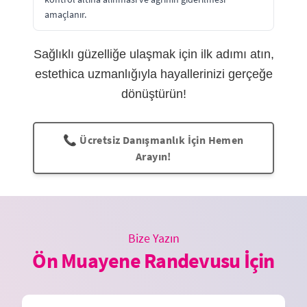
amaçlanır.
Sağlıklı güzelliğe ulaşmak için ilk adımı atın,
estethica uzmanlığıyla hayallerinizi gerçeğe
dönüştürün!
📞 Ücretsiz Danışmanlık İçin Hemen
Arayın!
Bize Yazın
Ön Muayene Randevusu İçin