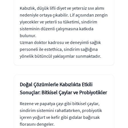
Kabızlık, düşük lifli diyet ve yetersiz sıvı alımı
nedeniyle ortaya çıkabilir. Lif açısından zengin
yiyecekler ve yeterli su tüketimi, sindirim
sisteminin düzenli çalışmasına katkıda
bulunur.
Uzman doktor kadrosu ve deneyimli sağlık
personeli ile estethica, sindirim sağlığına
yönelik bütüncül yaklaşımlar sunmaktadır.
Doğal Çözümlerle Kabızlıkta Etkili
Sonuçlar: Bitkisel Çaylar ve Probiyotikler
Rezene ve papatya çayı gibi bitkisel çaylar,
sindirim sistemini rahatlatırken, probiyotik
içeren yoğurt ve kefir gibi gıdalar bağırsak
florasını dengeler.