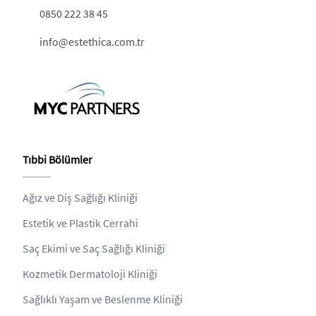
0850 222 38 45
info@estethica.com.tr
Tıbbi Bölümler
Ağız ve Diş Sağlığı Kliniği
Estetik ve Plastik Cerrahi
Saç Ekimi ve Saç Sağlığı Kliniği
Kozmetik Dermatoloji Kliniği
Sağlıklı Yaşam ve Beslenme Kliniği