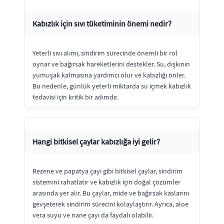
Kabızlık için sıvı tüketiminin önemi nedir?
Yeterli sıvı alımı, sindirim sürecinde önemli bir rol
oynar ve bağırsak hareketlerini destekler. Su, dışkının
yumuşak kalmasına yardımcı olur ve kabızlığı önler.
Bu nedenle, günlük yeterli miktarda su içmek kabızlık
tedavisi için kritik bir adımdır.
Hangi bitkisel çaylar kabızlığa iyi gelir?
Rezene ve papatya çayı gibi bitkisel çaylar, sindirim
sistemini rahatlatır ve kabızlık için doğal çözümler
arasında yer alır. Bu çaylar, mide ve bağırsak kaslarını
gevşeterek sindirim sürecini kolaylaştırır. Ayrıca, aloe
vera suyu ve nane çayı da faydalı olabilir.