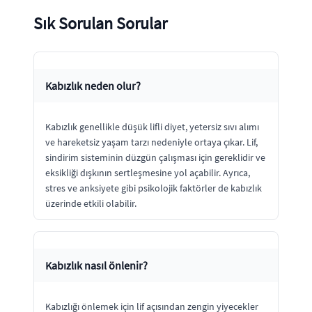
Sık Sorulan Sorular
Kabızlık neden olur?
Kabızlık genellikle düşük lifli diyet, yetersiz sıvı alımı
ve hareketsiz yaşam tarzı nedeniyle ortaya çıkar. Lif,
sindirim sisteminin düzgün çalışması için gereklidir ve
eksikliği dışkının sertleşmesine yol açabilir. Ayrıca,
stres ve anksiyete gibi psikolojik faktörler de kabızlık
üzerinde etkili olabilir.
Kabızlık nasıl önlenir?
Kabızlığı önlemek için lif açısından zengin yiyecekler