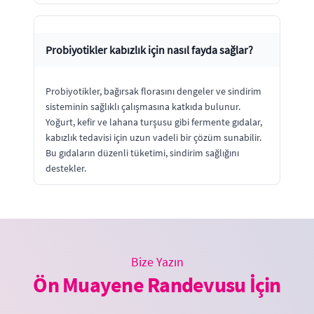
Probiyotikler kabızlık için nasıl fayda sağlar?
Probiyotikler, bağırsak florasını dengeler ve sindirim
sisteminin sağlıklı çalışmasına katkıda bulunur.
Yoğurt, kefir ve lahana turşusu gibi fermente gıdalar,
kabızlık tedavisi için uzun vadeli bir çözüm sunabilir.
Bu gıdaların düzenli tüketimi, sindirim sağlığını
destekler.
Bize Yazın
Ön Muayene Randevusu İçin