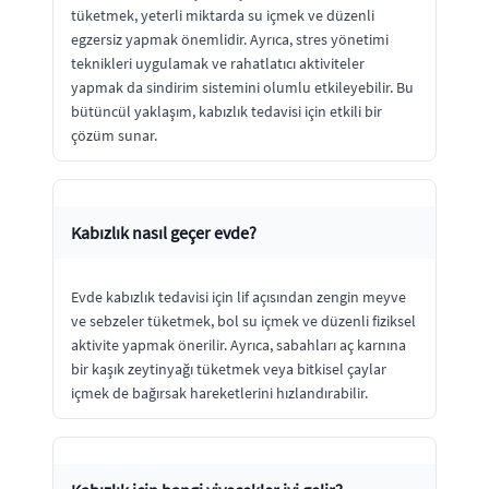
tüketmek, yeterli miktarda su içmek ve düzenli
egzersiz yapmak önemlidir. Ayrıca, stres yönetimi
teknikleri uygulamak ve rahatlatıcı aktiviteler
yapmak da sindirim sistemini olumlu etkileyebilir. Bu
bütüncül yaklaşım, kabızlık tedavisi için etkili bir
çözüm sunar.
Kabızlık nasıl geçer evde?
Evde kabızlık tedavisi için lif açısından zengin meyve
ve sebzeler tüketmek, bol su içmek ve düzenli fiziksel
aktivite yapmak önerilir. Ayrıca, sabahları aç karnına
bir kaşık zeytinyağı tüketmek veya bitkisel çaylar
içmek de bağırsak hareketlerini hızlandırabilir.