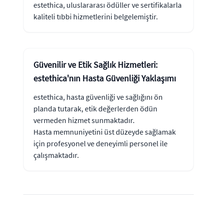
estethica, uluslararası ödüller ve sertifikalarla
kaliteli tıbbi hizmetlerini belgelemiştir.
Güvenilir ve Etik Sağlık Hizmetleri:
estethica'nın Hasta Güvenliği Yaklaşımı
estethica, hasta güvenliği ve sağlığını ön
planda tutarak, etik değerlerden ödün
vermeden hizmet sunmaktadır.
Hasta memnuniyetini üst düzeyde sağlamak
için profesyonel ve deneyimli personel ile
çalışmaktadır.