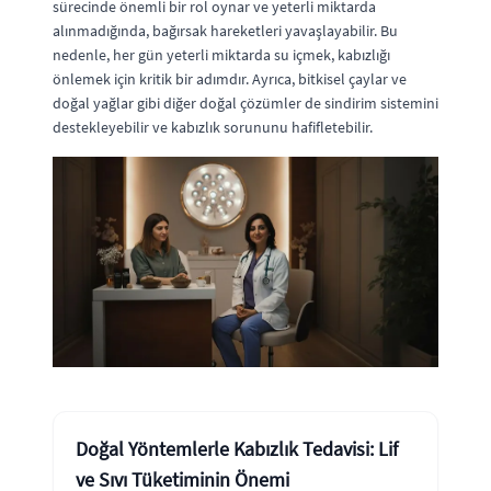
sürecinde önemli bir rol oynar ve yeterli miktarda
alınmadığında, bağırsak hareketleri yavaşlayabilir. Bu
nedenle, her gün yeterli miktarda su içmek, kabızlığı
önlemek için kritik bir adımdır. Ayrıca, bitkisel çaylar ve
doğal yağlar gibi diğer doğal çözümler de sindirim sistemini
destekleyebilir ve kabızlık sorununu hafifletebilir.
Doğal Yöntemlerle Kabızlık Tedavisi: Lif
ve Sıvı Tüketiminin Önemi