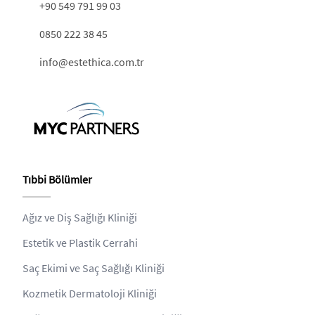
+90 549 791 99 03
0850 222 38 45
info@estethica.com.tr
Tıbbi Bölümler
Ağız ve Diş Sağlığı Kliniği
Estetik ve Plastik Cerrahi
Saç Ekimi ve Saç Sağlığı Kliniği
Kozmetik Dermatoloji Kliniği