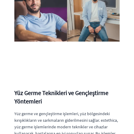
Yüz Germe Teknikleri ve Gençleştirme
Yöntemleri
Yüz germe ve gençleştirme işlemleri, yüz bölgesindeki
kırışıklıkların ve sarkmaların giderilmesini sağlar. estethica,
yüz germe işlemlerinde modern teknikler ve cihazlar
kullanarak, hastalarına en iyi sonuçları sunar. Bu işlemler,