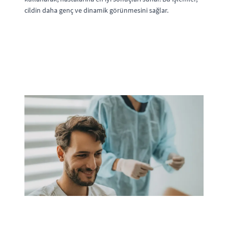
cildin daha genç ve dinamik görünmesini sağlar.