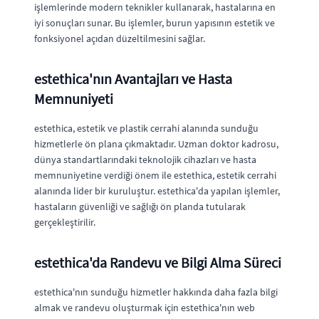
işlemlerinde modern teknikler kullanarak, hastalarına en
iyi sonuçları sunar. Bu işlemler, burun yapısının estetik ve
fonksiyonel açıdan düzeltilmesini sağlar.
estethica'nın Avantajları ve Hasta
Memnuniyeti
estethica, estetik ve plastik cerrahi alanında sunduğu
hizmetlerle ön plana çıkmaktadır. Uzman doktor kadrosu,
dünya standartlarındaki teknolojik cihazları ve hasta
memnuniyetine verdiği önem ile estethica, estetik cerrahi
alanında lider bir kuruluştur. estethica'da yapılan işlemler,
hastaların güvenliği ve sağlığı ön planda tutularak
gerçekleştirilir.
estethica'da Randevu ve Bilgi Alma Süreci
estethica'nın sunduğu hizmetler hakkında daha fazla bilgi
almak ve randevu oluşturmak için estethica'nın web