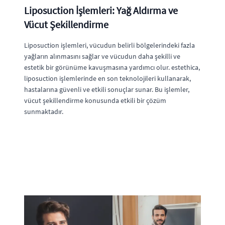
Liposuction İşlemleri: Yağ Aldırma ve
Vücut Şekillendirme
Liposuction işlemleri, vücudun belirli bölgelerindeki fazla
yağların alınmasını sağlar ve vücudun daha şekilli ve
estetik bir görünüme kavuşmasına yardımcı olur. estethica,
liposuction işlemlerinde en son teknolojileri kullanarak,
hastalarına güvenli ve etkili sonuçlar sunar. Bu işlemler,
vücut şekillendirme konusunda etkili bir çözüm
sunmaktadır.