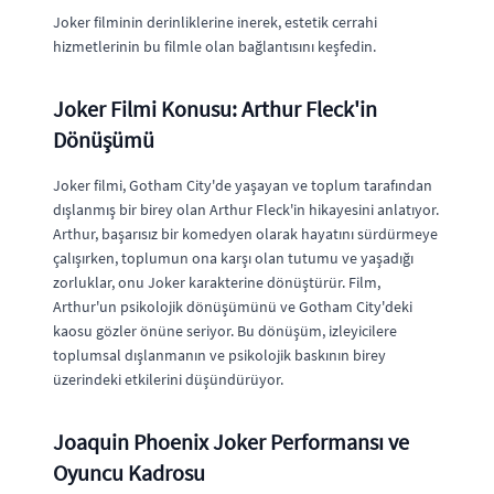
Joker filminin derinliklerine inerek, estetik cerrahi
hizmetlerinin bu filmle olan bağlantısını keşfedin.
Joker Filmi Konusu: Arthur Fleck'in
Dönüşümü
Joker filmi, Gotham City'de yaşayan ve toplum tarafından
dışlanmış bir birey olan Arthur Fleck'in hikayesini anlatıyor.
Arthur, başarısız bir komedyen olarak hayatını sürdürmeye
çalışırken, toplumun ona karşı olan tutumu ve yaşadığı
zorluklar, onu Joker karakterine dönüştürür. Film,
Arthur'un psikolojik dönüşümünü ve Gotham City'deki
kaosu gözler önüne seriyor. Bu dönüşüm, izleyicilere
toplumsal dışlanmanın ve psikolojik baskının birey
üzerindeki etkilerini düşündürüyor.
Joaquin Phoenix Joker Performansı ve
Oyuncu Kadrosu