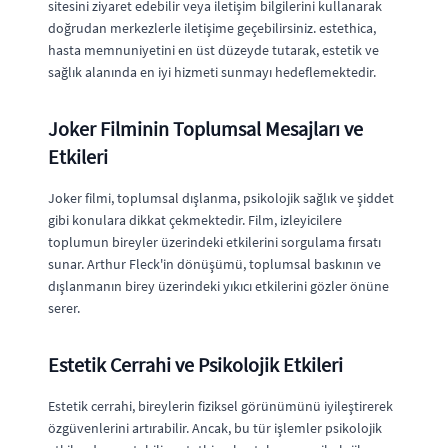
sitesini ziyaret edebilir veya iletişim bilgilerini kullanarak
doğrudan merkezlerle iletişime geçebilirsiniz. estethica,
hasta memnuniyetini en üst düzeyde tutarak, estetik ve
sağlık alanında en iyi hizmeti sunmayı hedeflemektedir.
Joker Filminin Toplumsal Mesajları ve
Etkileri
Joker filmi, toplumsal dışlanma, psikolojik sağlık ve şiddet
gibi konulara dikkat çekmektedir. Film, izleyicilere
toplumun bireyler üzerindeki etkilerini sorgulama fırsatı
sunar. Arthur Fleck'in dönüşümü, toplumsal baskının ve
dışlanmanın birey üzerindeki yıkıcı etkilerini gözler önüne
serer.
Estetik Cerrahi ve Psikolojik Etkileri
Estetik cerrahi, bireylerin fiziksel görünümünü iyileştirerek
özgüvenlerini artırabilir. Ancak, bu tür işlemler psikolojik