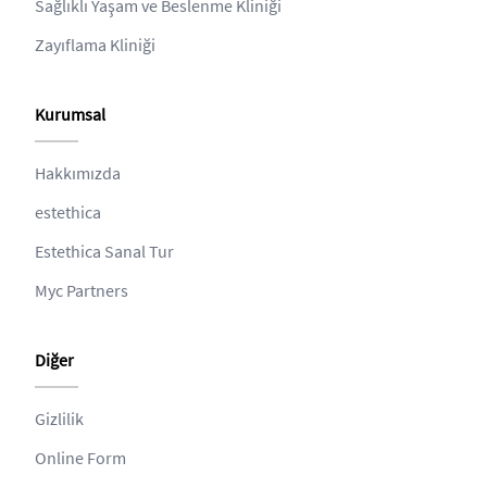
Sağlıklı Yaşam ve Beslenme Kliniği
Zayıflama Kliniği
Kurumsal
Hakkımızda
estethica
Estethica Sanal Tur
Myc Partners
Diğer
Gizlilik
Online Form