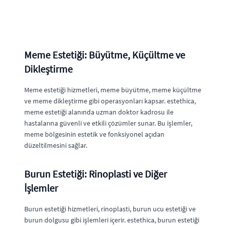
Meme Estetiği: Büyütme, Küçültme ve
Dikleştirme
Meme estetiği hizmetleri, meme büyütme, meme küçültme
ve meme dikleştirme gibi operasyonları kapsar. estethica,
meme estetiği alanında uzman doktor kadrosu ile
hastalarına güvenli ve etkili çözümler sunar. Bu işlemler,
meme bölgesinin estetik ve fonksiyonel açıdan
düzeltilmesini sağlar.
Burun Estetiği: Rinoplasti ve Diğer
İşlemler
Burun estetiği hizmetleri, rinoplasti, burun ucu estetiği ve
burun dolgusu gibi işlemleri içerir. estethica, burun estetiği