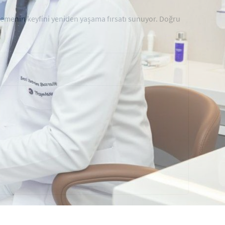
ümsemenin keyfini yeniden yaşama fırsatı sunuyor. Doğru