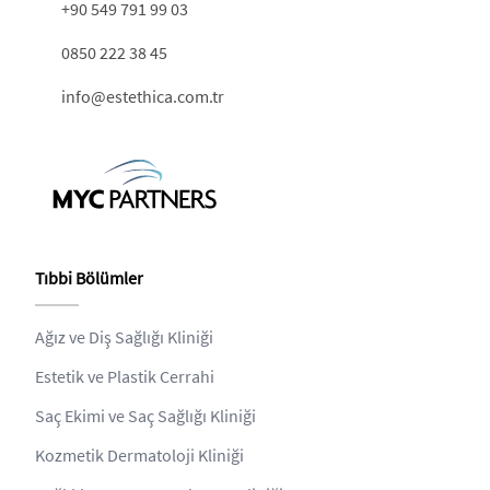
+90 549 791 99 03
0850 222 38 45
info@estethica.com.tr
Tıbbi Bölümler
Ağız ve Diş Sağlığı Kliniği
Estetik ve Plastik Cerrahi
Saç Ekimi ve Saç Sağlığı Kliniği
Kozmetik Dermatoloji Kliniği