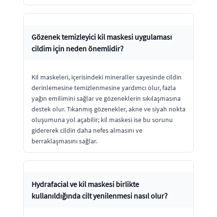
Gözenek temizleyici kil maskesi uygulaması
cildim için neden önemlidir?
Kil maskeleri, içerisindeki mineraller sayesinde cildin
derinlemesine temizlenmesine yardımcı olur, fazla
yağın emilimini sağlar ve gözeneklerin sıkılaşmasına
destek olur. Tıkanmış gözenekler, akne ve siyah nokta
oluşumuna yol açabilir; kil maskesi ise bu sorunu
gidererek cildin daha nefes almasını ve
berraklaşmasını sağlar.
Hydrafacial ve kil maskesi birlikte
kullanıldığında cilt yenilenmesi nasıl olur?