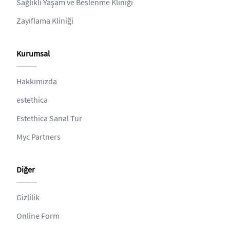
Sağlıklı Yaşam ve Beslenme Kliniği
Zayıflama Kliniği
Kurumsal
Hakkımızda
estethica
Estethica Sanal Tur
Myc Partners
Diğer
Gizlilik
Online Form