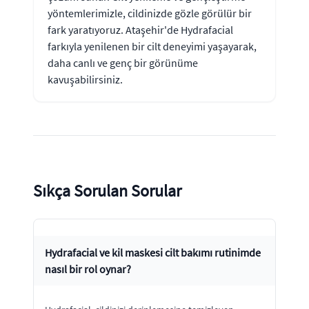
yöntemlerimizle, cildinizde gözle görülür bir
fark yaratıyoruz. Ataşehir'de Hydrafacial
farkıyla yenilenen bir cilt deneyimi yaşayarak,
daha canlı ve genç bir görünüme
kavuşabilirsiniz.
Sıkça Sorulan Sorular
Hydrafacial ve kil maskesi cilt bakımı rutinimde
nasıl bir rol oynar?