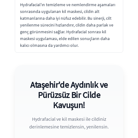
Hydrafacial'ın temizleme ve nemlendirme aşamaları
sonrasında uygulanan kil maskesi, cildin alt
katmanlarına daha iyi nüfuz edebilir. Bu sinerji, cilt
yenilenme sürecini hızlandırır, cildin daha parlak ve
genç görünmesini sağlar. Hydrafacial sonrası kil
maskesi uygulaması, elde edilen sonuçların daha
kalıcı olmasına da yardımcı olur.
Ataşehir'de Aydınlık ve
Pürüzsüz Bir Cilde
Kavuşun!
Hydrafacial ve kil maskesi ile cildiniz
derinlemesine temizlensin, yenilensin.