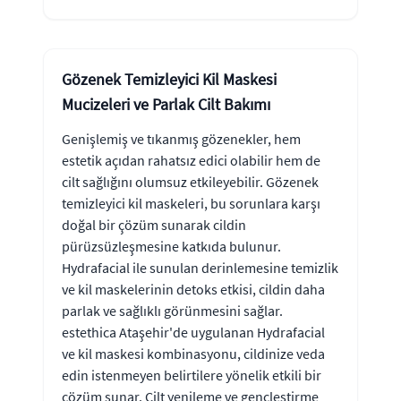
Gözenek Temizleyici Kil Maskesi
Mucizeleri ve Parlak Cilt Bakımı
Genişlemiş ve tıkanmış gözenekler, hem
estetik açıdan rahatsız edici olabilir hem de
cilt sağlığını olumsuz etkileyebilir. Gözenek
temizleyici kil maskeleri, bu sorunlara karşı
doğal bir çözüm sunarak cildin
pürüzsüzleşmesine katkıda bulunur.
Hydrafacial ile sunulan derinlemesine temizlik
ve kil maskelerinin detoks etkisi, cildin daha
parlak ve sağlıklı görünmesini sağlar.
estethica Ataşehir'de uygulanan Hydrafacial
ve kil maskesi kombinasyonu, cildinize veda
edin istenmeyen belirtilere yönelik etkili bir
çözüm sunar. Cilt yenileme ve gençleştirme