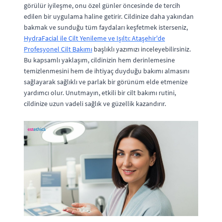
görülür iyileşme, onu özel günler öncesinde de tercih
edilen bir uygulama haline getirir. Cildinize daha yakından
bakmak ve sunduğu tüm faydaları keşfetmek isterseniz,
HydraFacial ile Cilt Yenileme ve Işıltı: Ataşehir'de
Profesyonel Cilt Bakımı
başlıklı yazımızı inceleyebilirsiniz.
Bu kapsamlı yaklaşım, cildinizin hem derinlemesine
temizlenmesini hem de ihtiyaç duyduğu bakımı almasını
sağlayarak sağlıklı ve parlak bir görünüm elde etmenize
yardımcı olur. Unutmayın, etkili bir cilt bakımı rutini,
cildinize uzun vadeli sağlık ve güzellik kazandırır.