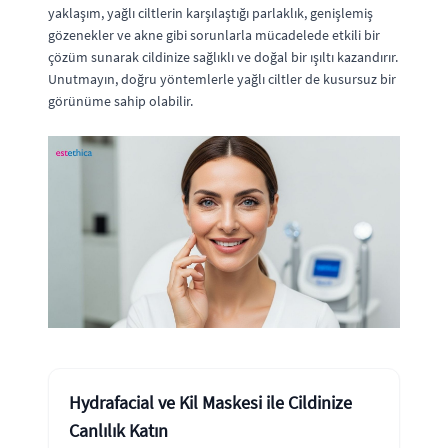
yaklaşım, yağlı ciltlerin karşılaştığı parlaklık, genişlemiş
gözenekler ve akne gibi sorunlarla mücadelede etkili bir
çözüm sunarak cildinize sağlıklı ve doğal bir ışıltı kazandırır.
Unutmayın, doğru yöntemlerle yağlı ciltler de kusursuz bir
görünüme sahip olabilir.
Hydrafacial ve Kil Maskesi ile Cildinize
Canlılık Katın