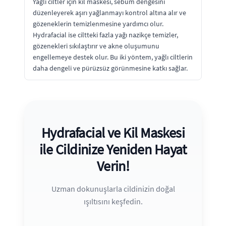
Yağlı ciltler için kil maskesi, sebum dengesini
düzenleyerek aşırı yağlanmayı kontrol altına alır ve
gözeneklerin temizlenmesine yardımcı olur.
Hydrafacial ise ciltteki fazla yağı nazikçe temizler,
gözenekleri sıkılaştırır ve akne oluşumunu
engellemeye destek olur. Bu iki yöntem, yağlı ciltlerin
daha dengeli ve pürüzsüz görünmesine katkı sağlar.
Hydrafacial ve Kil Maskesi
ile Cildinize Yeniden Hayat
Verin!
Uzman dokunuşlarla cildinizin doğal
ışıltısını keşfedin.