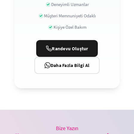
Deneyimli Uzmanlar
Müşteri Memnuniyeti Odaklı
Kişiye Özel Bakım
Randevu Oluştur
Daha Fazla Bilgi Al
Bize Yazın