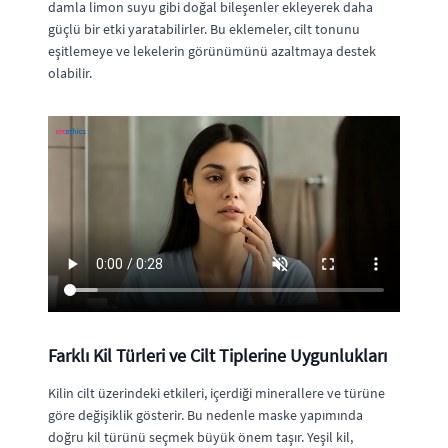
damla limon suyu gibi doğal bileşenler ekleyerek daha
güçlü bir etki yaratabilirler. Bu eklemeler, cilt tonunu
eşitlemeye ve lekelerin görünümünü azaltmaya destek
olabilir.
Farklı Kil Türleri ve Cilt Tiplerine Uygunlukları
Kilin cilt üzerindeki etkileri, içerdiği minerallere ve türüne
göre değişiklik gösterir. Bu nedenle maske yapımında
doğru kil türünü seçmek büyük önem taşır. Yeşil kil,