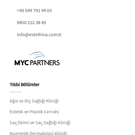
+90 549 791 99 03
0850 222 38 45
info@estethica.com.tr
Tıbbi Bölümler
Ağız ve Diş Sağlığı Kliniği
Estetik ve Plastik Cerrahi
Saç Ekimi ve Saç Sağlığı Kliniği
Kozmetik Dermatoloji Kliniği