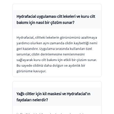
Hydrafacial uygulaması cilt lekeleri ve kuru cilt
bakımı için nasıl bir çözüm sunar?
Hydrafacial, ciltteki lekelerin görünümünü azaltmaya
yardımcı olurken aynı zamanda cildin kaybettiği nemi
geri kazandırır. Uygulama sırasında kullanılan özel
serumlar, cildin derinlemesine nemlenmesini
sağlayarak kuru cilt bakımı için etkili bir çözüm sunar.
Bu sayede cildiniz daha dolgun ve aydınlık bir
görünüme kavuşur.
Yağlı ciltler için kil maskesi ve Hydrafacial'ın
faydaları nelerdir?