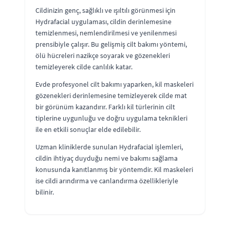
Cildinizin genç, sağlıklı ve ışıltılı görünmesi için
Hydrafacial uygulaması, cildin derinlemesine
temizlenmesi, nemlendirilmesi ve yenilenmesi
prensibiyle çalışır. Bu gelişmiş cilt bakımı yöntemi,
ölü hücreleri nazikçe soyarak ve gözenekleri
temizleyerek cilde canlılık katar.
Evde profesyonel cilt bakımı yaparken, kil maskeleri
gözenekleri derinlemesine temizleyerek cilde mat
bir görünüm kazandırır. Farklı kil türlerinin cilt
tiplerine uygunluğu ve doğru uygulama teknikleri
ile en etkili sonuçlar elde edilebilir.
Uzman kliniklerde sunulan Hydrafacial işlemleri,
cildin ihtiyaç duyduğu nemi ve bakımı sağlama
konusunda kanıtlanmış bir yöntemdir. Kil maskeleri
ise cildi arındırma ve canlandırma özellikleriyle
bilinir.