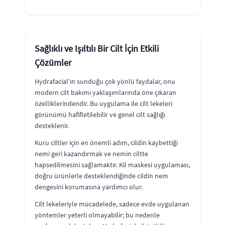
Sağlıklı ve Işıltılı Bir Cilt İçin Etkili
Çözümler
Hydrafacial'ın sunduğu çok yönlü faydalar, onu
modern cilt bakımı yaklaşımlarında öne çıkaran
özelliklerindendir. Bu uygulama ile cilt lekeleri
görünümü hafifletilebilir ve genel cilt sağlığı
desteklenir.
Kuru ciltler için en önemli adım, cildin kaybettiği
nemi geri kazandırmak ve nemin ciltte
hapsedilmesini sağlamaktır. Kil maskesi uygulaması,
doğru ürünlerle desteklendiğinde cildin nem
dengesini korumasına yardımcı olur.
Cilt lekeleriyle mücadelede, sadece evde uygulanan
yöntemler yeterli olmayabilir; bu nedenle