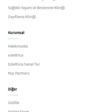
Sağlıklı Yaşam ve Beslenme Kliniği
Zayıflama Kliniği
Kurumsal
Hakkımızda
estethica
Estethica Sanal Tur
Myc Partners
Diğer
Gizlilik
Online Form