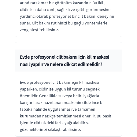
arındırarak mat bir görünüm kazandırır. Bu ikili,
cildinizin daha canlı, sağlıklı ve ışıltılı görünmesine
yardımcı olarak profesyonel bir cilt bakımı deneyimi
sunar. Cilt bakım rutininizi bu güçlü yöntemlerle
zenginleştirebilirsiniz.
Evde profesyonel cilt bakımı için kil maskesi
nasıl yapılır ve nelere dikkat edilmelidir?
Evde profesyonel cilt bakımı için kil maskesi
yaparken, cildinize uygun kil türünü seçmek
önemlidir. Genellikle su veya belirli yağlarla
karıştırılarak hazırlanan maskenin cilde ince bir
tabaka halinde uygulanması ve tamamen
kurumadan nazikçe temizlenmesi önerilir. Bu basit
işlemle cildinizdeki fazla yağı alabilir ve
gözeneklerinizi sıkılaştırabilirsiniz.