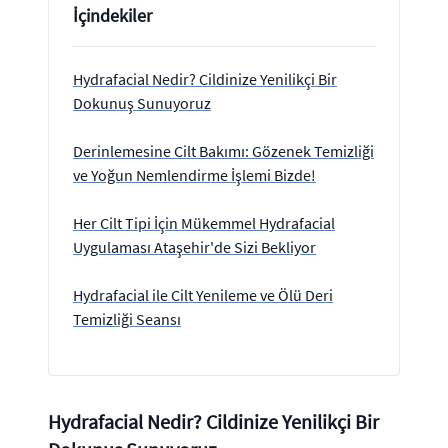
İçindekiler
Hydrafacial Nedir? Cildinize Yenilikçi Bir
Dokunuş Sunuyoruz
Derinlemesine Cilt Bakımı: Gözenek Temizliği
ve Yoğun Nemlendirme İşlemi Bizde!
Her Cilt Tipi İçin Mükemmel Hydrafacial
Uygulaması Ataşehir'de Sizi Bekliyor
Hydrafacial ile Cilt Yenileme ve Ölü Deri
Temizliği Seansı
Hydrafacial Nedir? Cildinize Yenilikçi Bir