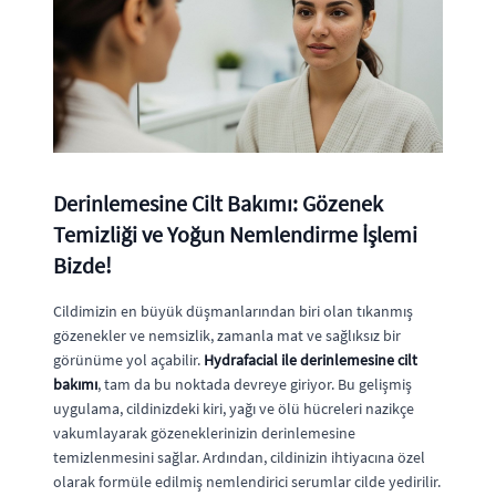
Derinlemesine Cilt Bakımı: Gözenek
Temizliği ve Yoğun Nemlendirme İşlemi
Bizde!
Cildimizin en büyük düşmanlarından biri olan tıkanmış
gözenekler ve nemsizlik, zamanla mat ve sağlıksız bir
görünüme yol açabilir.
Hydrafacial ile derinlemesine cilt
bakımı
, tam da bu noktada devreye giriyor. Bu gelişmiş
uygulama, cildinizdeki kiri, yağı ve ölü hücreleri nazikçe
vakumlayarak gözeneklerinizin derinlemesine
temizlenmesini sağlar. Ardından, cildinizin ihtiyacına özel
olarak formüle edilmiş nemlendirici serumlar cilde yedirilir.