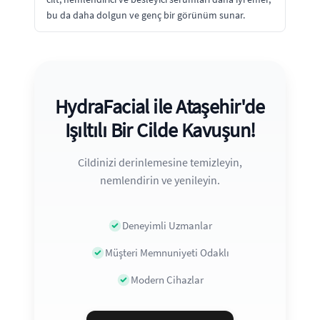
bu da daha dolgun ve genç bir görünüm sunar.
HydraFacial ile Ataşehir'de
Işıltılı Bir Cilde Kavuşun!
Cildinizi derinlemesine temizleyin,
nemlendirin ve yenileyin.
Deneyimli Uzmanlar
Müşteri Memnuniyeti Odaklı
Modern Cihazlar