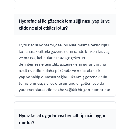
Hydrafacial ile gözenek temizliği nasıl yapılır ve
cilde ne gibi etkileri olur?
Hydrafacial yöntemi, özel bir vakumlama teknolojisi
kullanarak ciltteki gözeneklerin içinde biriken kir, yağ
ve makyaj kalıntılarını nazikçe çeker. Bu
derinlemesine temizlik, gözeneklerin görünümünü
azaltır ve cildin daha pürüzsüz ve nefes alan bir
yapıya sahip olmasını sağlar. Tıkanmış gözeneklerin
temizlenmesi, sivilce oluşumunu engellemeye de
yardımcı olarak cilde daha sağlıklı bir görünüm sunar.
Hydrafacial uygulaması her cilt tipi için uygun
mudur?