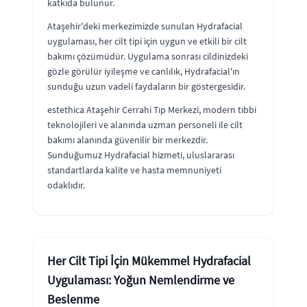
katkıda bulunur.
Ataşehir'deki merkezimizde sunulan Hydrafacial
uygulaması, her cilt tipi için uygun ve etkili bir cilt
bakımı çözümüdür. Uygulama sonrası cildinizdeki
gözle görülür iyileşme ve canlılık, Hydrafacial'ın
sunduğu uzun vadeli faydaların bir göstergesidir.
estethica Ataşehir Cerrahi Tıp Merkezi, modern tıbbi
teknolojileri ve alanında uzman personeli ile cilt
bakımı alanında güvenilir bir merkezdir.
Sunduğumuz Hydrafacial hizmeti, uluslararası
standartlarda kalite ve hasta memnuniyeti
odaklıdır.
Her Cilt Tipi İçin Mükemmel Hydrafacial
Uygulaması: Yoğun Nemlendirme ve
Beslenme