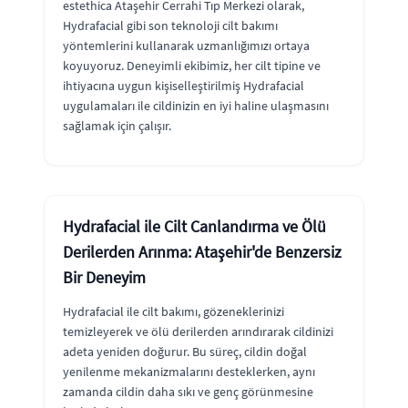
estethica Ataşehir Cerrahi Tıp Merkezi olarak,
Hydrafacial gibi son teknoloji cilt bakımı
yöntemlerini kullanarak uzmanlığımızı ortaya
koyuyoruz. Deneyimli ekibimiz, her cilt tipine ve
ihtiyacına uygun kişiselleştirilmiş Hydrafacial
uygulamaları ile cildinizin en iyi haline ulaşmasını
sağlamak için çalışır.
Hydrafacial ile Cilt Canlandırma ve Ölü
Derilerden Arınma: Ataşehir'de Benzersiz
Bir Deneyim
Hydrafacial ile cilt bakımı, gözeneklerinizi
temizleyerek ve ölü derilerden arındırarak cildinizi
adeta yeniden doğurur. Bu süreç, cildin doğal
yenilenme mekanizmalarını desteklerken, aynı
zamanda cildin daha sıkı ve genç görünmesine