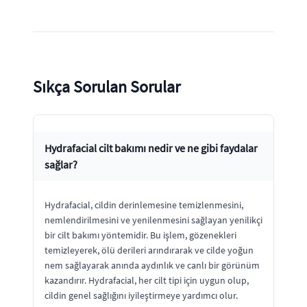
Sıkça Sorulan Sorular
Hydrafacial cilt bakımı nedir ve ne gibi faydalar
sağlar?
Hydrafacial, cildin derinlemesine temizlenmesini,
nemlendirilmesini ve yenilenmesini sağlayan yenilikçi
bir cilt bakımı yöntemidir. Bu işlem, gözenekleri
temizleyerek, ölü derileri arındırarak ve cilde yoğun
nem sağlayarak anında aydınlık ve canlı bir görünüm
kazandırır. Hydrafacial, her cilt tipi için uygun olup,
cildin genel sağlığını iyileştirmeye yardımcı olur.