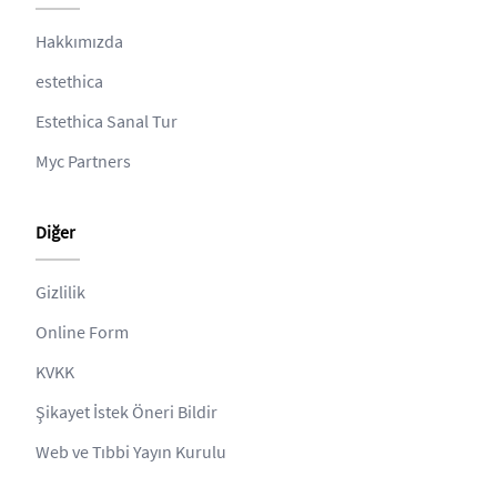
Hakkımızda
estethica
Estethica Sanal Tur
Myc Partners
Diğer
Gizlilik
Online Form
KVKK
Şikayet İstek Öneri Bildir
Web ve Tıbbi Yayın Kurulu