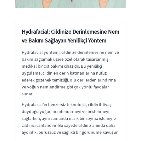
Hydrafacial: Cildinize Derinlemesine Nem
ve Bakım Sağlayan Yenilikçi Yöntem
Hydrafacial yöntemi, cildinize derinlemesine nem ve
bakım sağlamak üzere özel olarak tasarlanmış
medikal bir cilt bakımı cihazıdır. Bu yenilikçi
uygulama, cildin en derin katmanlarına nüfuz
ederek gözenek temizliği, ölü derilerden arındırma
ve yoğun nemlendirme gibi çok yönlü faydalar
sunar.
Hydrafacial'ın benzersiz teknolojisi, cildin ihtiyaç
duyduğu yoğun nemlendirmeyi ve beslenmeyi
sağlarken, aynı zamanda nazik bir soyma işlemiyle
cildinizi canlandırır. Bu sayede cildiniz anında daha
aydınlık, pürüzsüz ve sağlıklı bir görünüme kavuşur.