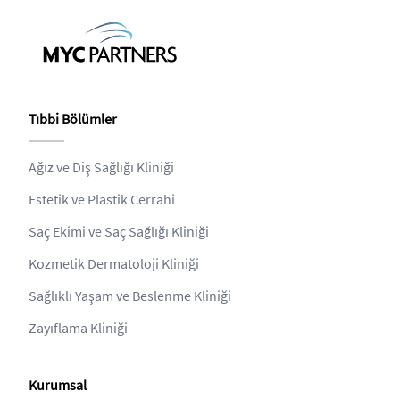
Tıbbi Bölümler
Ağız ve Diş Sağlığı Kliniği
Estetik ve Plastik Cerrahi
Saç Ekimi ve Saç Sağlığı Kliniği
Kozmetik Dermatoloji Kliniği
Sağlıklı Yaşam ve Beslenme Kliniği
Zayıflama Kliniği
Kurumsal