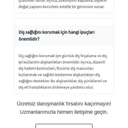
çözümler sunar. Ayrıca, zirkonyum kaplama, dişlerin
doğal yapısını korurken estetik bir görünüm sunar.
Diş sağlığını korumak için hangi ipuçları
önemlidir?
Diş sağlığını korumak için günlük diş fırçalama ve diş
ipi kullanımı alışkanlıkları önemlidir. Ayrıca, düzenli
diş hekimi kontrolleri, florürlü diş macunları
kullanmak ve sağlıklı beslenme alışkanlıkları diş
sağlığını destekler. Bu alışkanlıklar, diş çürüklerini ve
diş eti hastalıklarını önlemeye yardımcı olur.
Ücretsiz danışmanlık fırsatını kaçırmayın!
Uzmanlarımızla hemen iletişime geçin.