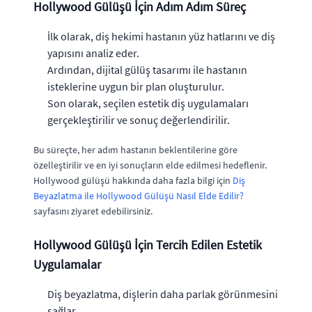
Hollywood Gülüşü İçin Adım Adım Süreç
İlk olarak, diş hekimi hastanın yüz hatlarını ve diş
yapısını analiz eder.
Ardından, dijital gülüş tasarımı ile hastanın
isteklerine uygun bir plan oluşturulur.
Son olarak, seçilen estetik diş uygulamaları
gerçekleştirilir ve sonuç değerlendirilir.
Bu süreçte, her adım hastanın beklentilerine göre
özelleştirilir ve en iyi sonuçların elde edilmesi hedeflenir.
Hollywood gülüşü hakkında daha fazla bilgi için
Diş
Beyazlatma ile Hollywood Gülüşü Nasıl Elde Edilir?
sayfasını ziyaret edebilirsiniz.
Hollywood Gülüşü İçin Tercih Edilen Estetik
Uygulamalar
Diş beyazlatma, dişlerin daha parlak görünmesini
sağlar.