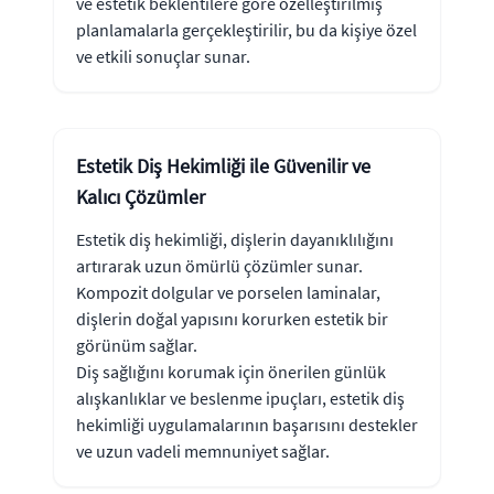
ve estetik beklentilere göre özelleştirilmiş
planlamalarla gerçekleştirilir, bu da kişiye özel
ve etkili sonuçlar sunar.
Estetik Diş Hekimliği ile Güvenilir ve
Kalıcı Çözümler
Estetik diş hekimliği, dişlerin dayanıklılığını
artırarak uzun ömürlü çözümler sunar.
Kompozit dolgular ve porselen laminalar,
dişlerin doğal yapısını korurken estetik bir
görünüm sağlar.
Diş sağlığını korumak için önerilen günlük
alışkanlıklar ve beslenme ipuçları, estetik diş
hekimliği uygulamalarının başarısını destekler
ve uzun vadeli memnuniyet sağlar.