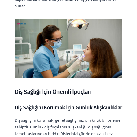
sunar.
Diş Sağlığı İçin Önemli İpuçları
Diş Sağlığını Korumak İçin Günlük Alışkanlıklar
Diş sağlığını korumak, genel sağlığımız için kritik bir öneme
sahiptir. Günlük diş fırçalama alışkanlığı, diş sağlığının
temel taşlarından biridir. Dişlerinizi günde en az iki kez