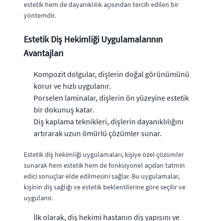
estetik hem de dayanıklılık açısından tercih edilen bir
yöntemdir.
Estetik Diş Hekimliği Uygulamalarının
Avantajları
Kompozit dolgular, dişlerin doğal görünümünü
korur ve hızlı uygulanır.
Porselen laminalar, dişlerin ön yüzeyine estetik
bir dokunuş katar.
Diş kaplama teknikleri, dişlerin dayanıklılığını
artırarak uzun ömürlü çözümler sunar.
Estetik diş hekimliği uygulamaları, kişiye özel çözümler
sunarak hem estetik hem de fonksiyonel açıdan tatmin
edici sonuçlar elde edilmesini sağlar. Bu uygulamalar,
kişinin diş sağlığı ve estetik beklentilerine göre seçilir ve
uygulanır.
İlk olarak, diş hekimi hastanın diş yapısını ve