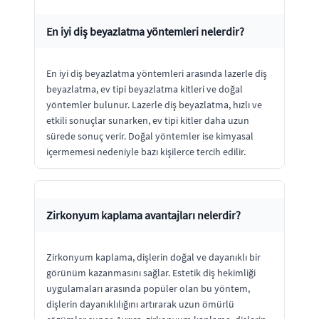
En iyi diş beyazlatma yöntemleri nelerdir?
En iyi diş beyazlatma yöntemleri arasında lazerle diş
beyazlatma, ev tipi beyazlatma kitleri ve doğal
yöntemler bulunur. Lazerle diş beyazlatma, hızlı ve
etkili sonuçlar sunarken, ev tipi kitler daha uzun
sürede sonuç verir. Doğal yöntemler ise kimyasal
içermemesi nedeniyle bazı kişilerce tercih edilir.
Zirkonyum kaplama avantajları nelerdir?
Zirkonyum kaplama, dişlerin doğal ve dayanıklı bir
görünüm kazanmasını sağlar. Estetik diş hekimliği
uygulamaları arasında popüler olan bu yöntem,
dişlerin dayanıklılığını artırarak uzun ömürlü