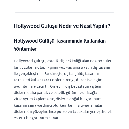
Hollywood Gülüşü Nedir ve Nasıl Yapılır?
Hollywood Gülüşü Tasarımında Kullanılan
Yöntemler
Hollywood gülüşü, estetik diş hekimliği alanında popüler
bir uygulama olup, kişinin yüz yapısına uygun diş tasarımı
ile gerçekleştirilir. Bu süreçte, dijital gülüş tasarımı
teknikleri kullanılarak dişlerin rengi, düzeni ve biçimi
uyumlu hale getirilir. Örneğin, diş beyazlatma işlemi,
dişlerin daha parlak ve estetik görünmesini sağlar.
Zirkonyum kaplama ise, dişlerin doğal bir görünüm
kazanmasına yardımcı olurken, lamina uygulamaları
dişlerin ön yüzeyine ince porselen tabakalar yerleştirerek
estetik bir görünüm sunar.