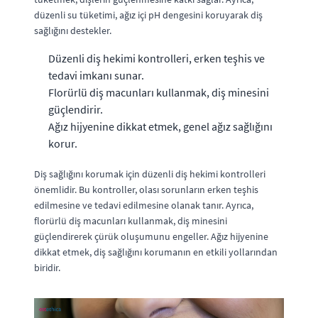
düzenli su tüketimi, ağız içi pH dengesini koruyarak diş
sağlığını destekler.
Düzenli diş hekimi kontrolleri, erken teşhis ve
tedavi imkanı sunar.
Florürlü diş macunları kullanmak, diş minesini
güçlendirir.
Ağız hijyenine dikkat etmek, genel ağız sağlığını
korur.
Diş sağlığını korumak için düzenli diş hekimi kontrolleri
önemlidir. Bu kontroller, olası sorunların erken teşhis
edilmesine ve tedavi edilmesine olanak tanır. Ayrıca,
florürlü diş macunları kullanmak, diş minesini
güçlendirerek çürük oluşumunu engeller. Ağız hijyenine
dikkat etmek, diş sağlığını korumanın en etkili yollarından
biridir.