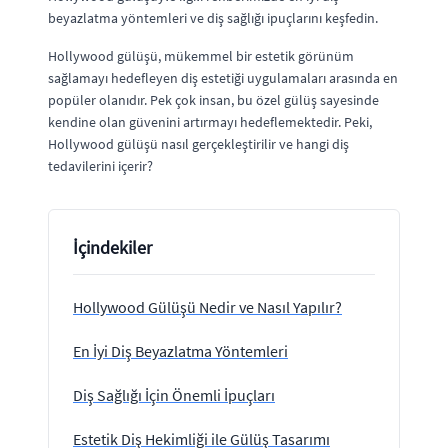
beyazlatma yöntemleri ve diş sağlığı ipuçlarını keşfedin.
Hollywood gülüşü, mükemmel bir estetik görünüm
sağlamayı hedefleyen diş estetiği uygulamaları arasında en
popüler olanıdır. Pek çok insan, bu özel gülüş sayesinde
kendine olan güvenini artırmayı hedeflemektedir. Peki,
Hollywood gülüşü nasıl gerçekleştirilir ve hangi diş
tedavilerini içerir?
İçindekiler
Hollywood Gülüşü Nedir ve Nasıl Yapılır?
En İyi Diş Beyazlatma Yöntemleri
Diş Sağlığı İçin Önemli İpuçları
Estetik Diş Hekimliği ile Gülüş Tasarımı