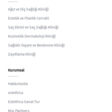
Ağız ve Diş Sağlığı Kliniği
Estetik ve Plastik Cerrahi
Saç Ekimi ve Saç Sağlığı Kliniği
Kozmetik Dermatoloji Kliniği
Sağlıklı Yaşam ve Beslenme Kliniği
Zayıflama Kliniği
Kurumsal
Hakkımızda
estethica
Estethica Sanal Tur
Myc Partners