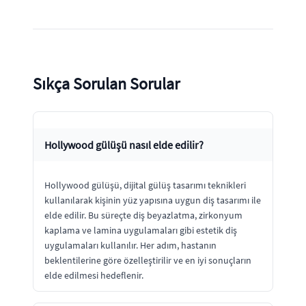
Sıkça Sorulan Sorular
Hollywood gülüşü nasıl elde edilir?
Hollywood gülüşü, dijital gülüş tasarımı teknikleri
kullanılarak kişinin yüz yapısına uygun diş tasarımı ile
elde edilir. Bu süreçte diş beyazlatma, zirkonyum
kaplama ve lamina uygulamaları gibi estetik diş
uygulamaları kullanılır. Her adım, hastanın
beklentilerine göre özelleştirilir ve en iyi sonuçların
elde edilmesi hedeflenir.