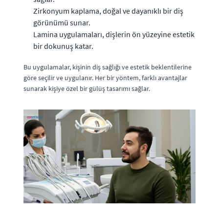
Zirkonyum kaplama, doğal ve dayanıklı bir diş
görünümü sunar.
Lamina uygulamaları, dişlerin ön yüzeyine estetik
bir dokunuş katar.
Bu uygulamalar, kişinin diş sağlığı ve estetik beklentilerine
göre seçilir ve uygulanır. Her bir yöntem, farklı avantajlar
sunarak kişiye özel bir gülüş tasarımı sağlar.