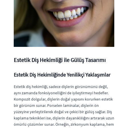
Estetik Diş Hekimliği ile Gülüş Tasarımı
Estetik Diş Hekimliğinde Yenilikçi Yaklaşımlar
Estetik diş hekimliği, sadece dişlerin görünümünü değil,
aynı zamanda fonksiyonelliğini de iyileştirmeyi hedefler.
Kompozit dolgular, dişlerin doğal yapısını korurken estetik
bir görünüm sunar. Porselen laminalar, dişlerin ön
yüzeyine yerleştirilerek doğal ve çekici bir gülüş sağlar. Diş
kaplama teknikleri ise, dişlerin dayanıklılığını artırarak uzun
ömürlü çözümler sunar. Örneğin, zirkonyum kaplama, hem