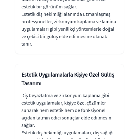
estetik bir görünüm sağlar.
Estetik diş hekimliği alanında uzmanlaşmış
profesyoneller, zirkonyum kaplama ve lamina
uygulamaları gibi yenilikçi yöntemlerle doğal
ve çekici bir gülüş elde edilmesine olanak
tanır.
Estetik Uygulamalarla Kişiye Özel Gülüş
Tasarımı
Diş beyazlatma ve zirkonyum kaplama gibi
estetik uygulamalar, kişiye özel çözümler
sunarak hem estetik hem de fonksiyonel
açıdan tatmin edici sonuçlar elde edilmesini
sağlar.
Estetik diş hekimliği uygulamaları, diş sağlığı