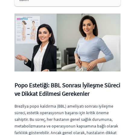
Popo Estetiği: BBL Sonrası İyileşme Süreci
ve Dikkat Edilmesi Gerekenler
Brezilya popo kaldırma (BBL) ameliyatı sonrası iyileşme
süreci, estetik operasyonun başarısı için kritik öneme
sahiptir. Bu süreç, her hastanın genel sağlık durumuna,
metabolizmasına ve operasyonun kapsamına bağlı olarak
farklılık gösterebilir. Ancak genel olarak, hastaların dikkat