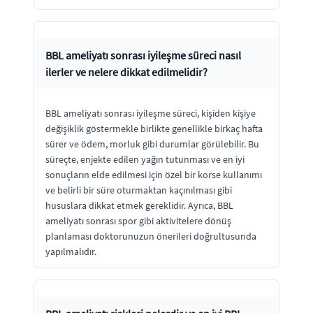
BBL ameliyatı sonrası iyileşme süreci nasıl
ilerler ve nelere dikkat edilmelidir?
BBL ameliyatı sonrası iyileşme süreci, kişiden kişiye
değişiklik göstermekle birlikte genellikle birkaç hafta
sürer ve ödem, morluk gibi durumlar görülebilir. Bu
süreçte, enjekte edilen yağın tutunması ve en iyi
sonuçların elde edilmesi için özel bir korse kullanımı
ve belirli bir süre oturmaktan kaçınılması gibi
hususlara dikkat etmek gereklidir. Ayrıca, BBL
ameliyatı sonrası spor gibi aktivitelere dönüş
planlaması doktorunuzun önerileri doğrultusunda
yapılmalıdır.