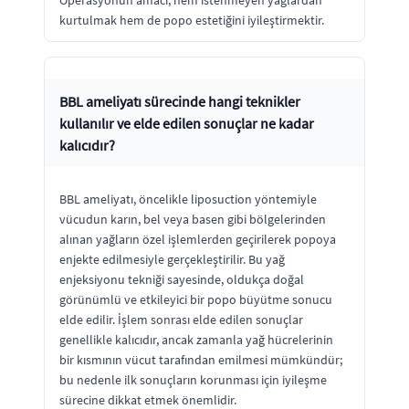
kurtulmak hem de popo estetiğini iyileştirmektir.
BBL ameliyatı sürecinde hangi teknikler
kullanılır ve elde edilen sonuçlar ne kadar
kalıcıdır?
BBL ameliyatı, öncelikle liposuction yöntemiyle
vücudun karın, bel veya basen gibi bölgelerinden
alınan yağların özel işlemlerden geçirilerek popoya
enjekte edilmesiyle gerçekleştirilir. Bu yağ
enjeksiyonu tekniği sayesinde, oldukça doğal
görünümlü ve etkileyici bir popo büyütme sonucu
elde edilir. İşlem sonrası elde edilen sonuçlar
genellikle kalıcıdır, ancak zamanla yağ hücrelerinin
bir kısmının vücut tarafından emilmesi mümkündür;
bu nedenle ilk sonuçların korunması için iyileşme
sürecine dikkat etmek önemlidir.