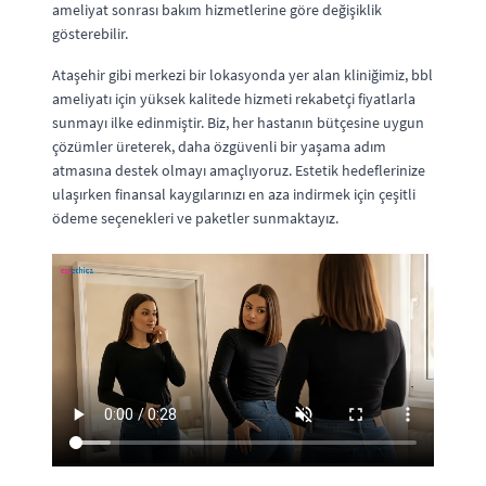
ameliyat sonrası bakım hizmetlerine göre değişiklik
gösterebilir.
Ataşehir gibi merkezi bir lokasyonda yer alan kliniğimiz, bbl
ameliyatı için yüksek kalitede hizmeti rekabetçi fiyatlarla
sunmayı ilke edinmiştir. Biz, her hastanın bütçesine uygun
çözümler üreterek, daha özgüvenli bir yaşama adım
atmasına destek olmayı amaçlıyoruz. Estetik hedeflerinize
ulaşırken finansal kaygılarınızı en aza indirmek için çeşitli
ödeme seçenekleri ve paketler sunmaktayız.