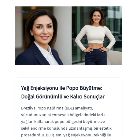
Yağ Enjeksiyonu ile Popo Büyütme:
Doğal Görünümlü ve Kalıcı Sonuçlar
Brezilya Popo Kaldırma (BBL) ameliyatı,
vücudunuzun istenmeyen bölgelerindeki fazla
yağları kullanarak popo bölgesini büyütme ve
şekillendirme konusunda uzmanlaşmış bir estetik
prosedürdür. Bu işlem, yağ enjeksiyonu tekniği ile