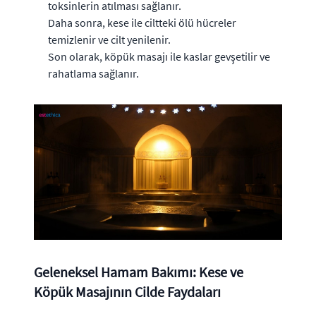
toksinlerin atılması sağlanır.
Daha sonra, kese ile ciltteki ölü hücreler
temizlenir ve cilt yenilenir.
Son olarak, köpük masajı ile kaslar gevşetilir ve
rahatlama sağlanır.
Geleneksel Hamam Bakımı: Kese ve
Köpük Masajının Cilde Faydaları