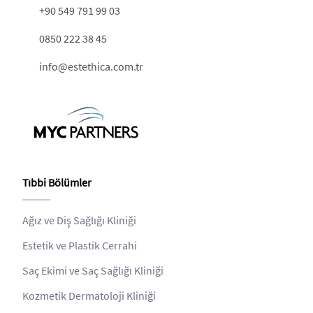
+90 549 791 99 03
0850 222 38 45
info@estethica.com.tr
Tıbbi Bölümler
Ağız ve Diş Sağlığı Kliniği
Estetik ve Plastik Cerrahi
Saç Ekimi ve Saç Sağlığı Kliniği
Kozmetik Dermatoloji Kliniği