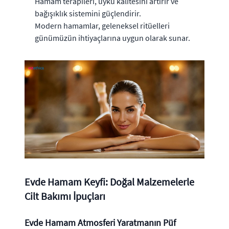
Hamam terapileri, uyku kalitesini artırır ve
bağışıklık sistemini güçlendirir.
Modern hamamlar, geleneksel ritüelleri
günümüzün ihtiyaçlarına uygun olarak sunar.
Evde Hamam Keyfi: Doğal Malzemelerle
Cilt Bakımı İpuçları
Evde Hamam Atmosferi Yaratmanın Püf