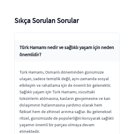
Sıkça Sorulan Sorular
Türk Hamamı nedir ve sağlıklı yaşam için neden
önemlidir?
Türk Hamamı, Osmanlı döneminden günümüze
ulaşan, sadece temizlik değil, aynı zamanda sosyal
etkileşim ve rahatlama için de önemli bir gelenektir.
Sağlıklı yaşam için Türk Hamamı, vücuttaki
toksinlerin atılmasına, kasların gevşemesine ve kan
dolaşımının hızlanmasına yardımcı olarak hem
fiziksel hem de zihinsel arınma sağlar. Bu geleneksel
ritüel, günümüzde de popülerliğini koruyarak sağlıklı
yaşamın önemli bir parçası olmaya devam
etmektedir.