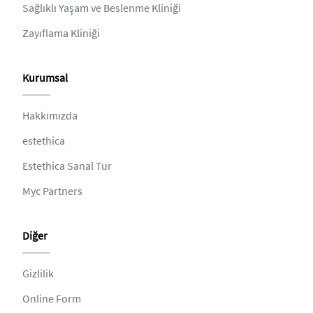
Sağlıklı Yaşam ve Beslenme Kliniği
Zayıflama Kliniği
Kurumsal
Hakkımızda
estethica
Estethica Sanal Tur
Myc Partners
Diğer
Gizlilik
Online Form