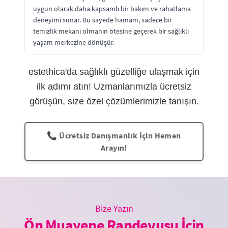
uygun olarak daha kapsamlı bir bakım ve rahatlama
deneyimi sunar. Bu sayede hamam, sadece bir
temizlik mekanı olmanın ötesine geçerek bir sağlıklı
yaşam merkezine dönüşür.
estethica'da sağlıklı güzelliğe ulaşmak için
ilk adımı atın! Uzmanlarımızla ücretsiz
görüşün, size özel çözümlerimizle tanışın.
📞 Ücretsiz Danışmanlık İçin Hemen
Arayın!
Bize Yazın
Ön Muayene Randevusu İçin