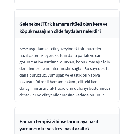
Geleneksel Türk hamamı ritüeli olan kese ve
köpük masajının cilde faydaları nelerdir?
Kese uygulaması, cilt yüzeyindeki ölü hücreleri
nazikçe temizleyerek cildin daha parlak ve canlı
görünmesine yardımcı olurken, köpük masajı cildin
derinlemesine nemlenmesini sağlar. Bu sayede cilt
daha pürüzsüz, yumuşak ve elastik bir yapıya
kavuşur. Düzenli hamam bakımı, ciltteki kan
dolaşımını artırarak hücrelerin daha iyi beslenmesini
destekler ve cilt yenilenmesine katkıda bulunur.
Hamam terapisi zihinsel arınmaya nasıl
yardımcı olur ve stresi nasıl azaltır?