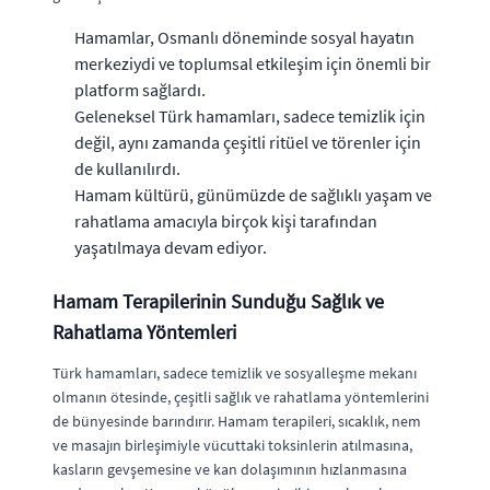
Hamamlar, Osmanlı döneminde sosyal hayatın
merkeziydi ve toplumsal etkileşim için önemli bir
platform sağlardı.
Geleneksel Türk hamamları, sadece temizlik için
değil, aynı zamanda çeşitli ritüel ve törenler için
de kullanılırdı.
Hamam kültürü, günümüzde de sağlıklı yaşam ve
rahatlama amacıyla birçok kişi tarafından
yaşatılmaya devam ediyor.
Hamam Terapilerinin Sunduğu Sağlık ve
Rahatlama Yöntemleri
Türk hamamları, sadece temizlik ve sosyalleşme mekanı
olmanın ötesinde, çeşitli sağlık ve rahatlama yöntemlerini
de bünyesinde barındırır. Hamam terapileri, sıcaklık, nem
ve masajın birleşimiyle vücuttaki toksinlerin atılmasına,
kasların gevşemesine ve kan dolaşımının hızlanmasına