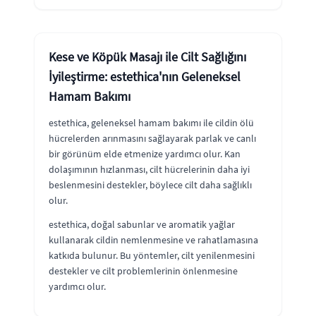
Kese ve Köpük Masajı ile Cilt Sağlığını
İyileştirme: estethica'nın Geleneksel
Hamam Bakımı
estethica, geleneksel hamam bakımı ile cildin ölü
hücrelerden arınmasını sağlayarak parlak ve canlı
bir görünüm elde etmenize yardımcı olur. Kan
dolaşımının hızlanması, cilt hücrelerinin daha iyi
beslenmesini destekler, böylece cilt daha sağlıklı
olur.
estethica, doğal sabunlar ve aromatik yağlar
kullanarak cildin nemlenmesine ve rahatlamasına
katkıda bulunur. Bu yöntemler, cilt yenilenmesini
destekler ve cilt problemlerinin önlenmesine
yardımcı olur.