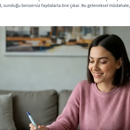
, sunduğu benzersiz faydalarla öne çıkar. Bu geleneksel müdahale, 