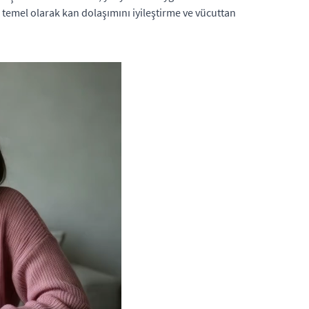
temel olarak kan dolaşımını iyileştirme ve vücuttan