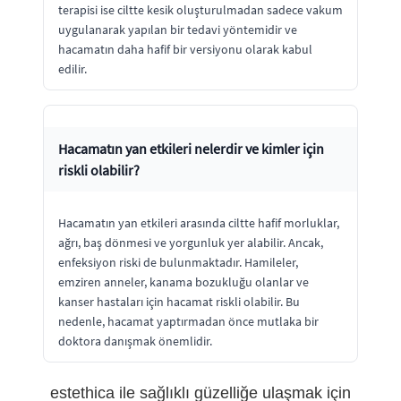
terapisi ise ciltte kesik oluşturulmadan sadece vakum
uygulanarak yapılan bir tedavi yöntemidir ve
hacamatın daha hafif bir versiyonu olarak kabul
edilir.
Hacamatın yan etkileri nelerdir ve kimler için
riskli olabilir?
Hacamatın yan etkileri arasında ciltte hafif morluklar,
ağrı, baş dönmesi ve yorgunluk yer alabilir. Ancak,
enfeksiyon riski de bulunmaktadır. Hamileler,
emziren anneler, kanama bozukluğu olanlar ve
kanser hastaları için hacamat riskli olabilir. Bu
nedenle, hacamat yaptırmadan önce mutlaka bir
doktora danışmak önemlidir.
estethica ile sağlıklı güzelliğe ulaşmak için