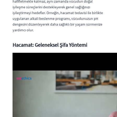
hafifletmekle kalmaz, aynı zamanda vücudun doğal
iyileşme süreçlerini destekleyerek genel sağlığınızı
iyileştirmeyi hedefler. Örneğin, hacamat tedavisi ile birlikte
uygulanan alkali beslenme programı, vücudunuzun pH
dengesini düzenleyerek daha sağlıklı bir yaşam sürmenize
yardımcı olur.
Hacamat: Geleneksel Şifa Yöntemi