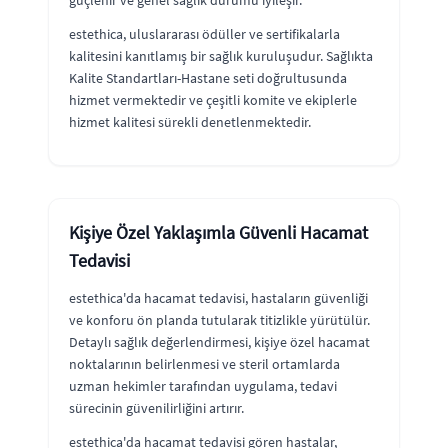
estethica, uluslararası ödüller ve sertifikalarla
kalitesini kanıtlamış bir sağlık kuruluşudur. Sağlıkta
Kalite Standartları-Hastane seti doğrultusunda
hizmet vermektedir ve çeşitli komite ve ekiplerle
hizmet kalitesi sürekli denetlenmektedir.
Kişiye Özel Yaklaşımla Güvenli Hacamat
Tedavisi
estethica'da hacamat tedavisi, hastaların güvenliği
ve konforu ön planda tutularak titizlikle yürütülür.
Detaylı sağlık değerlendirmesi, kişiye özel hacamat
noktalarının belirlenmesi ve steril ortamlarda
uzman hekimler tarafından uygulama, tedavi
sürecinin güvenilirliğini artırır.
estethica'da hacamat tedavisi gören hastalar,