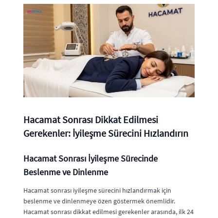
Hacamat Sonrası Dikkat Edilmesi
Gerekenler: İyileşme Sürecini Hızlandırın
Hacamat Sonrası İyileşme Sürecinde
Beslenme ve Dinlenme
Hacamat sonrası iyileşme sürecini hızlandırmak için
beslenme ve dinlenmeye özen göstermek önemlidir.
Hacamat sonrası dikkat edilmesi gerekenler arasında, ilk 24