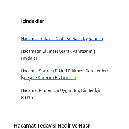
İçindekiler
Hacamat Tedavisi Nedir ve Nasıl Uygulanır?
Hacamatın Bilimsel Olarak Kanıtlanmış
Faydaları
Hacamat Sonrası Dikkat Edilmesi Gerekenler:
İyileşme Sürecini Hızlandırın
Hacamat Kimler İçin Uygundur, Kimler İçin
Riskli?
Hacamat Tedavisi Nedir ve Nasıl