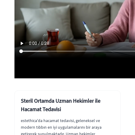
Steril Ortamda Uzman Hekimler ile
Hacamat Tedavisi
estethica'da hacamat tedavisi, geleneksel ve
modern tıbbın en iyi uygulamalarını bir araya
getirerek sunulmaktadır. Uzman hekimler