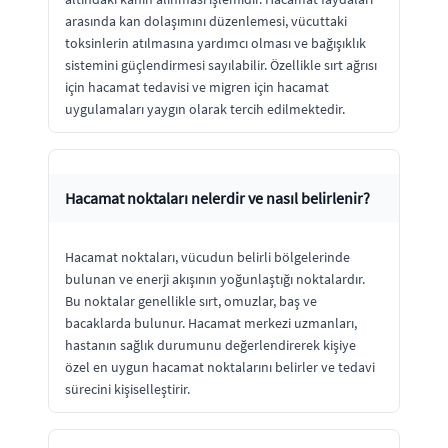
arasında kan dolaşımını düzenlemesi, vücuttaki
toksinlerin atılmasına yardımcı olması ve bağışıklık
sistemini güçlendirmesi sayılabilir. Özellikle sırt ağrısı
için hacamat tedavisi ve migren için hacamat
uygulamaları yaygın olarak tercih edilmektedir.
Hacamat noktaları nelerdir ve nasıl belirlenir?
Hacamat noktaları, vücudun belirli bölgelerinde
bulunan ve enerji akışının yoğunlaştığı noktalardır.
Bu noktalar genellikle sırt, omuzlar, baş ve
bacaklarda bulunur. Hacamat merkezi uzmanları,
hastanın sağlık durumunu değerlendirerek kişiye
özel en uygun hacamat noktalarını belirler ve tedavi
sürecini kişiselleştirir.