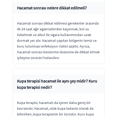
Hacamat sonrası nelere dikkat edilmeli?
Hacamat sonrası dikkat edilmesi gerekenler arasında
ilk 24 saat ağır egzersizlerden kaçınmak, bol su
tüketmek ve alkol ile sigara kullanımından uzak
durmak yer alır. Hacamat yapılan bölgenin temiz ve
kuru tutulması enfeksiyon riskini azaltır. Ayrıca,
hacamat sonrası beslenme düzenine de dikkat etmek
iyileşme sürecini hızlandırır.
Kupa terapisi hacamat ile aynı şey midir? Kuru
kupa terapisi nedir?
Kupa terapisi, hacamatı da içeren daha geniş bir
kavramdır. Hacamat, ıslak kupa tedavisi olarak da
bilinirken, kupa terapisinin bir türüdür. Kuru kupa