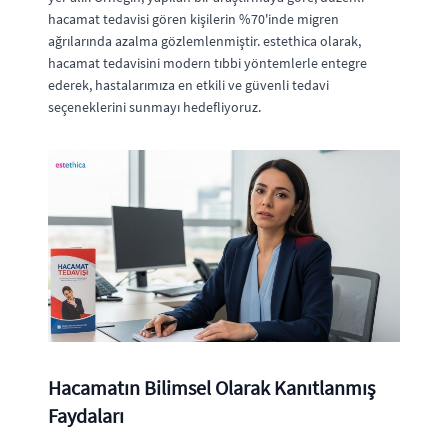
hacamat tedavisi gören kişilerin %70'inde migren
ağrılarında azalma gözlemlenmiştir. estethica olarak,
hacamat tedavisini modern tıbbi yöntemlerle entegre
ederek, hastalarımıza en etkili ve güvenli tedavi
seçeneklerini sunmayı hedefliyoruz.
Hacamatın Bilimsel Olarak Kanıtlanmış
Faydaları