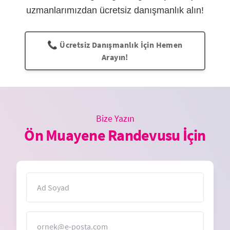
uzmanlarımızdan ücretsiz danışmanlık alın!
📞 Ücretsiz Danışmanlık İçin Hemen
Arayın!
Bize Yazın
Ön Muayene Randevusu İçin
İsim
E-Posta