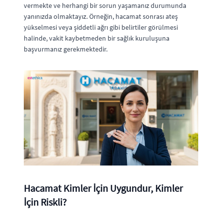
vermekte ve herhangi bir sorun yaşamanız durumunda
yanınızda olmaktayız. Örneğin, hacamat sonrası ateş
yükselmesi veya şiddetli ağrı gibi belirtiler görülmesi
halinde, vakit kaybetmeden bir sağlık kuruluşuna
başvurmanız gerekmektedir.
Hacamat Kimler İçin Uygundur, Kimler
İçin Riskli?