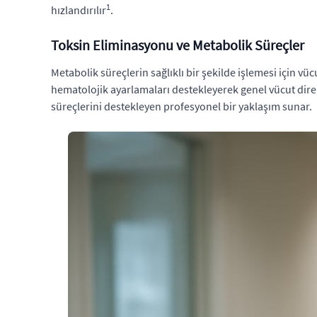
1
hızlandırılır
.
Toksin Eliminasyonu ve Metabolik Süreçler
Metabolik süreçlerin sağlıklı bir şekilde işlemesi için 
hematolojik ayarlamaları destekleyerek genel vücut dire
süreçlerini destekleyen profesyonel bir yaklaşım sunar.