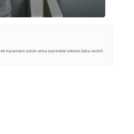
ek hacamatın toksin atma üzerindeki etkisini daha verimli