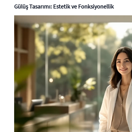
Gülüş Tasarımı: Estetik ve Fonksiyonellik