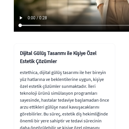
Dijital Gülüş Tasarımı ile Kişiye Özel
Estetik Çözümler
estethica, dijital gülüş tasarımı ile her bireyin
yüz hatlarına ve beklentilerine uygun, kişiye
özel estetik çözümler sunmaktadır. İleri
teknoloji ürünü simülasyon programları
sayesinde, hastalar tedaviye başlamadan önce
arzu ettikleri gülüşe nasıl kavuşacaklarını
görebilirler. Bu süreç, estetik diş hekimliğinde
önemli bir yere sahiptir ve tedavi sürecinin
daha öngörülebilir ve kişiye özel olmasını