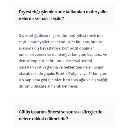
Diş estetiği işlemlerinde kullanılan materyaller
nelerdir ve nasıl seçilir?
Diş estetiği, dişlerin görünümünü iyileştirmek için
çeşitli materyaller ve teknolojiler kullanır, bunlar
arasında diş beyazlatma, kompozit dolgular,
porselen veneerler (lamine), zirkonyum kaplama ve
dental implantlar bulunur. Materyal seçimi,
hastaların ihtiyaçlarına ve beklentilerine en uygun
olacak şekilde yapılır. Estetik Dolgu veya Zirkonyum
Diş Kaplama gibi işlemler, hastanın ağız ve diş sağlığı
durumu dikkate alınarak belirlenir.
Gülüş tasarımı öncesi ve sonrası süreçlerde
nelere dikkat edilmelidir?