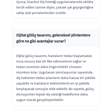
Ayrıca, İstanbul Diş Estetiği uygulamalarında sıklıkla
tercih edilen lamine dişler, yüksek ışık geçirgenliğine
sahip özel porselenlerden üretilir.
Dijital gülüş tasarımı, geleneksel yöntemlere
göre ne gibi avantajlar sunar?
Dijital gülüş tasarımı, hastaların tedavi başlamadan
önce sonuca dair bir fikir edinmelerini sağlar ve
tedavi sürecinin daha öngörülebilir olmasını
mümkün kılar. Uygulanan simülasyonlar sayesinde,
diş hekimleri tedavi planlarını daha hassas bir şekilde
yapabilir ve hastaların beklentilerini en iyi şekilde
karşılayacak sonuçlar elde edebilir. Bu sayede, gülüş
dönüşümleri kişisel diş estetiği hedeflerine daha
uygun olarak gerçekleştirilebilir.