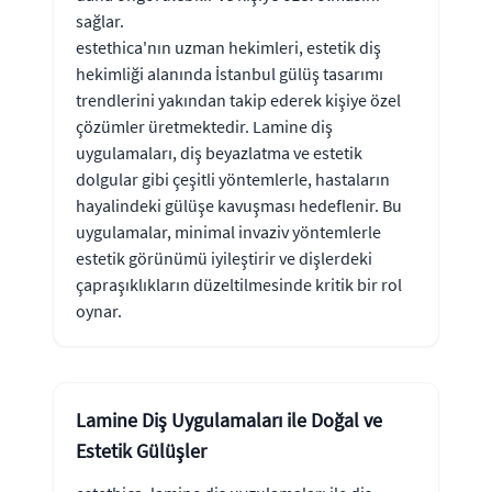
sağlar.
estethica'nın uzman hekimleri, estetik diş
hekimliği alanında İstanbul gülüş tasarımı
trendlerini yakından takip ederek kişiye özel
çözümler üretmektedir. Lamine diş
uygulamaları, diş beyazlatma ve estetik
dolgular gibi çeşitli yöntemlerle, hastaların
hayalindeki gülüşe kavuşması hedeflenir. Bu
uygulamalar, minimal invaziv yöntemlerle
estetik görünümü iyileştirir ve dişlerdeki
çapraşıklıkların düzeltilmesinde kritik bir rol
oynar.
Lamine Diş Uygulamaları ile Doğal ve
Estetik Gülüşler