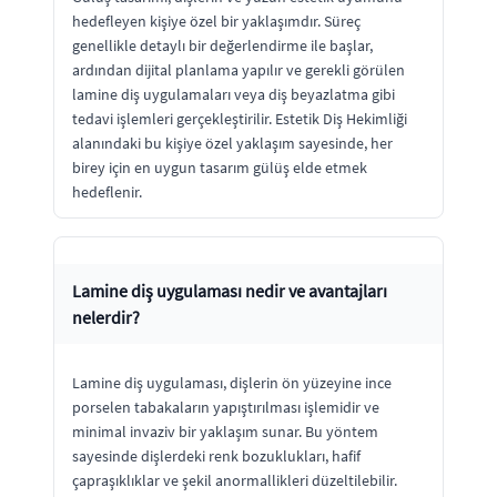
hedefleyen kişiye özel bir yaklaşımdır. Süreç
genellikle detaylı bir değerlendirme ile başlar,
ardından dijital planlama yapılır ve gerekli görülen
lamine diş uygulamaları veya diş beyazlatma gibi
tedavi işlemleri gerçekleştirilir. Estetik Diş Hekimliği
alanındaki bu kişiye özel yaklaşım sayesinde, her
birey için en uygun tasarım gülüş elde etmek
hedeflenir.
Lamine diş uygulaması nedir ve avantajları
nelerdir?
Lamine diş uygulaması, dişlerin ön yüzeyine ince
porselen tabakaların yapıştırılması işlemidir ve
minimal invaziv bir yaklaşım sunar. Bu yöntem
sayesinde dişlerdeki renk bozuklukları, hafif
çapraşıklıklar ve şekil anormallikleri düzeltilebilir.