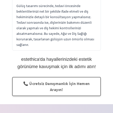
Gülüş tasarımı sürecinde, tedavi öncesinde
beklentilerinizi net bir şekilde ifade etmeli ve diş
hekiminizle detaylı bir konsültasyon yapmalısınız.
Tedavi sonrasında ise, dişlerinizin bakımını düzenli
olarak yapmalı ve diş hekimi kontrollerinizi
aksatmamalısınız. Bu sayede, Ağız ve Diş Sağlığı
korunarak, tasarlanan gülüşün uzun ömürlü olması
sağlanır.
estethica'da hayallerinizdeki estetik
görünüme kavuşmak için ilk adımı atın!
📞 Ücretsiz Danışmanlık İçin Hemen
Arayın!