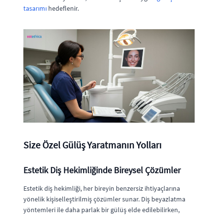
tasarımı
hedeflenir.
Size Özel Gülüş Yaratmanın Yolları
Estetik Diş Hekimliğinde Bireysel Çözümler
Estetik diş hekimliği, her bireyin benzersiz ihtiyaçlarına
yönelik kişiselleştirilmiş çözümler sunar. Diş beyazlatma
yöntemleri ile daha parlak bir gülüş elde edilebilirken,