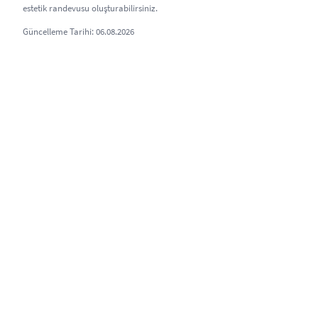
estetik randevusu oluşturabilirsiniz.
Güncelleme Tarihi: 06.08.2026