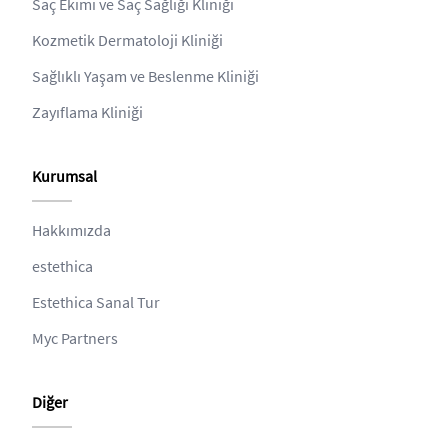
Saç Ekimi ve Saç Sağlığı Kliniği
Kozmetik Dermatoloji Kliniği
Sağlıklı Yaşam ve Beslenme Kliniği
Zayıflama Kliniği
Kurumsal
Hakkımızda
estethica
Estethica Sanal Tur
Myc Partners
Diğer