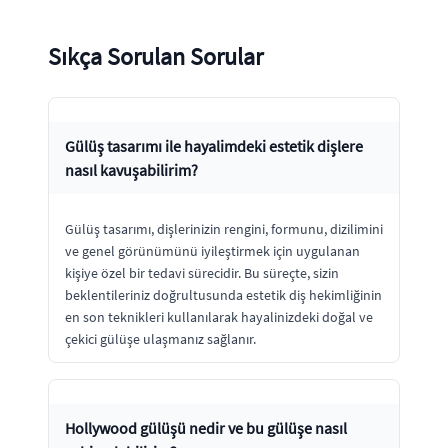
Sıkça Sorulan Sorular
Gülüş tasarımı ile hayalimdeki estetik dişlere
nasıl kavuşabilirim?
Gülüş tasarımı, dişlerinizin rengini, formunu, dizilimini
ve genel görünümünü iyileştirmek için uygulanan
kişiye özel bir tedavi sürecidir. Bu süreçte, sizin
beklentileriniz doğrultusunda estetik diş hekimliğinin
en son teknikleri kullanılarak hayalinizdeki doğal ve
çekici gülüşe ulaşmanız sağlanır.
Hollywood gülüşü nedir ve bu gülüşe nasıl