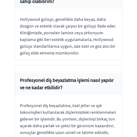
sahip olabilirim?
Hollywood gülüşü, genellikle daha beyaz, daha
düzgün ve estetik olarak çarpıcı bir gülüşü ifade eder.
Kliniğimizde, porselen lamine veya zirkonyum
kaplama gibi ileri estetik uygulamalarla, Hollywood
gülüşü standartlarına uygun, size özel ve göz alıcı bir
gülüş elde etmeniz mümkündür.
Profesyonel diş beyazlatma işlemi nasıl yapılır
ve ne kadar etkilidir?
Profesyonel diş beyazlatma, özel jeller ve ışık
teknolojileri kullanılarak dişlerinizdeki renklenmeleri
gideren bir işlemdir. Bu yöntem, dişlerinizi birkaç ton
açarak daha parlak ve çekici bir görünüm kazandırır;
sonuçlar genellikle uzun süreli ve tatmin edicidir,