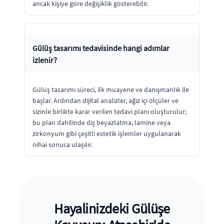
ancak kişiye göre değişiklik gösterebilir.
Gülüş tasarımı tedavisinde hangi adımlar
izlenir?
Gülüş tasarımı süreci, ilk muayene ve danışmanlık ile
başlar. Ardından dijital analizler, ağız içi ölçüler ve
sizinle birlikte karar verilen tedavi planı oluşturulur;
bu plan dahilinde diş beyazlatma, lamine veya
zirkonyum gibi çeşitli estetik işlemler uygulanarak
nihai sonuca ulaşılır.
Hayalinizdeki Gülüşe