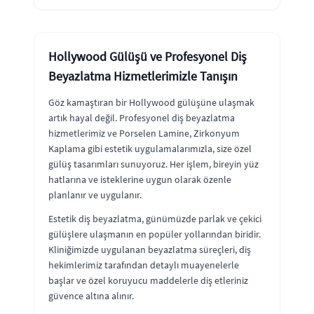
Hollywood Gülüşü ve Profesyonel Diş
Beyazlatma Hizmetlerimizle Tanışın
Göz kamaştıran bir Hollywood gülüşüne ulaşmak
artık hayal değil. Profesyonel diş beyazlatma
hizmetlerimiz ve Porselen Lamine, Zirkonyum
Kaplama gibi estetik uygulamalarımızla, size özel
gülüş tasarımları sunuyoruz. Her işlem, bireyin yüz
hatlarına ve isteklerine uygun olarak özenle
planlanır ve uygulanır.
Estetik diş beyazlatma, günümüzde parlak ve çekici
gülüşlere ulaşmanın en popüler yollarından biridir.
Kliniğimizde uygulanan beyazlatma süreçleri, diş
hekimlerimiz tarafından detaylı muayenelerle
başlar ve özel koruyucu maddelerle diş etleriniz
güvence altına alınır.