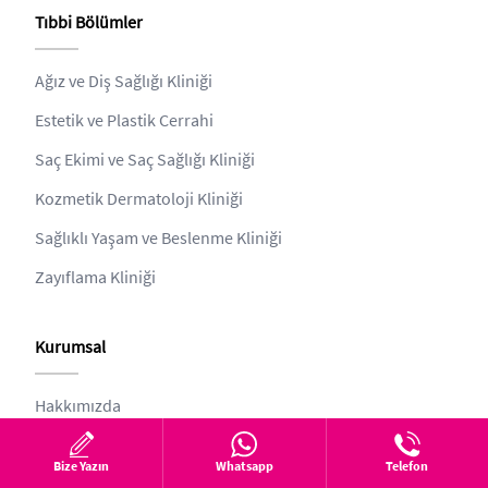
Tıbbi Bölümler
Ağız ve Diş Sağlığı Kliniği
Estetik ve Plastik Cerrahi
Saç Ekimi ve Saç Sağlığı Kliniği
Kozmetik Dermatoloji Kliniği
Sağlıklı Yaşam ve Beslenme Kliniği
Zayıflama Kliniği
Kurumsal
Hakkımızda
estethica
Bize Yazın
Whatsapp
Telefon
Estethica Sanal Tur