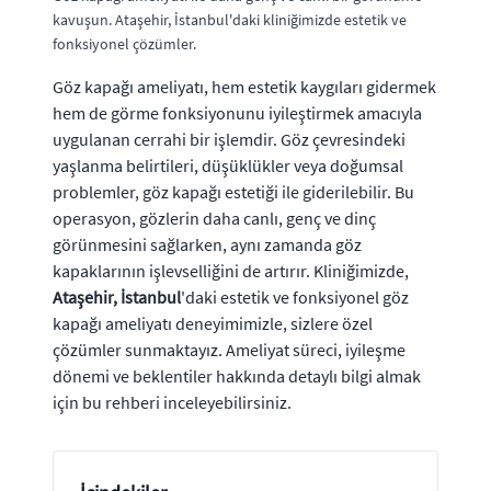
kavuşun. Ataşehir, İstanbul'daki kliniğimizde estetik ve
fonksiyonel çözümler.
Göz kapağı ameliyatı, hem estetik kaygıları gidermek
hem de görme fonksiyonunu iyileştirmek amacıyla
uygulanan cerrahi bir işlemdir. Göz çevresindeki
yaşlanma belirtileri, düşüklükler veya doğumsal
problemler, göz kapağı estetiği ile giderilebilir. Bu
operasyon, gözlerin daha canlı, genç ve dinç
görünmesini sağlarken, aynı zamanda göz
kapaklarının işlevselliğini de artırır. Kliniğimizde,
Ataşehir, İstanbul
'daki estetik ve fonksiyonel göz
kapağı ameliyatı deneyimimizle, sizlere özel
çözümler sunmaktayız. Ameliyat süreci, iyileşme
dönemi ve beklentiler hakkında detaylı bilgi almak
için bu rehberi inceleyebilirsiniz.