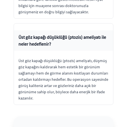
bilgisi için muayene sonrası doktorunuzla
görüşmeniz en doğru bilgiyi sağlayacaktır.
Üst göz kapağı düşüklüğü (ptozis) ameliyatı ile
neler hedeflenir?
Üst göz kapağı düşüklüğü (ptozis) ameliyatı, düşmüş
göz kapağını kaldırarak hem estetik bir görünüm
sağlamayı hem de görme alanını kısıtlayan durumları
ortadan kaldırmayı hedefler. Bu operasyon sayesinde
görüş kaliteniz artar ve gözleriniz daha açık bir
görünüme sahip olur, böylece daha enerjik bir ifade
kazanılır.