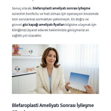
Sonuç olarak,
blefaroplasti ameliyatı sonrası iyileşme
sürecinin konforlu ve hızlı olması için operasyon öncesinde
tüm sorularınızı sormaktan çekinmeyin. En doğru ve
güncel
göz kapağı ameliyatı fiyatları
bilgisine ulaşmak için
kliniğimizi ziyaret ederek hekimimizle görüşmeniz en
sağlıklı yol olacaktır.
Blefaroplasti Ameliyatı Sonrası İyileşme