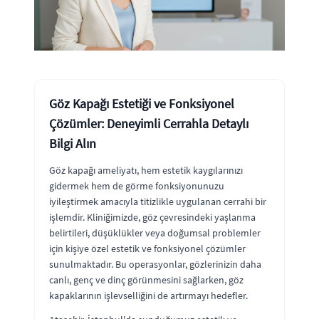
Göz Kapağı Estetiği ve Fonksiyonel
Çözümler: Deneyimli Cerrahla Detaylı
Bilgi Alın
Göz kapağı ameliyatı, hem estetik kaygılarınızı
gidermek hem de görme fonksiyonunuzu
iyileştirmek amacıyla titizlikle uygulanan cerrahi bir
işlemdir. Kliniğimizde, göz çevresindeki yaşlanma
belirtileri, düşüklükler veya doğumsal problemler
için kişiye özel estetik ve fonksiyonel çözümler
sunulmaktadır. Bu operasyonlar, gözlerinizin daha
canlı, genç ve dinç görünmesini sağlarken, göz
kapaklarının işlevselliğini de artırmayı hedefler.