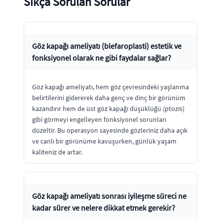
Sıkça Sorulan Sorular
Göz kapağı ameliyatı (blefaroplasti) estetik ve
fonksiyonel olarak ne gibi faydalar sağlar?
Göz kapağı ameliyatı, hem göz çevresindeki yaşlanma
belirtilerini gidererek daha genç ve dinç bir görünüm
kazandırır hem de üst göz kapağı düşüklüğü (ptozis)
gibi görmeyi engelleyen fonksiyonel sorunları
düzeltir. Bu operasyon sayesinde gözleriniz daha açık
ve canlı bir görünüme kavuşurken, günlük yaşam
kaliteniz de artar.
Göz kapağı ameliyatı sonrası iyileşme süreci ne
kadar sürer ve nelere dikkat etmek gerekir?