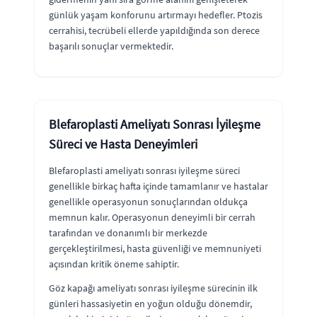
günlük yaşam konforunu artırmayı hedefler. Ptozis
cerrahisi, tecrübeli ellerde yapıldığında son derece
başarılı sonuçlar vermektedir.
Blefaroplasti Ameliyatı Sonrası İyileşme
Süreci ve Hasta Deneyimleri
Blefaroplasti ameliyatı sonrası iyileşme süreci
genellikle birkaç hafta içinde tamamlanır ve hastalar
genellikle operasyonun sonuçlarından oldukça
memnun kalır. Operasyonun deneyimli bir cerrah
tarafından ve donanımlı bir merkezde
gerçekleştirilmesi, hasta güvenliği ve memnuniyeti
açısından kritik öneme sahiptir.
Göz kapağı ameliyatı sonrası iyileşme sürecinin ilk
günleri hassasiyetin en yoğun olduğu dönemdir,