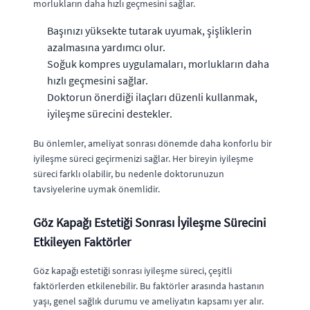
morlukların daha hızlı geçmesini sağlar.
Başınızı yüksekte tutarak uyumak, şişliklerin
azalmasına yardımcı olur.
Soğuk kompres uygulamaları, morlukların daha
hızlı geçmesini sağlar.
Doktorun önerdiği ilaçları düzenli kullanmak,
iyileşme sürecini destekler.
Bu önlemler, ameliyat sonrası dönemde daha konforlu bir
iyileşme süreci geçirmenizi sağlar. Her bireyin iyileşme
süreci farklı olabilir, bu nedenle doktorunuzun
tavsiyelerine uymak önemlidir.
Göz Kapağı Estetiği Sonrası İyileşme Sürecini
Etkileyen Faktörler
Göz kapağı estetiği sonrası iyileşme süreci, çeşitli
faktörlerden etkilenebilir. Bu faktörler arasında hastanın
yaşı, genel sağlık durumu ve ameliyatın kapsamı yer alır.