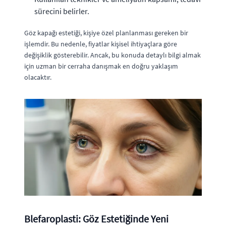
sürecini belirler.
Göz kapağı estetiği, kişiye özel planlanması gereken bir
işlemdir. Bu nedenle, fiyatlar kişisel ihtiyaçlara göre
değişiklik gösterebilir. Ancak, bu konuda detaylı bilgi almak
için uzman bir cerraha danışmak en doğru yaklaşım
olacaktır.
Blefaroplasti: Göz Estetiğinde Yeni