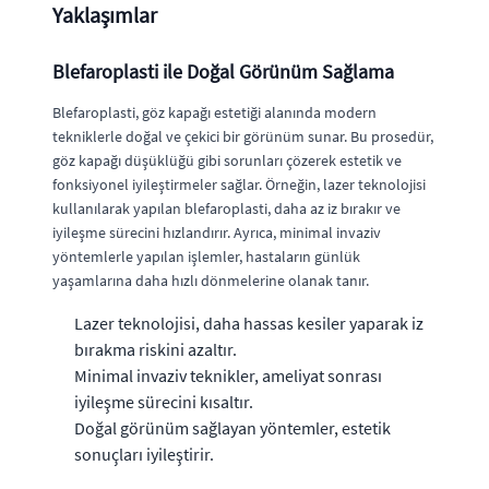
Yaklaşımlar
Blefaroplasti ile Doğal Görünüm Sağlama
Blefaroplasti, göz kapağı estetiği alanında modern
tekniklerle doğal ve çekici bir görünüm sunar. Bu prosedür,
göz kapağı düşüklüğü gibi sorunları çözerek estetik ve
fonksiyonel iyileştirmeler sağlar. Örneğin, lazer teknolojisi
kullanılarak yapılan blefaroplasti, daha az iz bırakır ve
iyileşme sürecini hızlandırır. Ayrıca, minimal invaziv
yöntemlerle yapılan işlemler, hastaların günlük
yaşamlarına daha hızlı dönmelerine olanak tanır.
Lazer teknolojisi, daha hassas kesiler yaparak iz
bırakma riskini azaltır.
Minimal invaziv teknikler, ameliyat sonrası
iyileşme sürecini kısaltır.
Doğal görünüm sağlayan yöntemler, estetik
sonuçları iyileştirir.