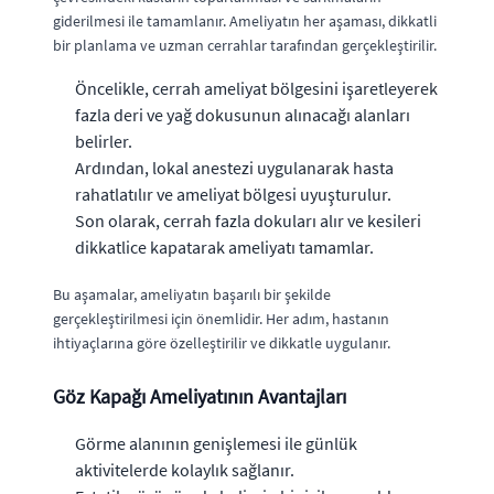
giderilmesi ile tamamlanır. Ameliyatın her aşaması, dikkatli
bir planlama ve uzman cerrahlar tarafından gerçekleştirilir.
Öncelikle, cerrah ameliyat bölgesini işaretleyerek
fazla deri ve yağ dokusunun alınacağı alanları
belirler.
Ardından, lokal anestezi uygulanarak hasta
rahatlatılır ve ameliyat bölgesi uyuşturulur.
Son olarak, cerrah fazla dokuları alır ve kesileri
dikkatlice kapatarak ameliyatı tamamlar.
Bu aşamalar, ameliyatın başarılı bir şekilde
gerçekleştirilmesi için önemlidir. Her adım, hastanın
ihtiyaçlarına göre özelleştirilir ve dikkatle uygulanır.
Göz Kapağı Ameliyatının Avantajları
Görme alanının genişlemesi ile günlük
aktivitelerde kolaylık sağlanır.