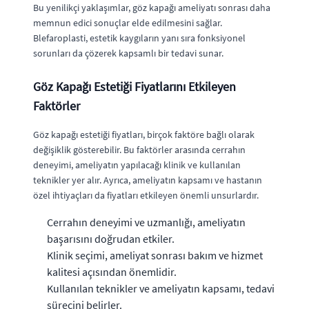
Bu yenilikçi yaklaşımlar, göz kapağı ameliyatı sonrası daha
memnun edici sonuçlar elde edilmesini sağlar.
Blefaroplasti, estetik kaygıların yanı sıra fonksiyonel
sorunları da çözerek kapsamlı bir tedavi sunar.
Göz Kapağı Estetiği Fiyatlarını Etkileyen
Faktörler
Göz kapağı estetiği fiyatları, birçok faktöre bağlı olarak
değişiklik gösterebilir. Bu faktörler arasında cerrahın
deneyimi, ameliyatın yapılacağı klinik ve kullanılan
teknikler yer alır. Ayrıca, ameliyatın kapsamı ve hastanın
özel ihtiyaçları da fiyatları etkileyen önemli unsurlardır.
Cerrahın deneyimi ve uzmanlığı, ameliyatın
başarısını doğrudan etkiler.
Klinik seçimi, ameliyat sonrası bakım ve hizmet
kalitesi açısından önemlidir.
Kullanılan teknikler ve ameliyatın kapsamı, tedavi
sürecini belirler.