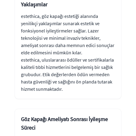
Yaklaşımlar
estethica, göz kapağı estetiği alanında
yenilikçi yaklaşımlar sunarak estetik ve
fonksiyonel iyileştirmeler sağlar. Lazer
teknolojisi ve minimal invaziv teknikler,
ameliyat sonrası daha memnun edici sonuçlar
elde edilmesini mümkün kılar.
estethica, uluslararası ödüller ve sertifikalarla
kaliteli tıbbi hizmetlerini belgelemiş bir sağlık
grubudur. Etik değerlerden ödün vermeden
hasta güvenliği ve sağlığını ön planda tutarak
hizmet sunmaktadır.
Göz Kapağı Ameliyatı Sonrası İyileşme
Süreci