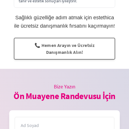
tanır ve estetik sonuçları iyileştirir.
Sağlıklı güzelliğe adım atmak için estethica
ile ücretsiz danışmanlık fırsatını kaçırmayın!
📞 Hemen Arayın ve Ücretsiz
Danışmanlık Alın!
Bize Yazın
Ön Muayene Randevusu İçin
İsim