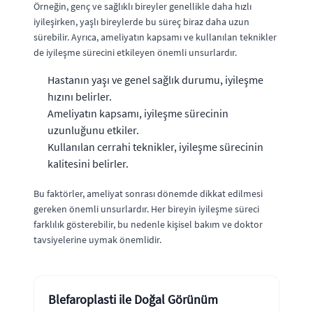
Örneğin, genç ve sağlıklı bireyler genellikle daha hızlı
iyileşirken, yaşlı bireylerde bu süreç biraz daha uzun
sürebilir. Ayrıca, ameliyatın kapsamı ve kullanılan teknikler
de iyileşme sürecini etkileyen önemli unsurlardır.
Hastanın yaşı ve genel sağlık durumu, iyileşme
hızını belirler.
Ameliyatın kapsamı, iyileşme sürecinin
uzunluğunu etkiler.
Kullanılan cerrahi teknikler, iyileşme sürecinin
kalitesini belirler.
Bu faktörler, ameliyat sonrası dönemde dikkat edilmesi
gereken önemli unsurlardır. Her bireyin iyileşme süreci
farklılık gösterebilir, bu nedenle kişisel bakım ve doktor
tavsiyelerine uymak önemlidir.
Blefaroplasti ile Doğal Görünüm