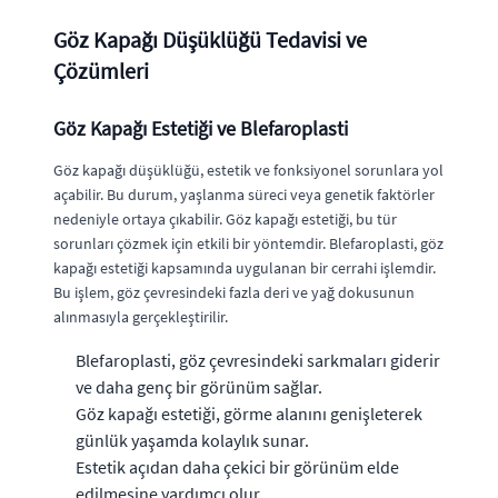
Göz Kapağı Düşüklüğü Tedavisi ve
Çözümleri
Göz Kapağı Estetiği ve Blefaroplasti
Göz kapağı düşüklüğü, estetik ve fonksiyonel sorunlara yol
açabilir. Bu durum, yaşlanma süreci veya genetik faktörler
nedeniyle ortaya çıkabilir. Göz kapağı estetiği, bu tür
sorunları çözmek için etkili bir yöntemdir. Blefaroplasti, göz
kapağı estetiği kapsamında uygulanan bir cerrahi işlemdir.
Bu işlem, göz çevresindeki fazla deri ve yağ dokusunun
alınmasıyla gerçekleştirilir.
Blefaroplasti, göz çevresindeki sarkmaları giderir
ve daha genç bir görünüm sağlar.
Göz kapağı estetiği, görme alanını genişleterek
günlük yaşamda kolaylık sunar.
Estetik açıdan daha çekici bir görünüm elde
edilmesine yardımcı olur.