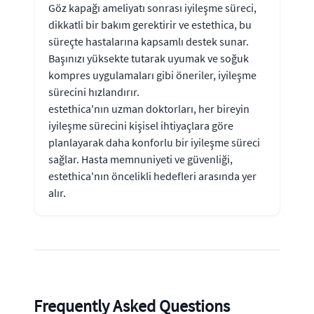
Göz kapağı ameliyatı sonrası iyileşme süreci,
dikkatli bir bakım gerektirir ve estethica, bu
süreçte hastalarına kapsamlı destek sunar.
Başınızı yüksekte tutarak uyumak ve soğuk
kompres uygulamaları gibi öneriler, iyileşme
sürecini hızlandırır.
estethica'nın uzman doktorları, her bireyin
iyileşme sürecini kişisel ihtiyaçlara göre
planlayarak daha konforlu bir iyileşme süreci
sağlar. Hasta memnuniyeti ve güvenliği,
estethica'nın öncelikli hedefleri arasında yer
alır.
Frequently Asked Questions