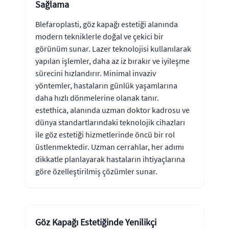
Sağlama
Blefaroplasti, göz kapağı estetiği alanında
modern tekniklerle doğal ve çekici bir
görünüm sunar. Lazer teknolojisi kullanılarak
yapılan işlemler, daha az iz bırakır ve iyileşme
sürecini hızlandırır. Minimal invaziv
yöntemler, hastaların günlük yaşamlarına
daha hızlı dönmelerine olanak tanır.
estethica, alanında uzman doktor kadrosu ve
dünya standartlarındaki teknolojik cihazları
ile göz estetiği hizmetlerinde öncü bir rol
üstlenmektedir. Uzman cerrahlar, her adımı
dikkatle planlayarak hastaların ihtiyaçlarına
göre özelleştirilmiş çözümler sunar.
Göz Kapağı Estetiğinde Yenilikçi