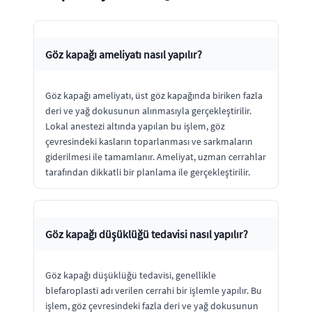
Göz kapağı ameliyatı nasıl yapılır?
Göz kapağı ameliyatı, üst göz kapağında biriken fazla
deri ve yağ dokusunun alınmasıyla gerçekleştirilir.
Lokal anestezi altında yapılan bu işlem, göz
çevresindeki kasların toparlanması ve sarkmaların
giderilmesi ile tamamlanır. Ameliyat, uzman cerrahlar
tarafından dikkatli bir planlama ile gerçekleştirilir.
Göz kapağı düşüklüğü tedavisi nasıl yapılır?
Göz kapağı düşüklüğü tedavisi, genellikle
blefaroplasti adı verilen cerrahi bir işlemle yapılır. Bu
işlem, göz çevresindeki fazla deri ve yağ dokusunun