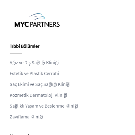
Tıbbi Bölümler
Ağız ve Diş Sağlığı Kliniği
Estetik ve Plastik Cerrahi
Saç Ekimi ve Saç Sağlığı Kliniği
Kozmetik Dermatoloji Kliniği
Sağlıklı Yaşam ve Beslenme Kliniği
Zayıflama Kliniği