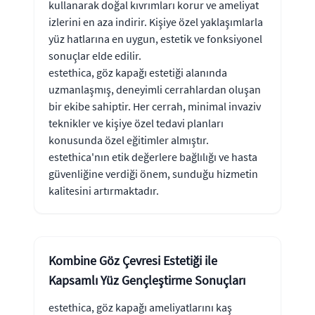
kullanarak doğal kıvrımları korur ve ameliyat
izlerini en aza indirir. Kişiye özel yaklaşımlarla
yüz hatlarına en uygun, estetik ve fonksiyonel
sonuçlar elde edilir.
estethica, göz kapağı estetiği alanında
uzmanlaşmış, deneyimli cerrahlardan oluşan
bir ekibe sahiptir. Her cerrah, minimal invaziv
teknikler ve kişiye özel tedavi planları
konusunda özel eğitimler almıştır.
estethica'nın etik değerlere bağlılığı ve hasta
güvenliğine verdiği önem, sunduğu hizmetin
kalitesini artırmaktadır.
Kombine Göz Çevresi Estetiği ile
Kapsamlı Yüz Gençleştirme Sonuçları
estethica, göz kapağı ameliyatlarını kaş