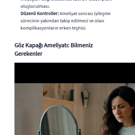
oluşturulması.
Düzenli Kontroller:
Ameliyat sonrası iyileşme
sürecinin yakından takip edilmesi ve olası
komplikasyonların erken teşhisi.
Göz Kapağı Ameliyatı: Bilmeniz
Gerekenler