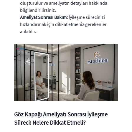
oluşturulur ve ameliyatın detayları hakkında
bilgilendirilirsiniz.
Ameliyat Sonrası Bakım:
İyileşme sürecinizi
hızlandırmak için dikkat etmeniz gerekenler
anlatılır.
Göz Kapağı Ameliyatı Sonrası İyileşme
Süreci: Nelere Dikkat Etmeli?