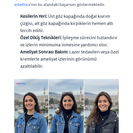
estethica
'nın bu alandaki başarısını göstermektedir.
Kesilerin Yeri:
Üst göz kapağında doğal kıvrım
çizgisi, alt göz kapağında kirpiklerin hemen altı
tercih edilir.
Özel Dikiş Teknikleri:
İyileşme sürecini hızlandırır
ve izlerin minimuma inmesine yardımcı olur.
Ameliyat Sonrası Bakım:
Lazer tedavileri veya özel
kremlerle ameliyat izlerinin görünümü
azaltılabilir.