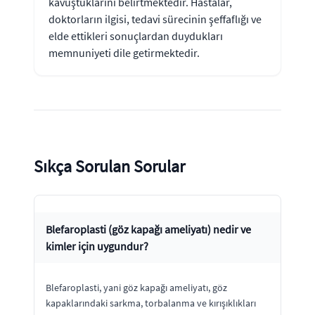
kavuştuklarını belirtmektedir. Hastalar,
doktorların ilgisi, tedavi sürecinin şeffaflığı ve
elde ettikleri sonuçlardan duydukları
memnuniyeti dile getirmektedir.
Sıkça Sorulan Sorular
Blefaroplasti (göz kapağı ameliyatı) nedir ve
kimler için uygundur?
Blefaroplasti, yani göz kapağı ameliyatı, göz
kapaklarındaki sarkma, torbalanma ve kırışıklıkları