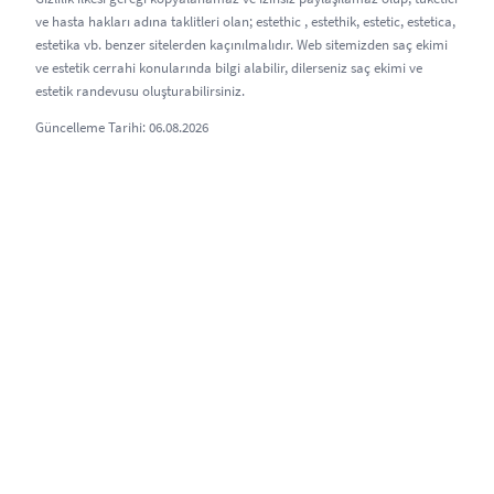
ve hasta hakları adına taklitleri olan; estethic , estethik, estetic, estetica,
estetika vb. benzer sitelerden kaçınılmalıdır. Web sitemizden saç ekimi
ve estetik cerrahi konularında bilgi alabilir, dilerseniz saç ekimi ve
estetik randevusu oluşturabilirsiniz.
Güncelleme Tarihi: 06.08.2026