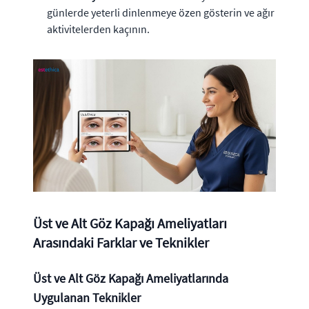
günlerde yeterli dinlenmeye özen gösterin ve ağır
aktivitelerden kaçının.
Üst ve Alt Göz Kapağı Ameliyatları
Arasındaki Farklar ve Teknikler
Üst ve Alt Göz Kapağı Ameliyatlarında
Uygulanan Teknikler