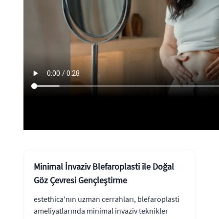
Minimal İnvaziv Blefaroplasti ile Doğal
Göz Çevresi Gençleştirme
estethica'nın uzman cerrahları, blefaroplasti
ameliyatlarında minimal invaziv teknikler