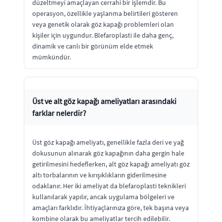
düzeltmeyi amaçlayan cerrahi bir işlemdir. Bu
operasyon, özellikle yaşlanma belirtileri gösteren
veya genetik olarak göz kapağı problemleri olan
kişiler için uygundur. Blefaroplasti ile daha genç,
dinamik ve canlı bir görünüm elde etmek
mümkündür.
Üst ve alt göz kapağı ameliyatları arasındaki
farklar nelerdir?
Üst göz kapağı ameliyatı, genellikle fazla deri ve yağ
dokusunun alınarak göz kapağının daha gergin hale
getirilmesini hedeflerken, alt göz kapağı ameliyatı göz
altı torbalarının ve kırışıklıkların giderilmesine
odaklanır. Her iki ameliyat da blefaroplasti teknikleri
kullanılarak yapılır, ancak uygulama bölgeleri ve
amaçları farklıdır. İhtiyaçlarınıza göre, tek başına veya
kombine olarak bu ameliyatlar tercih edilebilir.