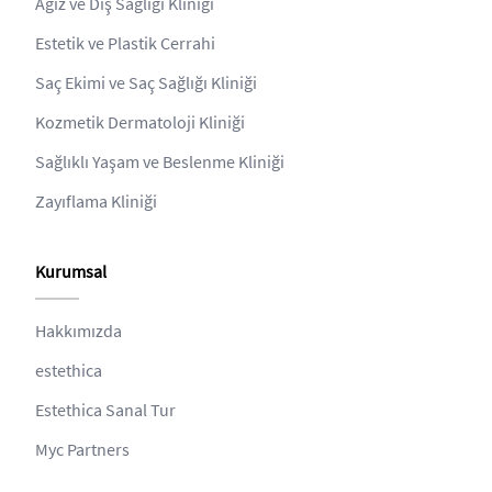
Ağız ve Diş Sağlığı Kliniği
Estetik ve Plastik Cerrahi
Saç Ekimi ve Saç Sağlığı Kliniği
Kozmetik Dermatoloji Kliniği
Sağlıklı Yaşam ve Beslenme Kliniği
Zayıflama Kliniği
Kurumsal
Hakkımızda
estethica
Estethica Sanal Tur
Myc Partners