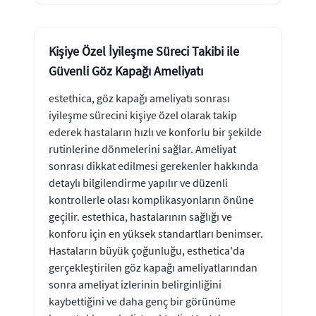
Kişiye Özel İyileşme Süreci Takibi ile
Güvenli Göz Kapağı Ameliyatı
estethica, göz kapağı ameliyatı sonrası
iyileşme sürecini kişiye özel olarak takip
ederek hastaların hızlı ve konforlu bir şekilde
rutinlerine dönmelerini sağlar. Ameliyat
sonrası dikkat edilmesi gerekenler hakkında
detaylı bilgilendirme yapılır ve düzenli
kontrollerle olası komplikasyonların önüne
geçilir. estethica, hastalarının sağlığı ve
konforu için en yüksek standartları benimser.
Hastaların büyük çoğunluğu, esthetica'da
gerçekleştirilen göz kapağı ameliyatlarından
sonra ameliyat izlerinin belirginliğini
kaybettiğini ve daha genç bir görünüme