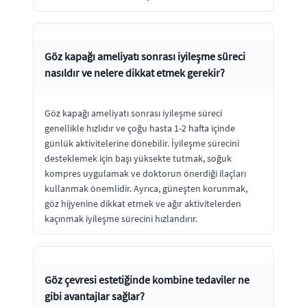
Göz kapağı ameliyatı sonrası iyileşme süreci
nasıldır ve nelere dikkat etmek gerekir?
Göz kapağı ameliyatı sonrası iyileşme süreci
genellikle hızlıdır ve çoğu hasta 1-2 hafta içinde
günlük aktivitelerine dönebilir. İyileşme sürecini
desteklemek için başı yüksekte tutmak, soğuk
kompres uygulamak ve doktorun önerdiği ilaçları
kullanmak önemlidir. Ayrıca, güneşten korunmak,
göz hijyenine dikkat etmek ve ağır aktivitelerden
kaçınmak iyileşme sürecini hızlandırır.
Göz çevresi estetiğinde kombine tedaviler ne
gibi avantajlar sağlar?