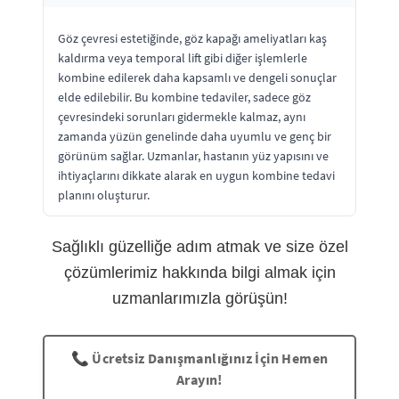
Göz çevresi estetiğinde, göz kapağı ameliyatları kaş
kaldırma veya temporal lift gibi diğer işlemlerle
kombine edilerek daha kapsamlı ve dengeli sonuçlar
elde edilebilir. Bu kombine tedaviler, sadece göz
çevresindeki sorunları gidermekle kalmaz, aynı
zamanda yüzün genelinde daha uyumlu ve genç bir
görünüm sağlar. Uzmanlar, hastanın yüz yapısını ve
ihtiyaçlarını dikkate alarak en uygun kombine tedavi
planını oluşturur.
Sağlıklı güzelliğe adım atmak ve size özel
çözümlerimiz hakkında bilgi almak için
uzmanlarımızla görüşün!
📞 Ücretsiz Danışmanlığınız İçin Hemen
Arayın!