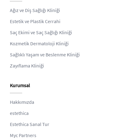
Ağız ve Diş Sağlığı Kliniği
Estetik ve Plastik Cerrahi
Saç Ekimi ve Saç Sağlığı Kliniği
Kozmetik Dermatoloji Kliniği
Sağlıklı Yaşam ve Beslenme Kliniği
Zayıflama Kliniği
Kurumsal
Hakkımızda
estethica
Estethica Sanal Tur
Myc Partners