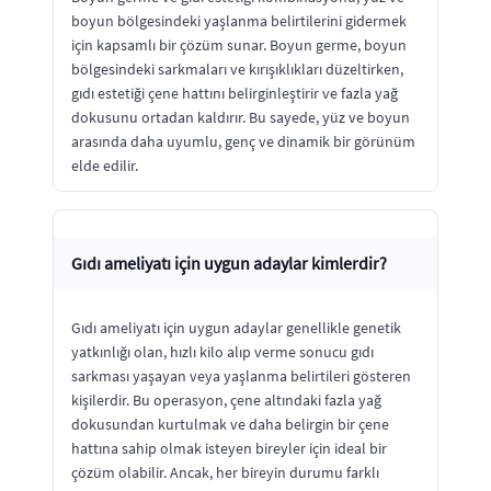
boyun bölgesindeki yaşlanma belirtilerini gidermek
için kapsamlı bir çözüm sunar. Boyun germe, boyun
bölgesindeki sarkmaları ve kırışıklıkları düzeltirken,
gıdı estetiği çene hattını belirginleştirir ve fazla yağ
dokusunu ortadan kaldırır. Bu sayede, yüz ve boyun
arasında daha uyumlu, genç ve dinamik bir görünüm
elde edilir.
Gıdı ameliyatı için uygun adaylar kimlerdir?
Gıdı ameliyatı için uygun adaylar genellikle genetik
yatkınlığı olan, hızlı kilo alıp verme sonucu gıdı
sarkması yaşayan veya yaşlanma belirtileri gösteren
kişilerdir. Bu operasyon, çene altındaki fazla yağ
dokusundan kurtulmak ve daha belirgin bir çene
hattına sahip olmak isteyen bireyler için ideal bir
çözüm olabilir. Ancak, her bireyin durumu farklı