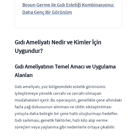
Boyun Germe ile Gıdı Estetiği Kombinasyonu:
Daha Genç Bir Görünüm
Gıdı Ameliyatı Nedir ve Kimler İçin
Uygundur?
Gıdı Ameliyatının Temel Amacı ve Uygulama
Alanları
Gıdı ameliyatı, yüz bölgesindeki estetik görünümü
iyileştirmeye yönelik cerrahi ve cerrahi olmayan
müdahaleleri içerir. Bu operasyon, genellikle çene altındaki
fazla yağ dokusunun alınması ve cildin sıkılaştırılması
yoluyla daha belirgin bir çene hattı oluşturmayı hedefler.
Gıdı sarkması, genetik faktörler, hızlı kilo alıp verme
süreçleri veya yaşlanma gibi nedenlerle ortaya çıkabilir.