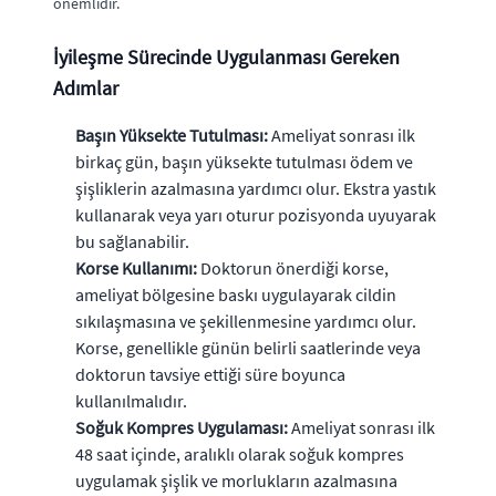
önemlidir.
İyileşme Sürecinde Uygulanması Gereken
Adımlar
Başın Yüksekte Tutulması:
Ameliyat sonrası ilk
birkaç gün, başın yüksekte tutulması ödem ve
şişliklerin azalmasına yardımcı olur. Ekstra yastık
kullanarak veya yarı oturur pozisyonda uyuyarak
bu sağlanabilir.
Korse Kullanımı:
Doktorun önerdiği korse,
ameliyat bölgesine baskı uygulayarak cildin
sıkılaşmasına ve şekillenmesine yardımcı olur.
Korse, genellikle günün belirli saatlerinde veya
doktorun tavsiye ettiği süre boyunca
kullanılmalıdır.
Soğuk Kompres Uygulaması:
Ameliyat sonrası ilk
48 saat içinde, aralıklı olarak soğuk kompres
uygulamak şişlik ve morlukların azalmasına