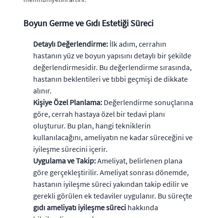
Boyun Germe ve Gıdı Estetiği Süreci
Detaylı Değerlendirme:
İlk adım, cerrahın
hastanın yüz ve boyun yapısını detaylı bir şekilde
değerlendirmesidir. Bu değerlendirme sırasında,
hastanın beklentileri ve tıbbi geçmişi de dikkate
alınır.
Kişiye Özel Planlama:
Değerlendirme sonuçlarına
göre, cerrah hastaya özel bir tedavi planı
oluşturur. Bu plan, hangi tekniklerin
kullanılacağını, ameliyatın ne kadar süreceğini ve
iyileşme sürecini içerir.
Uygulama ve Takip:
Ameliyat, belirlenen plana
göre gerçekleştirilir. Ameliyat sonrası dönemde,
hastanın iyileşme süreci yakından takip edilir ve
gerekli görülen ek tedaviler uygulanır. Bu süreçte
gıdı ameliyatı iyileşme süreci
hakkında