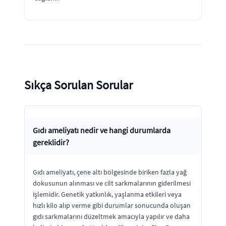
Sıkça Sorulan Sorular
Gıdı ameliyatı nedir ve hangi durumlarda
gereklidir?
Gıdı ameliyatı, çene altı bölgesinde biriken fazla yağ
dokusunun alınması ve cilt sarkmalarının giderilmesi
işlemidir. Genetik yatkınlık, yaşlanma etkileri veya
hızlı kilo alıp verme gibi durumlar sonucunda oluşan
gıdı sarkmalarını düzeltmek amacıyla yapılır ve daha