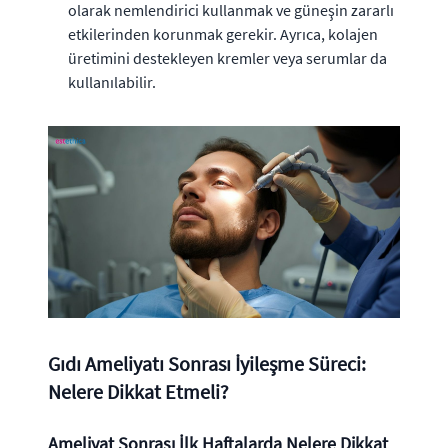
olarak nemlendirici kullanmak ve güneşin zararlı
etkilerinden korunmak gerekir. Ayrıca, kolajen
üretimini destekleyen kremler veya serumlar da
kullanılabilir.
Gıdı Ameliyatı Sonrası İyileşme Süreci:
Nelere Dikkat Etmeli?
Ameliyat Sonrası İlk Haftalarda Nelere Dikkat