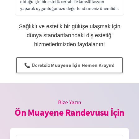
olduğu için bir estetik cerrah ile konsültasyon
yaparak uygunluğunuzu değerlendirmeniz önemlidir.
Sağlıklı ve estetik bir gülüşe ulaşmak için
dünya standartlarındaki diş estetiği
hizmetlerimizden faydalanın!
📞 Ücretsiz Muayene İçin Hemen Arayın!
Bize Yazın
Ön Muayene Randevusu İçin
İsim