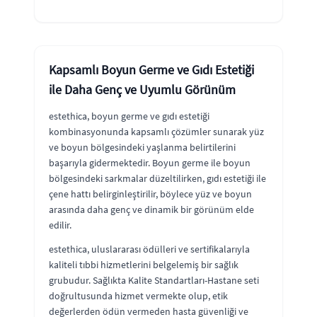
Kapsamlı Boyun Germe ve Gıdı Estetiği
ile Daha Genç ve Uyumlu Görünüm
estethica, boyun germe ve gıdı estetiği
kombinasyonunda kapsamlı çözümler sunarak yüz
ve boyun bölgesindeki yaşlanma belirtilerini
başarıyla gidermektedir. Boyun germe ile boyun
bölgesindeki sarkmalar düzeltilirken, gıdı estetiği ile
çene hattı belirginleştirilir, böylece yüz ve boyun
arasında daha genç ve dinamik bir görünüm elde
edilir.
estethica, uluslararası ödülleri ve sertifikalarıyla
kaliteli tıbbi hizmetlerini belgelemiş bir sağlık
grubudur. Sağlıkta Kalite Standartları-Hastane seti
doğrultusunda hizmet vermekte olup, etik
değerlerden ödün vermeden hasta güvenliği ve