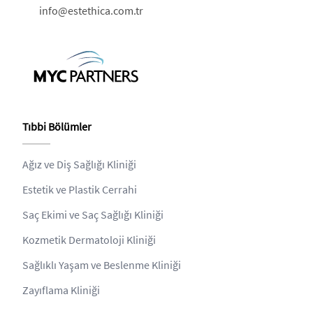
info@estethica.com.tr
Tıbbi Bölümler
Ağız ve Diş Sağlığı Kliniği
Estetik ve Plastik Cerrahi
Saç Ekimi ve Saç Sağlığı Kliniği
Kozmetik Dermatoloji Kliniği
Sağlıklı Yaşam ve Beslenme Kliniği
Zayıflama Kliniği