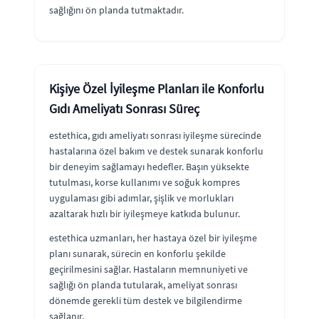
sağlığını ön planda tutmaktadır.
Kişiye Özel İyileşme Planları ile Konforlu
Gıdı Ameliyatı Sonrası Süreç
estethica, gıdı ameliyatı sonrası iyileşme sürecinde
hastalarına özel bakım ve destek sunarak konforlu
bir deneyim sağlamayı hedefler. Başın yüksekte
tutulması, korse kullanımı ve soğuk kompres
uygulaması gibi adımlar, şişlik ve morlukları
azaltarak hızlı bir iyileşmeye katkıda bulunur.
estethica uzmanları, her hastaya özel bir iyileşme
planı sunarak, sürecin en konforlu şekilde
geçirilmesini sağlar. Hastaların memnuniyeti ve
sağlığı ön planda tutularak, ameliyat sonrası
dönemde gerekli tüm destek ve bilgilendirme
sağlanır.