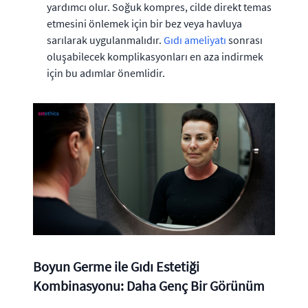
yardımcı olur. Soğuk kompres, cilde direkt temas
etmesini önlemek için bir bez veya havluya
sarılarak uygulanmalıdır.
Gıdı ameliyatı
sonrası
oluşabilecek komplikasyonları en aza indirmek
için bu adımlar önemlidir.
Boyun Germe ile Gıdı Estetiği
Kombinasyonu: Daha Genç Bir Görünüm