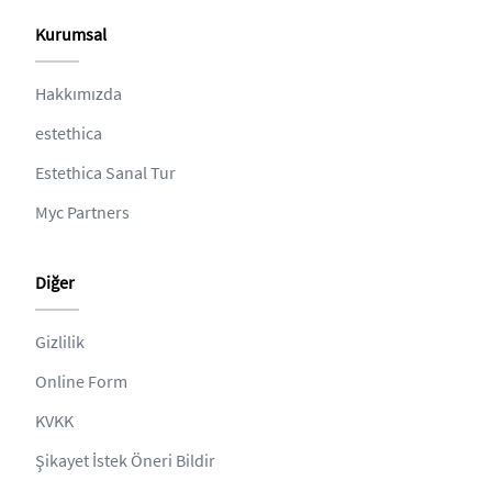
Kurumsal
Hakkımızda
estethica
Estethica Sanal Tur
Myc Partners
Diğer
Gizlilik
Online Form
KVKK
Şikayet İstek Öneri Bildir