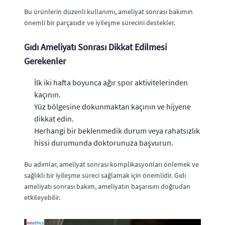
Bu ürünlerin düzenli kullanımı, ameliyat sonrası bakımın
önemli bir parçasıdır ve iyileşme sürecini destekler.
Gıdı Ameliyatı Sonrası Dikkat Edilmesi
Gerekenler
İlk iki hafta boyunca ağır spor aktivitelerinden
kaçının.
Yüz bölgesine dokunmaktan kaçının ve hijyene
dikkat edin.
Herhangi bir beklenmedik durum veya rahatsızlık
hissi durumunda doktorunuza başvurun.
Bu adımlar, ameliyat sonrası komplikasyonları önlemek ve
sağlıklı bir iyileşme süreci sağlamak için önemlidir. Gıdı
ameliyatı sonrası bakım, ameliyatın başarısını doğrudan
etkileyebilir.