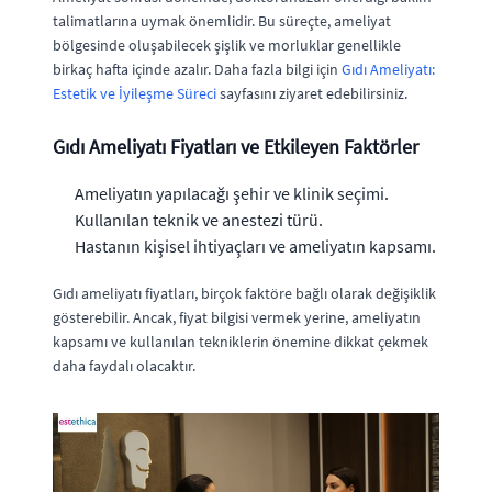
talimatlarına uymak önemlidir. Bu süreçte, ameliyat
bölgesinde oluşabilecek şişlik ve morluklar genellikle
birkaç hafta içinde azalır. Daha fazla bilgi için
Gıdı Ameliyatı:
Estetik ve İyileşme Süreci
sayfasını ziyaret edebilirsiniz.
Gıdı Ameliyatı Fiyatları ve Etkileyen Faktörler
Ameliyatın yapılacağı şehir ve klinik seçimi.
Kullanılan teknik ve anestezi türü.
Hastanın kişisel ihtiyaçları ve ameliyatın kapsamı.
Gıdı ameliyatı fiyatları, birçok faktöre bağlı olarak değişiklik
gösterebilir. Ancak, fiyat bilgisi vermek yerine, ameliyatın
kapsamı ve kullanılan tekniklerin önemine dikkat çekmek
daha faydalı olacaktır.