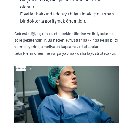
olabilir.
Fiyatlar hakkında detaylı bilgi almak için uzman
bir doktorla görüşmek önemlidir.
Gıdı estetiği, kişinin estetik beklentilerine ve ihtiyaçlarına
göre şekillendirilir. Bu nedenle, fiyatlar hakkında kesin bilgi
vermek yerine, ameliyatın kapsamı ve kullanılan
tekniklerin önemine vurgu yapmak daha faydalı olacaktır.