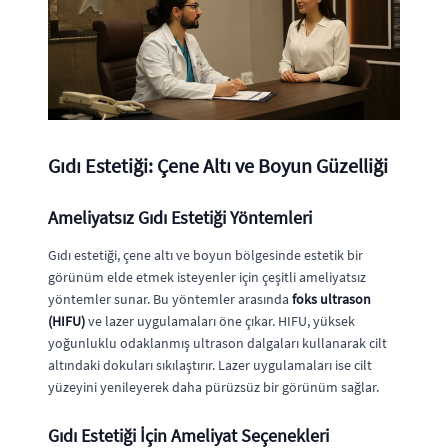
Gıdı Estetiği: Çene Altı ve Boyun Güzelliği
Ameliyatsız Gıdı Estetiği Yöntemleri
Gıdı estetiği, çene altı ve boyun bölgesinde estetik bir
görünüm elde etmek isteyenler için çeşitli ameliyatsız
yöntemler sunar. Bu yöntemler arasında
foks ultrason
(HIFU)
ve lazer uygulamaları öne çıkar. HIFU, yüksek
yoğunluklu odaklanmış ultrason dalgaları kullanarak cilt
altındaki dokuları sıkılaştırır. Lazer uygulamaları ise cilt
yüzeyini yenileyerek daha pürüzsüz bir görünüm sağlar.
Gıdı Estetiği İçin Ameliyat Seçenekleri