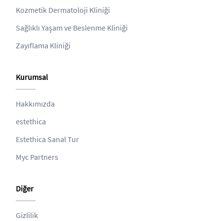
Kozmetik Dermatoloji Kliniği
Sağlıklı Yaşam ve Beslenme Kliniği
Zayıflama Kliniği
Kurumsal
Hakkımızda
estethica
Estethica Sanal Tur
Myc Partners
Diğer
Gizlilik