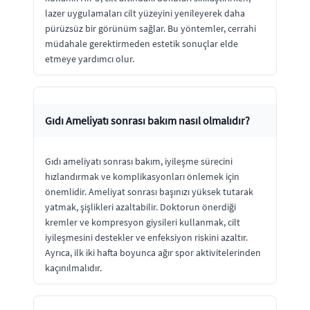
lazer uygulamaları cilt yüzeyini yenileyerek daha
pürüzsüz bir görünüm sağlar. Bu yöntemler, cerrahi
müdahale gerektirmeden estetik sonuçlar elde
etmeye yardımcı olur.
Gıdı Ameliyatı sonrası bakım nasıl olmalıdır?
Gıdı ameliyatı sonrası bakım, iyileşme sürecini
hızlandırmak ve komplikasyonları önlemek için
önemlidir. Ameliyat sonrası başınızı yüksek tutarak
yatmak, şişlikleri azaltabilir. Doktorun önerdiği
kremler ve kompresyon giysileri kullanmak, cilt
iyileşmesini destekler ve enfeksiyon riskini azaltır.
Ayrıca, ilk iki hafta boyunca ağır spor aktivitelerinden
kaçınılmalıdır.