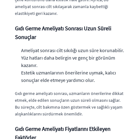
ameliyat sonrası cilt sıkılaşarak zamanla kaybettiği
elastikiyeti geri kazanır.
Gıdı Germe Ameliyatı Sonrası Uzun Süreli
Sonuçlar
Ameliyat sonrası cilt sıkılığı uzun süre korunabilir.
Yüz hatları daha belirgin ve genç bir görünüm
kazanır.
Estetik uzmanlarının önerilerine uymak, kalıcı
sonuçlar elde etmeye yardımcı olur.
Gıdı germe ameliyatı sonrası, uzmanların önerilerine dikkat
etmek, elde edilen sonuçların uzun süreli olmasını sağlar.
Bu süreçte, cilt bakımına özen göstermek ve sağlıklı yaşam
alışkanlıklarını sürdürmek önemlidir.
Gıdı Germe Ameliyatı Fiyatlarını Etkileyen
Faktörler