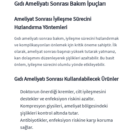
Gıdı Ameliyatı Sonrası Bakım İpuçları
Ameliyat Sonrası İyileşme Sürecini
Hızlandırma Yöntemleri
Gıdı ameliyatı sonrası bakım, iyileşme sürecini hızlandırmak
ve komplikasyonları önlemek için kritik öneme sahiptir. İlk
olarak, ameliyat sonrası başınızı yüksek tutarak yatmanız,
kan dolaşımını düzenleyerek şişlikleri azaltabilir. Bu basit
önlem, iyileşme sürecini olumlu yönde etkileyebilir.
Gıdı Ameliyatı Sonrası Kullanılabilecek Ürünler
Doktorun önerdiği kremler, cilt iyileşmesini
destekler ve enfeksiyon riskini azaltır.
Kompresyon giysileri, ameliyat bölgesindeki
şişlikleri kontrol altında tutar.
Antibiyotikler, enfeksiyon riskine karşı koruma
sağlar.