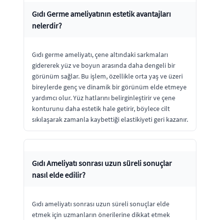
Gıdı Germe ameliyatının estetik avantajları
nelerdir?
Gıdı germe ameliyatı, çene altındaki sarkmaları
gidererek yüz ve boyun arasında daha dengeli bir
görünüm sağlar. Bu işlem, özellikle orta yaş ve üzeri
bireylerde genç ve dinamik bir görünüm elde etmeye
yardımcı olur. Yüz hatlarını belirginleştirir ve çene
konturunu daha estetik hale getirir, böylece cilt
sıkılaşarak zamanla kaybettiği elastikiyeti geri kazanır.
Gıdı Ameliyatı sonrası uzun süreli sonuçlar
nasıl elde edilir?
Gıdı ameliyatı sonrası uzun süreli sonuçlar elde
etmek için uzmanların önerilerine dikkat etmek