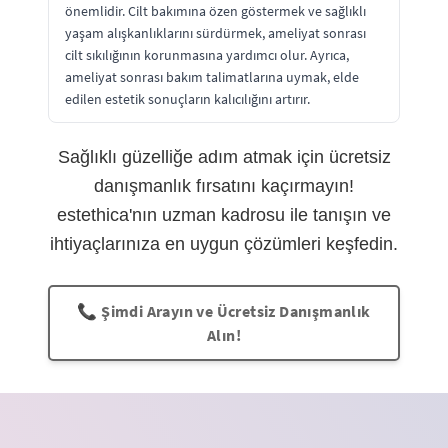
önemlidir. Cilt bakımına özen göstermek ve sağlıklı
yaşam alışkanlıklarını sürdürmek, ameliyat sonrası
cilt sıkılığının korunmasına yardımcı olur. Ayrıca,
ameliyat sonrası bakım talimatlarına uymak, elde
edilen estetik sonuçların kalıcılığını artırır.
Sağlıklı güzelliğe adım atmak için ücretsiz
danışmanlık fırsatını kaçırmayın!
estethica'nın uzman kadrosu ile tanışın ve
ihtiyaçlarınıza en uygun çözümleri keşfedin.
📞 Şimdi Arayın ve Ücretsiz Danışmanlık
Alın!