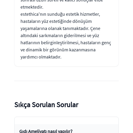
etmektedir.
estethica'nın sunduğu estetik hizmetler,
hastaların yüz estetiğinde dönüşüm
yaşamalarına olanak tanımaktadır. Çene
altındaki sarkmaların giderilmesi ve yüz
hatlarının belirginleştirilmesi, hastaların genç
ve dinamik bir görünüm kazanmasına
yardımcı olmaktadır.
Sıkça Sorulan Sorular
Gıdı Ameliyatı nasıl yapılır?