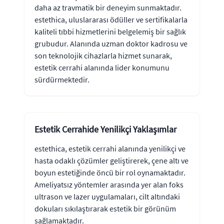
daha az travmatik bir deneyim sunmaktadır.
estethica, uluslararası ödüller ve sertifikalarla
kaliteli tıbbi hizmetlerini belgelemiş bir sağlık
grubudur. Alanında uzman doktor kadrosu ve
son teknolojik cihazlarla hizmet sunarak,
estetik cerrahi alanında lider konumunu
sürdürmektedir.
Estetik Cerrahide Yenilikçi Yaklaşımlar
estethica, estetik cerrahi alanında yenilikçi ve
hasta odaklı çözümler geliştirerek, çene altı ve
boyun estetiğinde öncü bir rol oynamaktadır.
Ameliyatsız yöntemler arasında yer alan foks
ultrason ve lazer uygulamaları, cilt altındaki
dokuları sıkılaştırarak estetik bir görünüm
sağlamaktadır.