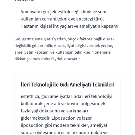
Ameliyatın gerçekleştirileceği klinik ve şehir.
Kullanılan cerrahi teknik ve anestezi türü.
Hastanın kişisel ihtiyaçları ve ameliyatın kapsamı.
Gıdı germe ameliyatı fiyatları, birçok faktöre bağlı olarak
değişiklik gösterebilir. Ancak, fiyat bilgisi vermek yerine,
ameliyatın kapsamı ve kullanılan tekniklerin önemine
dikkat çekmek daha faydalı olacaktır.
İleri Teknoloji ile Gıdı Ameliyatı Teknikleri
estethica, gıdı ameliyatlarında ileri teknolojiyi
kullanarak çene altı ve boyun bölgesindeki
fazla yağ dokusunu ve sarkmaları
gidermektedir. Liposuction ve lazer
liposuction gibi modern teknikler, ameliyat
sonrası iyileşme sürecini hızlandırmakta ve