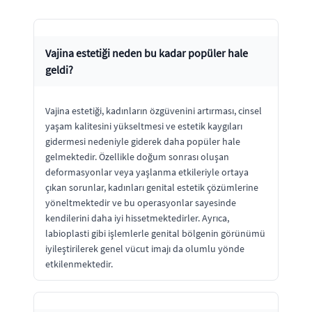
Vajina estetiği neden bu kadar popüler hale
geldi?
Vajina estetiği, kadınların özgüvenini artırması, cinsel
yaşam kalitesini yükseltmesi ve estetik kaygıları
gidermesi nedeniyle giderek daha popüler hale
gelmektedir. Özellikle doğum sonrası oluşan
deformasyonlar veya yaşlanma etkileriyle ortaya
çıkan sorunlar, kadınları genital estetik çözümlerine
yöneltmektedir ve bu operasyonlar sayesinde
kendilerini daha iyi hissetmektedirler. Ayrıca,
labioplasti gibi işlemlerle genital bölgenin görünümü
iyileştirilerek genel vücut imajı da olumlu yönde
etkilenmektedir.