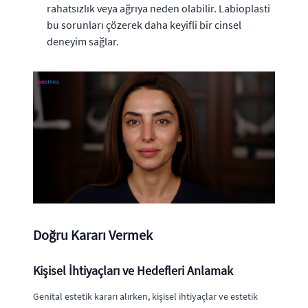
rahatsızlık veya ağrıya neden olabilir. Labioplasti
bu sorunları çözerek daha keyifli bir cinsel
deneyim sağlar.
Doğru Kararı Vermek
Kişisel İhtiyaçları ve Hedefleri Anlamak
Genital estetik kararı alırken, kişisel ihtiyaçlar ve estetik