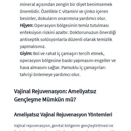
mineral açısından zengin bir diyet benimsemek
önemlidir. Özellikle C vitamini ve çinko içeren
besinler, dokuların onarımına yardımcı olur.
Hijyen:
Operasyon bölgesinin temiz tutulması
enfeksiyon riskini azaltır. Doktorunuzun önerdiği
antiseptik solüsyonlarla düzenli olarak temizlik
yapmalısınız.
Giyim:
Bol ve rahat iç çamaşırı tercih etmek,
operasyon bölgesine baskı yapmasını engeller ve
hava almasını sağlar. Pamuklu iç çamaşırları
tahrişi önlemeye yardımcı olur.
Vajinal Rejuvenasyon: Ameliyatsız
Gençleşme Mümkün mü?
Ameliyatsız Vajinal Rejuvenasyon Yöntemleri
Vajinal rejuvenasyon, genital bölgenin gençleştirilmesi ve