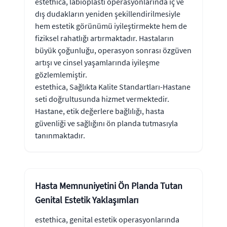
estethica, labioplasti operasyonlarında iç ve
dış dudakların yeniden şekillendirilmesiyle
hem estetik görünümü iyileştirmekte hem de
fiziksel rahatlığı artırmaktadır. Hastaların
büyük çoğunluğu, operasyon sonrası özgüven
artışı ve cinsel yaşamlarında iyileşme
gözlemlemiştir.
estethica, Sağlıkta Kalite Standartları-Hastane
seti doğrultusunda hizmet vermektedir.
Hastane, etik değerlere bağlılığı, hasta
güvenliği ve sağlığını ön planda tutmasıyla
tanınmaktadır.
Hasta Memnuniyetini Ön Planda Tutan
Genital Estetik Yaklaşımları
estethica, genital estetik operasyonlarında