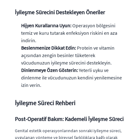
İyileşme Sürecini Destekleyen Öneriler
Hijyen Kurallarına Uyun:
Operasyon bölgesini
temiz ve kuru tutarak enfeksiyon riskini en aza
indirin.
Beslenmenize Dikkat Edin:
Protein ve vitamin
açısından zengin besinler tüketerek
vücudunuzun iyileşme sürecini destekleyin.
Dinlenmeye Özen Gösterin:
Yeterli uyku ve
dinlenme ile vücudunuzun kendini yenilemesine
izin verin.
İyileşme Süreci Rehberi
Post-Operatif Bakım: Kademeli İyileşme Süreci
Genital estetik operasyonlarından sonraki iyileşme süreci,
uygulanan yönteme ve bireysel farklılıklara bağlı olarak