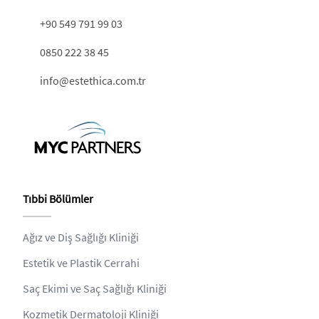
+90 549 791 99 03
0850 222 38 45
info@estethica.com.tr
Tıbbi Bölümler
Ağız ve Diş Sağlığı Kliniği
Estetik ve Plastik Cerrahi
Saç Ekimi ve Saç Sağlığı Kliniği
Kozmetik Dermatoloji Kliniği