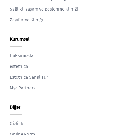
Sağlıklı Yaşam ve Beslenme Kliniği
Zayıflama Kliniği
Kurumsal
Hakkımızda
estethica
Estethica Sanal Tur
Myc Partners
Diğer
Gizlilik
Online Form