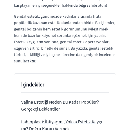
karşılayan en iyi seçenekler hakkında bilgi sahibi olun!
Genital estetik, günümüzde kadınlar arasında hızla
popülerlik kazanan estetik alanlarından biridir. Bu işlemler,
genital bölgenin hem estetik görünümünü iyileştirmek
hem de bazı fonksiyonel sorunları çözmek için yapılır.
Estetik kaygıların yanı sıra, genital estetik operasyonları,
özgüven artırıcı bir etki de sunar. Bu yazıda, genital estetik
türleri, etkililiği ve iyileşme sürecine dair geniş bir inceleme
sunulacaktır.
İçindekiler
Vajina Estetiği Neden Bu Kadar Popüler?
Gerçekçi Beklentiler
Labioplasti: İhtiyaç mı, Yoksa Estetik Kaygı
mı? Doğru Kararı Vermek