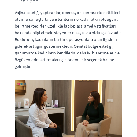
Vajina estetiği yaptıranlar, operasyon sonrası elde ettikleri
olumlu sonuçlarla bu işlemlerin ne kadar etkili olduğunu
belirtmektedirler. Özellikle labioplasti ameliyatı fiyatları
hakkında bilgi almak isteyenlerin sayısı da oldukça fazladır.
Bu durum, kadınların bu tür operasyonlara olan ilgisinin
giderek arttığını göstermektedir. Genital bölge estetiği,
günümüzde kadınların kendilerini daha iyi hissetmeleri ve
özgüvenlerini artırmaları için önemli bir seçenek haline
gelmiştir.