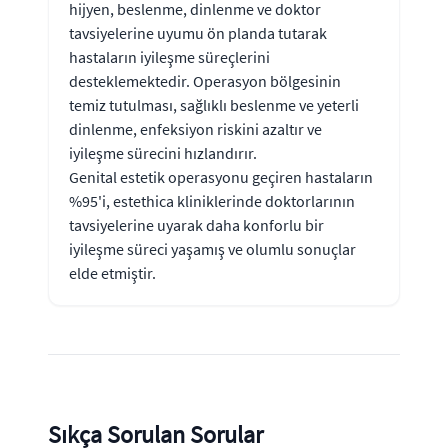
hijyen, beslenme, dinlenme ve doktor
tavsiyelerine uyumu ön planda tutarak
hastaların iyileşme süreçlerini
desteklemektedir. Operasyon bölgesinin
temiz tutulması, sağlıklı beslenme ve yeterli
dinlenme, enfeksiyon riskini azaltır ve
iyileşme sürecini hızlandırır.
Genital estetik operasyonu geçiren hastaların
%95'i, estethica kliniklerinde doktorlarının
tavsiyelerine uyarak daha konforlu bir
iyileşme süreci yaşamış ve olumlu sonuçlar
elde etmiştir.
Sıkça Sorulan Sorular