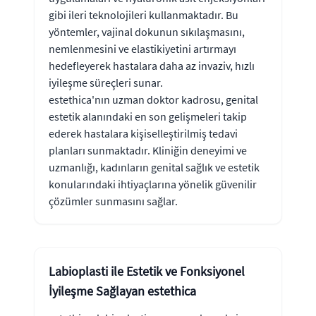
gibi ileri teknolojileri kullanmaktadır. Bu
yöntemler, vajinal dokunun sıkılaşmasını,
nemlenmesini ve elastikiyetini artırmayı
hedefleyerek hastalara daha az invaziv, hızlı
iyileşme süreçleri sunar.
estethica'nın uzman doktor kadrosu, genital
estetik alanındaki en son gelişmeleri takip
ederek hastalara kişiselleştirilmiş tedavi
planları sunmaktadır. Kliniğin deneyimi ve
uzmanlığı, kadınların genital sağlık ve estetik
konularındaki ihtiyaçlarına yönelik güvenilir
çözümler sunmasını sağlar.
Labioplasti ile Estetik ve Fonksiyonel
İyileşme Sağlayan estethica