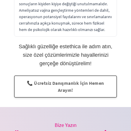
sonuçların kişiden kişiye değiştiği unutulmamalıdır.
Ameliyatsız vajina gençleştirme yöntemleri de dahil,
operasyonun potansiyel faydalarını ve sınırlamalarını
cerrahınızla açıkça konuşmak, sürece hem fiziksel
hem de psikolojik olarak hazırlıklı olmanızı sağlar.
Sağlıklı güzelliğe estethica ile adım atın,
size özel çözümlerimizle hayallerinizi
gerçeğe dönüştürelim!
📞 Ücretsiz Danışmanlık İçin Hemen
Arayın!
Bize Yazın