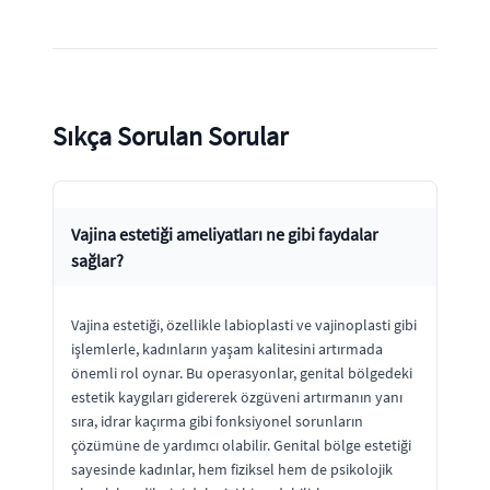
Sıkça Sorulan Sorular
Vajina estetiği ameliyatları ne gibi faydalar
sağlar?
Vajina estetiği, özellikle labioplasti ve vajinoplasti gibi
işlemlerle, kadınların yaşam kalitesini artırmada
önemli rol oynar. Bu operasyonlar, genital bölgedeki
estetik kaygıları gidererek özgüveni artırmanın yanı
sıra, idrar kaçırma gibi fonksiyonel sorunların
çözümüne de yardımcı olabilir. Genital bölge estetiği
sayesinde kadınlar, hem fiziksel hem de psikolojik