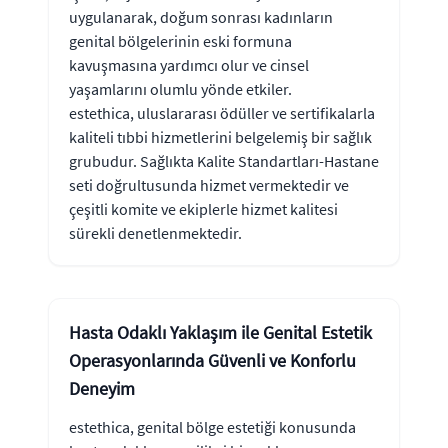
uygulanarak, doğum sonrası kadınların
genital bölgelerinin eski formuna
kavuşmasına yardımcı olur ve cinsel
yaşamlarını olumlu yönde etkiler.
estethica, uluslararası ödüller ve sertifikalarla
kaliteli tıbbi hizmetlerini belgelemiş bir sağlık
grubudur. Sağlıkta Kalite Standartları-Hastane
seti doğrultusunda hizmet vermektedir ve
çeşitli komite ve ekiplerle hizmet kalitesi
sürekli denetlenmektedir.
Hasta Odaklı Yaklaşım ile Genital Estetik
Operasyonlarında Güvenli ve Konforlu
Deneyim
estethica, genital bölge estetiği konusunda