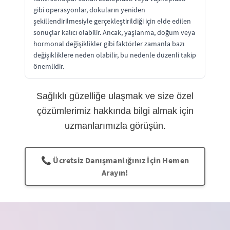
gibi operasyonlar, dokuların yeniden
şekillendirilmesiyle gerçekleştirildiği için elde edilen
sonuçlar kalıcı olabilir. Ancak, yaşlanma, doğum veya
hormonal değişiklikler gibi faktörler zamanla bazı
değişikliklere neden olabilir, bu nedenle düzenli takip
önemlidir.
Sağlıklı güzelliğe ulaşmak ve size özel
çözümlerimiz hakkında bilgi almak için
uzmanlarımızla görüşün.
📞 Ücretsiz Danışmanlığınız İçin Hemen
Arayın!