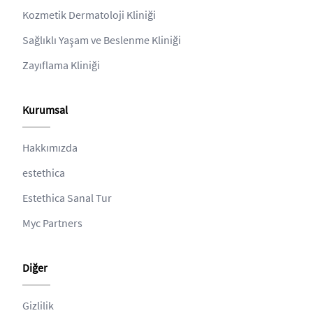
Kozmetik Dermatoloji Kliniği
Sağlıklı Yaşam ve Beslenme Kliniği
Zayıflama Kliniği
Kurumsal
Hakkımızda
estethica
Estethica Sanal Tur
Myc Partners
Diğer
Gizlilik