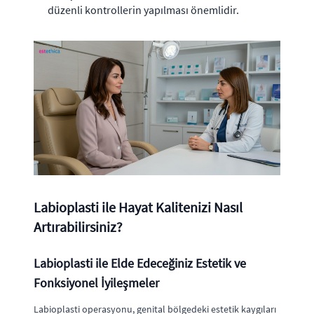
düzenli kontrollerin yapılması önemlidir.
Labioplasti ile Hayat Kalitenizi Nasıl
Artırabilirsiniz?
Labioplasti ile Elde Edeceğiniz Estetik ve
Fonksiyonel İyileşmeler
Labioplasti operasyonu, genital bölgedeki estetik kaygıları