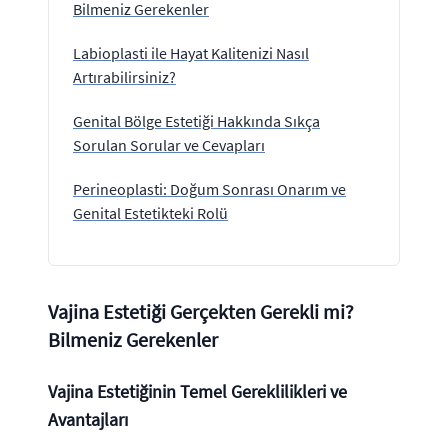
Bilmeniz Gerekenler
Labioplasti ile Hayat Kalitenizi Nasıl
Artırabilirsiniz?
Genital Bölge Estetiği Hakkında Sıkça
Sorulan Sorular ve Cevapları
Perineoplasti: Doğum Sonrası Onarım ve
Genital Estetikteki Rolü
Vajina Estetiği Gerçekten Gerekli mi?
Bilmeniz Gerekenler
Vajina Estetiğinin Temel Gereklilikleri ve
Avantajları