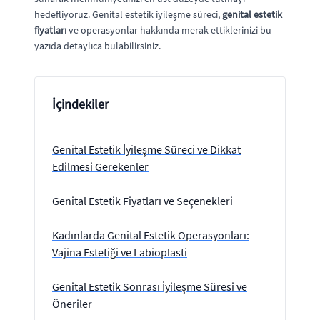
hedefliyoruz. Genital estetik iyileşme süreci,
genital estetik
fiyatları
ve operasyonlar hakkında merak ettiklerinizi bu
yazıda detaylıca bulabilirsiniz.
İçindekiler
Genital Estetik İyileşme Süreci ve Dikkat
Edilmesi Gerekenler
Genital Estetik Fiyatları ve Seçenekleri
Kadınlarda Genital Estetik Operasyonları:
Vajina Estetiği ve Labioplasti
Genital Estetik Sonrası İyileşme Süresi ve
Öneriler