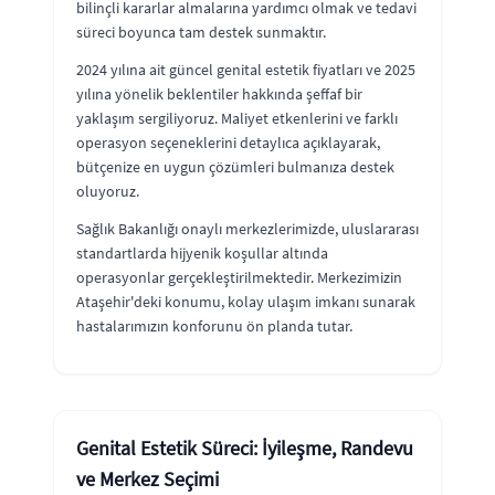
bilinçli kararlar almalarına yardımcı olmak ve tedavi
süreci boyunca tam destek sunmaktır.
2024 yılına ait güncel genital estetik fiyatları ve 2025
yılına yönelik beklentiler hakkında şeffaf bir
yaklaşım sergiliyoruz. Maliyet etkenlerini ve farklı
operasyon seçeneklerini detaylıca açıklayarak,
bütçenize en uygun çözümleri bulmanıza destek
oluyoruz.
Sağlık Bakanlığı onaylı merkezlerimizde, uluslararası
standartlarda hijyenik koşullar altında
operasyonlar gerçekleştirilmektedir. Merkezimizin
Ataşehir'deki konumu, kolay ulaşım imkanı sunarak
hastalarımızın konforunu ön planda tutar.
Genital Estetik Süreci: İyileşme, Randevu
ve Merkez Seçimi