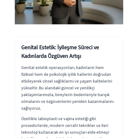
Genital Estetik: İyileşme Süreci ve
Kadınlarda Özgüven Artışı
Genital estetik operasyonları, kadınların hem
fiziksel hem de psikolojik iyilik hallerini doğrudan
etkileyerek cinsel sağlıklarını ve yaşam kalitelerini
yükseltir. Bu alandaki güncel ve yenilikçi
yaklaşımlarımızla, bireylerin bedenleriyle barışık
olmalarını ve özgüvenlerini yeniden kazanmalarını
sağlıyoruz.
Özellikle labioplasti ve vajina estetiği gibi
prosedürlerde, modern cerrahi teknikler ve ileri
teknoloji kullanarak en iyi sonuçları elde etmeyi