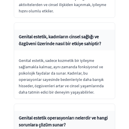
aktivitelerden ve cinsel ilişkiden kaçınmak, iyileşme
hızını olumlu etkiler.
Genital estetik, kadınların cinsel sağlığı ve
özgüveni üzerinde nasıl bir etkiye sahiptir?
Genital estetik, sadece kozmetik bir iyileşme
sağlamakla kalmaz, aynı zamanda fonksiyonel ve
psikolojik faydalar da sunar. Kadınlar, bu
operasyonlar sayesinde bedenleriyle daha barışık
hisseder, özgüvenleri artar ve cinsel yaşamlarında
daha tatmin edici bir deneyim yaşayabilirler.
Genital estetik operasyonları nelerdir ve hangi
sorunlara çözüm sunar?