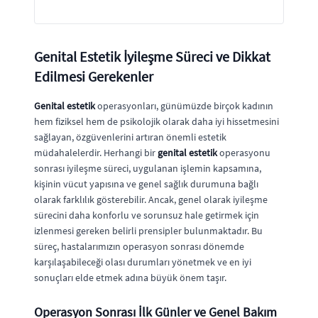
Genital Estetik İyileşme Süreci ve Dikkat
Edilmesi Gerekenler
Genital estetik
operasyonları, günümüzde birçok kadının
hem fiziksel hem de psikolojik olarak daha iyi hissetmesini
sağlayan, özgüvenlerini artıran önemli estetik
müdahalelerdir. Herhangi bir
genital estetik
operasyonu
sonrası iyileşme süreci, uygulanan işlemin kapsamına,
kişinin vücut yapısına ve genel sağlık durumuna bağlı
olarak farklılık gösterebilir. Ancak, genel olarak iyileşme
sürecini daha konforlu ve sorunsuz hale getirmek için
izlenmesi gereken belirli prensipler bulunmaktadır. Bu
süreç, hastalarımızın operasyon sonrası dönemde
karşılaşabileceği olası durumları yönetmek ve en iyi
sonuçları elde etmek adına büyük önem taşır.
Operasyon Sonrası İlk Günler ve Genel Bakım