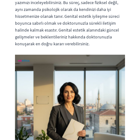
yazımızı inceleyebilirsiniz. Bu süreç, sadece fiziksel değil,
aynı zamanda psikolojik olarak da kendinizi daha iyi
hissetmenize olanak tanır. Genital estetik iyileşme süreci
boyunca sabırlı olmak ve doktorunuzla sürekli iletişim
halinde kalmak esastır. Genital estetik alanındaki güncel
gelişmeler ve beklentileriniz hakkında doktorunuzla
konuşarak en doğru kararı verebilirsiniz.