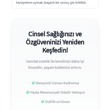
tavsiyelere uymak, başarılı bir sonuç için kritiktir.
Cinsel Sağlığınızı ve
Özgüveninizi Yeniden
Keşfedin!
Genital estetik ile kendinizi daha iyi
hissedin, yaşam kalitenizi artırın.
Deneyimli Uzman Kadromuz
Hasta Memnuniyeti Odaklı Yaklaşım
Gizlilik ve Güven