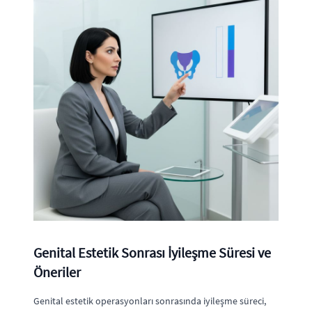
Genital Estetik Sonrası İyileşme Süresi ve
Öneriler
Genital estetik operasyonları sonrasında iyileşme süreci,