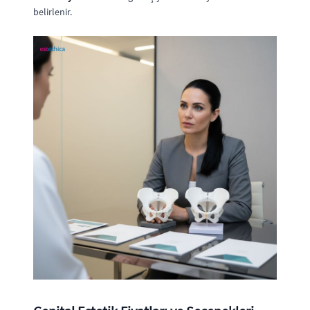
belirlenir.