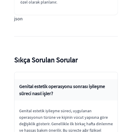
özel olarak planlanır.
json
Sıkça Sorulan Sorular
Genital estetik operasyonu sonrası iyileşme
süreci nasıl işler?
Genital estetik iyileşme süreci, uygulanan
operasyonun türüne ve kişinin vücut yapısına göre
değişiklik gösterir. Genellikle ilk birkaç hafta dinlenme
ve hassas bakım önerilir. Bu süreçte ağır fiziksel