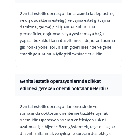
Genital estetik operasyonları arasında labioplasti (iç
ve dış dudakların estetiği) ve vajina estetiği (vajina
daraltma, germe) gibi işlemler bulunur. Bu
prosedürler, doğumsal veya yaşlanmaya bağlı
yapısal bozuklukların düzeltilmesinde, idrar kaçırma
gibi fonksiyonel sorunların giderilmesinde ve genel
estetik görünümün iyileştirilmesinde etkilidir.
Genital estetik operasyonlarında dikkat
edilmesi gereken önemli noktalar nelerdir?
Genital estetik operasyonları öncesinde ve
sonrasında doktorun önerilerine titizlikle uymak
önemlidir. Operasyon sonrası enfeksiyon riskini
azaltmak için hijyene özen göstermek, reçeteli ilaçları
düzenli kullanmak ve iyileşme sürecini destekleyici