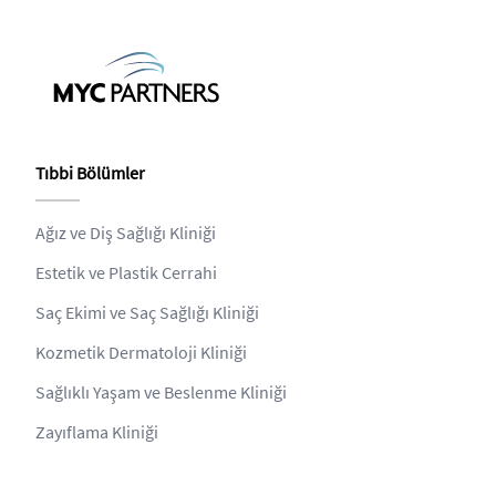
Tıbbi Bölümler
Ağız ve Diş Sağlığı Kliniği
Estetik ve Plastik Cerrahi
Saç Ekimi ve Saç Sağlığı Kliniği
Kozmetik Dermatoloji Kliniği
Sağlıklı Yaşam ve Beslenme Kliniği
Zayıflama Kliniği