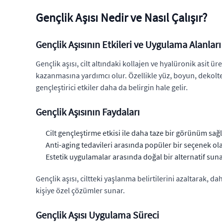
Gençlik Aşısı Nedir ve Nasıl Çalışır?
Gençlik Aşısının Etkileri ve Uygulama Alanları
Gençlik aşısı, cilt altındaki kollajen ve hyalüronik asit ü
kazanmasına yardımcı olur. Özellikle yüz, boyun, dekolte,
gençleştirici etkiler daha da belirgin hale gelir.
Gençlik Aşısının Faydaları
Cilt gençleştirme etkisi ile daha taze bir görünüm sağl
Anti-aging tedavileri arasında popüler bir seçenek ola
Estetik uygulamalar arasında doğal bir alternatif suna
Gençlik aşısı, ciltteki yaşlanma belirtilerini azaltarak,
kişiye özel çözümler sunar.
Gençlik Aşısı Uygulama Süreci