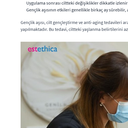
Uygulama sonrası ciltteki değişiklikler dikkatle izleni
Gençlik aşısının etkileri genellikle birkaç ay sürebilir,
Gençlik aşısı, cilt gençleştirme ve anti-aging tedavileri
yapılmaktadır. Bu tedavi, ciltteki yaşlanma belirtilerini