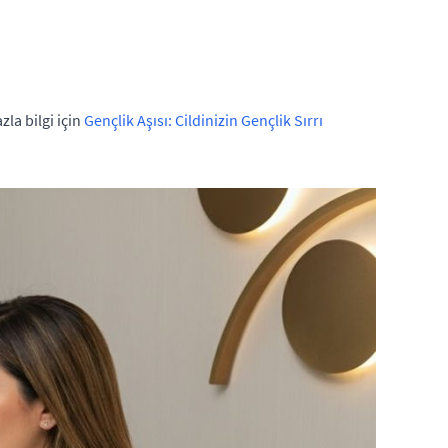
zla bilgi için
Gençlik Aşısı: Cildinizin Gençlik Sırrı