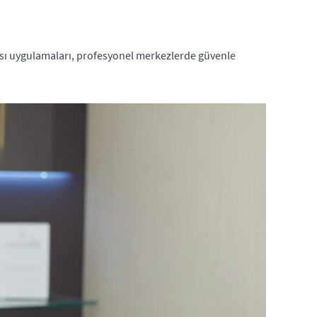
Aşısı uygulamaları, profesyonel merkezlerde güvenle