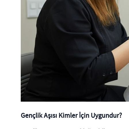
Gençlik Aşısı Kimler İçin Uygundur?