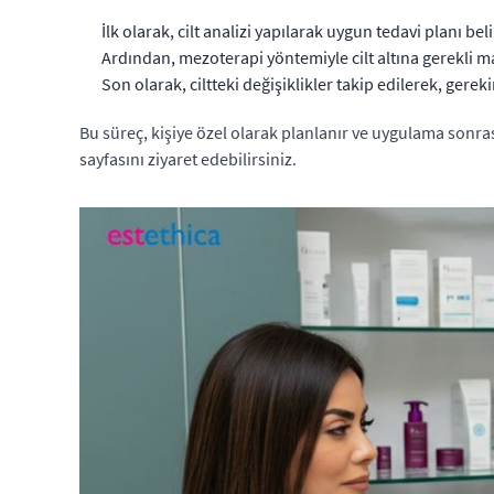
İlk olarak, cilt analizi yapılarak uygun tedavi planı beli
Ardından, mezoterapi yöntemiyle cilt altına gerekli ma
Son olarak, ciltteki değişiklikler takip edilerek, gerek
Bu süreç, kişiye özel olarak planlanır ve uygulama sonrası 
sayfasını ziyaret edebilirsiniz.