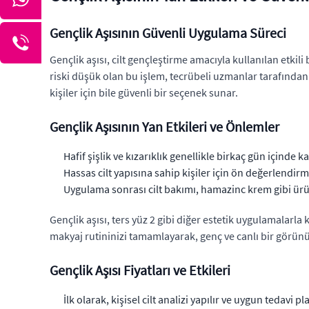
Gençlik Aşısının Güvenli Uygulama Süreci
Gençlik aşısı, cilt gençleştirme amacıyla kullanılan etkili 
riski düşük olan bu işlem, tecrübeli uzmanlar tarafından
kişiler için bile güvenli bir seçenek sunar.
Gençlik Aşısının Yan Etkileri ve Önlemler
Hafif şişlik ve kızarıklık genellikle birkaç gün içinde k
Hassas cilt yapısına sahip kişiler için ön değerlendirm
Uygulama sonrası cilt bakımı, hamazinc krem gibi ürün
Gençlik aşısı, ters yüz 2 gibi diğer estetik uygulamalarla 
makyaj rutininizi tamamlayarak, genç ve canlı bir görünü
Gençlik Aşısı Fiyatları ve Etkileri
İlk olarak, kişisel cilt analizi yapılır ve uygun tedavi pla