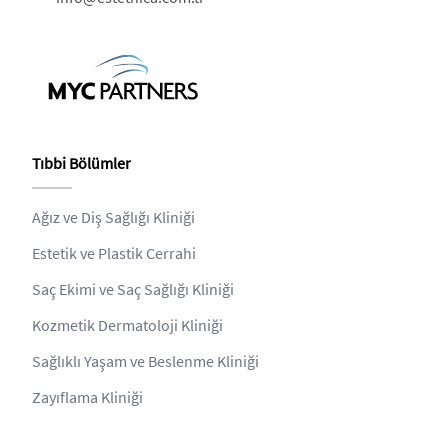
Tıbbi Bölümler
Ağız ve Diş Sağlığı Kliniği
Estetik ve Plastik Cerrahi
Saç Ekimi ve Saç Sağlığı Kliniği
Kozmetik Dermatoloji Kliniği
Sağlıklı Yaşam ve Beslenme Kliniği
Zayıflama Kliniği