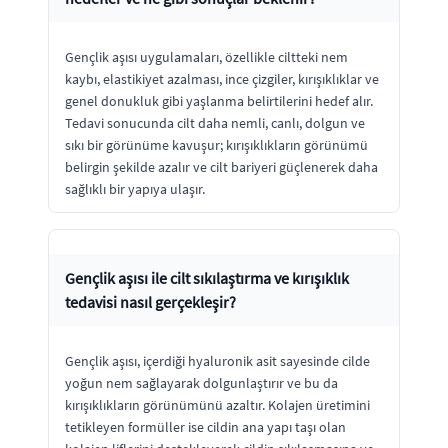
Gençlik aşısı uygulamaları, özellikle ciltteki nem
kaybı, elastikiyet azalması, ince çizgiler, kırışıklıklar ve
genel donukluk gibi yaşlanma belirtilerini hedef alır.
Tedavi sonucunda cilt daha nemli, canlı, dolgun ve
sıkı bir görünüme kavuşur; kırışıklıkların görünümü
belirgin şekilde azalır ve cilt bariyeri güçlenerek daha
sağlıklı bir yapıya ulaşır.
Gençlik aşısı ile cilt sıkılaştırma ve kırışıklık
tedavisi nasıl gerçekleşir?
Gençlik aşısı, içerdiği hyaluronik asit sayesinde cilde
yoğun nem sağlayarak dolgunlaştırır ve bu da
kırışıklıkların görünümünü azaltır. Kolajen üretimini
tetikleyen formüller ise cildin ana yapı taşı olan