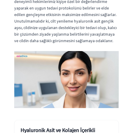
deneyimli hekimlerimiz kişiye özel bir değerlendirme
yaparak en uygun tedavi protokolünü belirler ve elde
edilen gençleşme etkisinin maksimize edilmesini sağlarlar.
Unutulmamalıdır ki, cilt yenileme hyaluronik asit gençlik
aşısı, cildinize uygulanan destekleyici bir tedavi olup, kalıcı
bir çözümden ziyade yaşlanma belirtilerini yavaşlatmaya
ve cildin daha sağlıklı görünmesini sağlamaya odaklanır.
Hyaluronik Asit ve Kolajen İçerikli