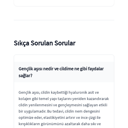
Sıkça Sorulan Sorular
Gençlik aşısı nedir ve cildime ne gibi faydalar
sağlar?
Gençlik aşısı, cildin kaybettiği hyaluronik asit ve
kolajen gibi temel yapı taşlarını yeniden kazandırarak
cildin yenilenmesini ve gençleşmesini sağlayan etkili
bir uygulamadır. Bu tedavi, cildin nem dengesini
optimize eder, elastikiyetini artırır ve ince çizgi ile
kırışıklıkların görünümünü azaltarak daha sıkı ve