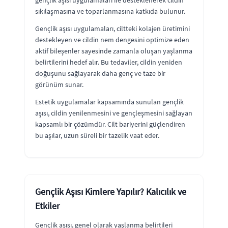
sıkılaşmasına ve toparlanmasına katkıda bulunur.
Gençlik aşısı uygulamaları, ciltteki kolajen üretimini
destekleyen ve cildin nem dengesini optimize eden
aktif bileşenler sayesinde zamanla oluşan yaşlanma
belirtilerini hedef alır. Bu tedaviler, cildin yeniden
doğuşunu sağlayarak daha genç ve taze bir
görünüm sunar.
Estetik uygulamalar kapsamında sunulan gençlik
aşısı, cildin yenilenmesini ve gençleşmesini sağlayan
kapsamlı bir çözümdür. Cilt bariyerini güçlendiren
bu aşılar, uzun süreli bir tazelik vaat eder.
Gençlik Aşısı Kimlere Yapılır? Kalıcılık ve
Etkiler
Gençlik aşısı, genel olarak yaşlanma belirtileri