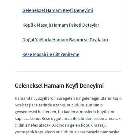
Geleneksel Hamam Keyfi Deneyimi
Köpük Masajlı Hamam Paketi Detayları
Doğal Yağlarla Hamam Bakımı ve Faydaları
Kese Masajı ile Cilt Yenileme
Geleneksel Hamam Keyfi Deneyimi
Hamamlar, yüzyıllardır süregelen bir geleneğin izlerini taşır.
Sıcak taşlar üzerinde uzanıp, vücudunuzun ısınıp
gevşemesini beklerken, bu kadim atmosferin büyüsüne
kapılacaksınız. Kese uygulaması ile ölü derilerden arınacak,
cildiniz nefes alacak. Ardından gelen köpük masajı,
yumuşacık köpüklerin vücudunuzu sarmasıyla bambaşka