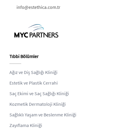
info@estethica.com.tr
Tıbbi Bölümler
Ağız ve Diş Sağlığı Kliniği
Estetik ve Plastik Cerrahi
Saç Ekimi ve Saç Sağlığı Kliniği
Kozmetik Dermatoloji Kliniği
Sağlıklı Yaşam ve Beslenme Kliniği
Zayıflama Kliniği