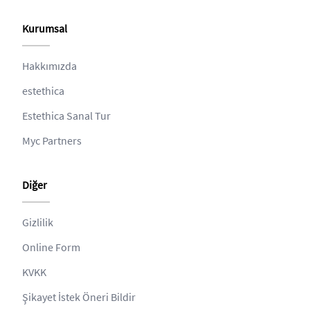
Kurumsal
Hakkımızda
estethica
Estethica Sanal Tur
Myc Partners
Diğer
Gizlilik
Online Form
KVKK
Şikayet İstek Öneri Bildir