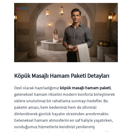
Köpük Masajlı Hamam Paketi Detayları
Özel olarak hazırladığımız
köpük masajlı hamam paketi
,
geleneksel hamam ritüelini modern konforla birleştirerek
sizlere unutulmaz bir rahatlama sunmayı hedefler. Bu
paketin amacı, hem bedeninizi hem de zihninizi
dinlendirerek günlük hayatın stresinden arındırmaktır.
Geleneksel hamam atmosferini en saf haliyle yaşatırken,
sunduğumuz hizmetlerle kendinizi yenilenmiş