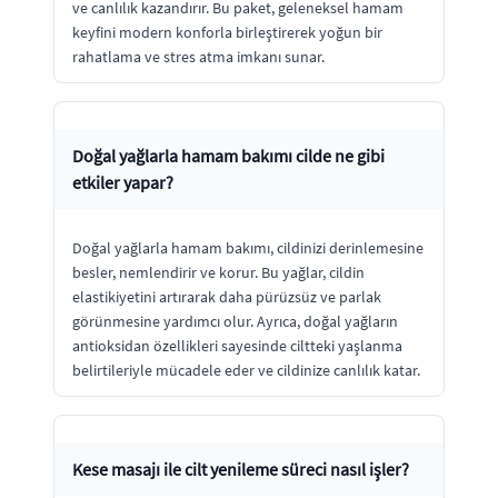
ve canlılık kazandırır. Bu paket, geleneksel hamam
keyfini modern konforla birleştirerek yoğun bir
rahatlama ve stres atma imkanı sunar.
Doğal yağlarla hamam bakımı cilde ne gibi
etkiler yapar?
Doğal yağlarla hamam bakımı, cildinizi derinlemesine
besler, nemlendirir ve korur. Bu yağlar, cildin
elastikiyetini artırarak daha pürüzsüz ve parlak
görünmesine yardımcı olur. Ayrıca, doğal yağların
antioksidan özellikleri sayesinde ciltteki yaşlanma
belirtileriyle mücadele eder ve cildinize canlılık katar.
Kese masajı ile cilt yenileme süreci nasıl işler?