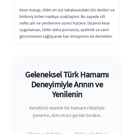
Kese masajı, cildin en üst tabakasındaki ölü derileri ve
birikmiş kirleri nazikçe uzaklaştırır. Bu sayede cilt
nefes alır ve yenilenme süreci hızlanır. Düzenli kese
uygulaması, cildin daha pürüzsüz, aydınlık ve canlı
görünmesini sağlayarak kan dolaşımını da destekler.
Geleneksel Türk Hamamı
Deneyimiyle Arının ve
Yenilenin
Kendinizi otantik bir hamam ritüeliyle
şımartın, tüm stresi geride bırakın.