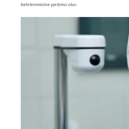
belirlenmesine yardımcı olur.