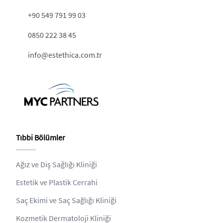
+90 549 791 99 03
0850 222 38 45
info@estethica.com.tr
Tıbbi Bölümler
Ağız ve Diş Sağlığı Kliniği
Estetik ve Plastik Cerrahi
Saç Ekimi ve Saç Sağlığı Kliniği
Kozmetik Dermatoloji Kliniği