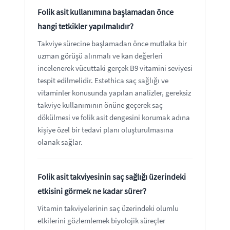
Folik asit kullanımına başlamadan önce
hangi tetkikler yapılmalıdır?
Takviye sürecine başlamadan önce mutlaka bir
uzman görüşü alınmalı ve kan değerleri
incelenerek vücuttaki gerçek B9 vitamini seviyesi
tespit edilmelidir. Estethica saç sağlığı ve
vitaminler konusunda yapılan analizler, gereksiz
takviye kullanımının önüne geçerek saç
dökülmesi ve folik asit dengesini korumak adına
kişiye özel bir tedavi planı oluşturulmasına
olanak sağlar.
Folik asit takviyesinin saç sağlığı üzerindeki
etkisini görmek ne kadar sürer?
Vitamin takviyelerinin saç üzerindeki olumlu
etkilerini gözlemlemek biyolojik süreçler