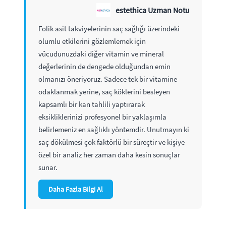
estethica Uzman Notu
Folik asit takviyelerinin saç sağlığı üzerindeki
olumlu etkilerini gözlemlemek için
vücudunuzdaki diğer vitamin ve mineral
değerlerinin de dengede olduğundan emin
olmanızı öneriyoruz. Sadece tek bir vitamine
odaklanmak yerine, saç köklerini besleyen
kapsamlı bir kan tahlili yaptırarak
eksikliklerinizi profesyonel bir yaklaşımla
belirlemeniz en sağlıklı yöntemdir. Unutmayın ki
saç dökülmesi çok faktörlü bir süreçtir ve kişiye
özel bir analiz her zaman daha kesin sonuçlar
sunar.
Daha Fazla Bilgi Al