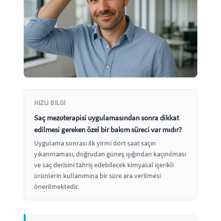
HIZLI BILGI
Saç mezoterapisi uygulamasından sonra dikkat
edilmesi gereken özel bir bakım süreci var mıdır?
Uygulama sonrası ilk yirmi dört saat saçın
yıkanmaması, doğrudan güneş ışığından kaçınılması
ve saç derisini tahriş edebilecek kimyasal içerikli
ürünlerin kullanımına bir süre ara verilmesi
önerilmektedir.