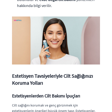
hakkında bilgi verilir.
Estetisyen Tavsiyeleriyle Cilt Sağlığınızı
Koruma Yolları
Estetisyenlerden Cilt Bakımı İpuçları
Cilt sağlığını korumak ve genç görünmek için
estetisyenlerin önerileri büyük önem taşır. Estetisyenler,