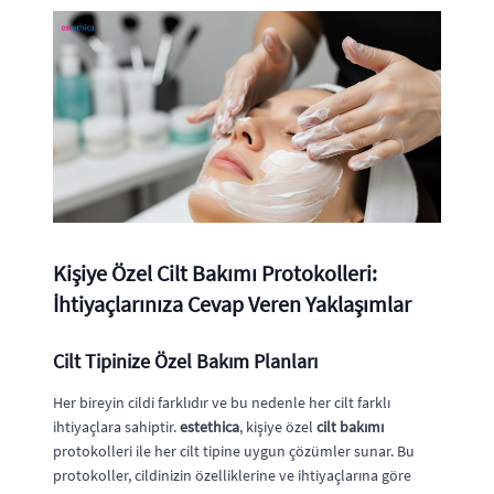
Kişiye Özel Cilt Bakımı Protokolleri:
İhtiyaçlarınıza Cevap Veren Yaklaşımlar
Cilt Tipinize Özel Bakım Planları
Her bireyin cildi farklıdır ve bu nedenle her cilt farklı
ihtiyaçlara sahiptir.
estethica
, kişiye özel
cilt bakımı
protokolleri ile her cilt tipine uygun çözümler sunar. Bu
protokoller, cildinizin özelliklerine ve ihtiyaçlarına göre