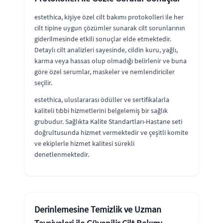
estethica, kişiye özel cilt bakımı protokolleri ile her
cilt tipine uygun çözümler sunarak cilt sorunlarının
giderilmesinde etkili sonuçlar elde etmektedir.
Detaylı cilt analizleri sayesinde, cildin kuru, yağlı,
karma veya hassas olup olmadığı belirlenir ve buna
göre özel serumlar, maskeler ve nemlendiriciler
seçilir.
estethica, uluslararası ödüller ve sertifikalarla
kaliteli tıbbi hizmetlerini belgelemiş bir sağlık
grubudur. Sağlıkta Kalite Standartları-Hastane seti
doğrultusunda hizmet vermektedir ve çeşitli komite
ve ekiplerle hizmet kalitesi sürekli
denetlenmektedir.
Derinlemesine Temizlik ve Uzman