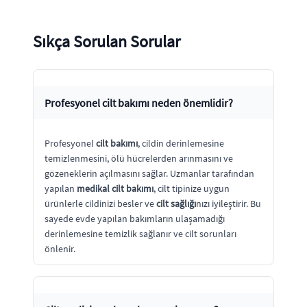
Sıkça Sorulan Sorular
Profesyonel cilt bakımı neden önemlidir?
Profesyonel
cilt bakımı
, cildin derinlemesine
temizlenmesini, ölü hücrelerden arınmasını ve
gözeneklerin açılmasını sağlar. Uzmanlar tarafından
yapılan
medikal cilt bakımı
, cilt tipinize uygun
ürünlerle cildinizi besler ve
cilt sağlığı
nızı iyileştirir. Bu
sayede evde yapılan bakımların ulaşamadığı
derinlemesine temizlik sağlanır ve cilt sorunları
önlenir.