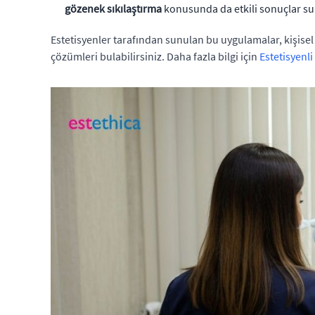
gözenek sıkılaştırma
konusunda da etkili sonuçlar su
Estetisyenler tarafından sunulan bu uygulamalar, kişise
çözümleri bulabilirsiniz. Daha fazla bilgi için
Estetisyenli