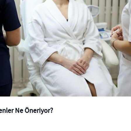
enler Ne Öneriyor?