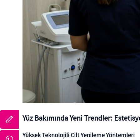
Yüz Bakımında Yeni Trendler: Estetisy
Yüksek Teknolojili Cilt Yenileme Yöntemleri