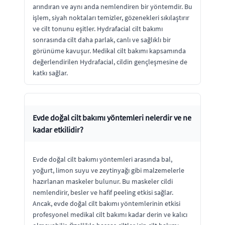
arındıran ve aynı anda nemlendiren bir yöntemdir. Bu
işlem, siyah noktaları temizler, gözenekleri sıkılaştırır
ve cilt tonunu eşitler. Hydrafacial cilt bakımı
sonrasında cilt daha parlak, canlı ve sağlıklı bir
görünüme kavuşur. Medikal cilt bakımı kapsamında
değerlendirilen Hydrafacial, cildin gençleşmesine de
katkı sağlar.
Evde doğal cilt bakımı yöntemleri nelerdir ve ne
kadar etkilidir?
Evde doğal cilt bakımı yöntemleri arasında bal,
yoğurt, limon suyu ve zeytinyağı gibi malzemelerle
hazırlanan maskeler bulunur. Bu maskeler cildi
nemlendirir, besler ve hafif peeling etkisi sağlar.
Ancak, evde doğal cilt bakımı yöntemlerinin etkisi
profesyonel medikal cilt bakımı kadar derin ve kalıcı