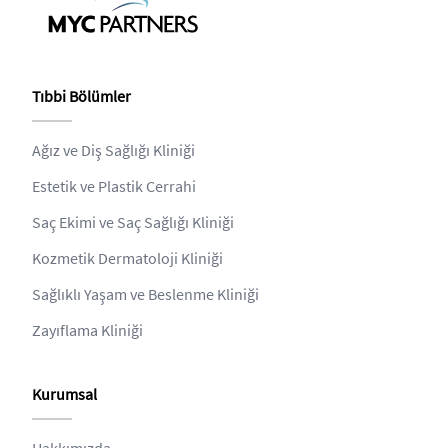
Tıbbi Bölümler
Ağız ve Diş Sağlığı Kliniği
Estetik ve Plastik Cerrahi
Saç Ekimi ve Saç Sağlığı Kliniği
Kozmetik Dermatoloji Kliniği
Sağlıklı Yaşam ve Beslenme Kliniği
Zayıflama Kliniği
Kurumsal