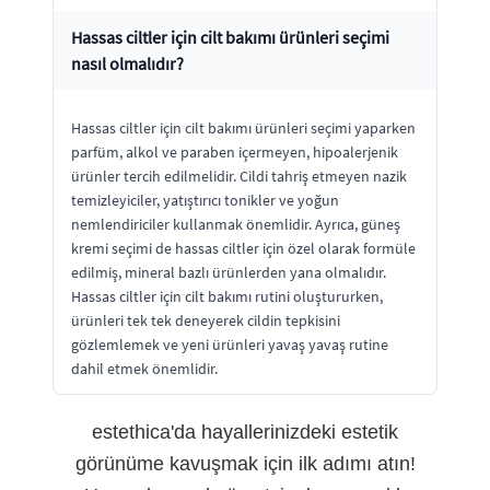
Hassas ciltler için cilt bakımı ürünleri seçimi
nasıl olmalıdır?
Hassas ciltler için cilt bakımı ürünleri seçimi yaparken
parfüm, alkol ve paraben içermeyen, hipoalerjenik
ürünler tercih edilmelidir. Cildi tahriş etmeyen nazik
temizleyiciler, yatıştırıcı tonikler ve yoğun
nemlendiriciler kullanmak önemlidir. Ayrıca, güneş
kremi seçimi de hassas ciltler için özel olarak formüle
edilmiş, mineral bazlı ürünlerden yana olmalıdır.
Hassas ciltler için cilt bakımı rutini oluştururken,
ürünleri tek tek deneyerek cildin tepkisini
gözlemlemek ve yeni ürünleri yavaş yavaş rutine
dahil etmek önemlidir.
estethica'da hayallerinizdeki estetik
görünüme kavuşmak için ilk adımı atın!