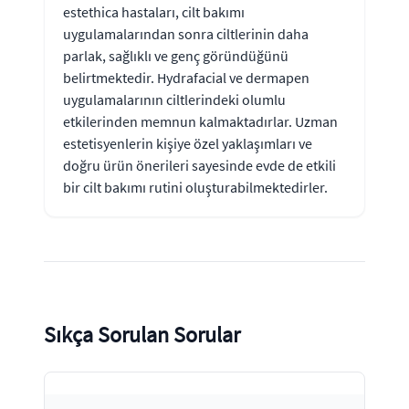
estethica hastaları, cilt bakımı
uygulamalarından sonra ciltlerinin daha
parlak, sağlıklı ve genç göründüğünü
belirtmektedir. Hydrafacial ve dermapen
uygulamalarının ciltlerindeki olumlu
etkilerinden memnun kalmaktadırlar. Uzman
estetisyenlerin kişiye özel yaklaşımları ve
doğru ürün önerileri sayesinde evde de etkili
bir cilt bakımı rutini oluşturabilmektedirler.
Sıkça Sorulan Sorular