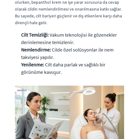
olurken, bepanthol krem ne işe yarar sorusuna da cevap
olarak cildin nemlendirilmesi ve onarılmasına katkı sağlar.
Bu sayede, cilt bariyeri güçlenir ve dış etkenlere karşı daha
dirençli hale gelir.
Cilt Temizliği:
Vakum teknolojisi ile gözenekler
derinlemesine temizlenir.
Nemlendirme:
Cilde özel solüsyonlar ile nem
takviyesi yapılır.
Yenilenme:
Cilt daha parlak ve sağlıklı bir
görünüme kavuşur.