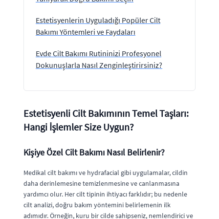
Estetisyenlerin Uyguladığı Popüler Cilt
Bakımı Yöntemleri ve Faydaları
Evde Cilt Bakımı Rutininizi Profesyonel
Dokunuşlarla Nasıl Zenginleştirirsiniz?
Estetisyenli Cilt Bakımının Temel Taşları:
Hangi İşlemler Size Uygun?
Kişiye Özel Cilt Bakımı Nasıl Belirlenir?
Medikal cilt bakımı ve hydrafacial gibi uygulamalar, cildin
daha derinlemesine temizlenmesine ve canlanmasına
yardımcı olur. Her cilt tipinin ihtiyacı farklıdır; bu nedenle
cilt analizi, doğru bakım yöntemini belirlemenin ilk
adımıdır. Örneğin, kuru bir cilde sahipseniz, nemlendirici ve