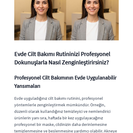
Evde Cilt Bakımı Rutininizi Profesyonel
Dokunuşlarla Nasıl Zenginleştirirsiniz?
Profesyonel Cilt Bakımının Evde Uygulanabilir
Yansımaları
Evde uyguladığınız cilt bakımı rutinini, profesyonel
yöntemlerle zenginleştirmek mümkündür. Örneğin,
düzenli olarak kullandığınız temizleyici ve nemlendirici
ürünlerin yanı sıra, haftada bir kez uygulayacağınız
profesyonel bir maske, cildinizin daha derinlemesine
temizlenmesine ve beslenmesine yardımcı olabilir. Akneye