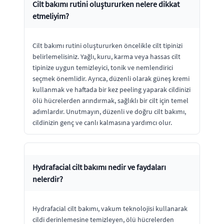
Cilt bakımı rutini oluştururken nelere dikkat
etmeliyim?
Cilt bakımı rutini oluştururken öncelikle cilt tipinizi
belirlemelisiniz. Yağlı, kuru, karma veya hassas cilt
tipinize uygun temizleyici, tonik ve nemlendirici
seçmek önemlidir. Ayrıca, düzenli olarak güneş kremi
kullanmak ve haftada bir kez peeling yaparak cildinizi
ölü hücrelerden arındırmak, sağlıklı bir cilt için temel
adımlardır. Unutmayın, düzenli ve doğru cilt bakımı,
cildinizin genç ve canlı kalmasına yardımcı olur.
Hydrafacial cilt bakımı nedir ve faydaları
nelerdir?
Hydrafacial cilt bakımı, vakum teknolojisi kullanarak
cildi derinlemesine temizleyen, ölü hücrelerden