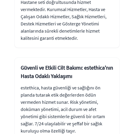
Hastane seti doğrultusunda hizmet
vermektedir. Kurumsal Hizmetler, Hasta ve
Çalışan Odaklı Hizmetler, Sağlık Hizmetleri,
Destek Hizmetleri ve Gösterge Yönetimi
alanlarında sürekli denetimlerle hizmet
kalitesini garanti etmektedir.
Güvenli ve Etkili Cilt Bakımı: estethica'nın
Hasta Odaklı Yaklaşımı
estethica, hasta güvenliği ve sağlığını ön
planda tutarak etik değerlerden ödün
vermeden hizmet sunar. Risk yönetimi,
doküman yönetimi, acil durum ve afet
yönetimi gibi sistemlerle güvenli bir ortam
sağlar. 7/24 ulaşılabilir ve şeffaf bir sağlık
kuruluşu olma özelliği taşır.