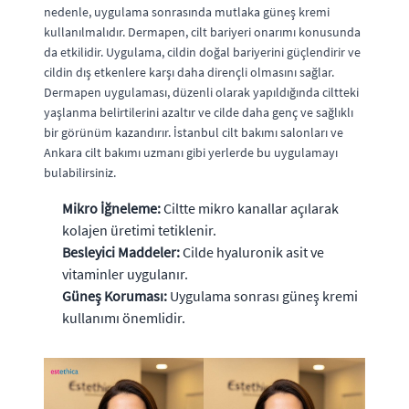
nedenle, uygulama sonrasında mutlaka güneş kremi
kullanılmalıdır. Dermapen, cilt bariyeri onarımı konusunda
da etkilidir. Uygulama, cildin doğal bariyerini güçlendirir ve
cildin dış etkenlere karşı daha dirençli olmasını sağlar.
Dermapen uygulaması, düzenli olarak yapıldığında ciltteki
yaşlanma belirtilerini azaltır ve cilde daha genç ve sağlıklı
bir görünüm kazandırır. İstanbul cilt bakımı salonları ve
Ankara cilt bakımı uzmanı gibi yerlerde bu uygulamayı
bulabilirsiniz.
Mikro İğneleme:
Ciltte mikro kanallar açılarak
kolajen üretimi tetiklenir.
Besleyici Maddeler:
Cilde hyaluronik asit ve
vitaminler uygulanır.
Güneş Koruması:
Uygulama sonrası güneş kremi
kullanımı önemlidir.