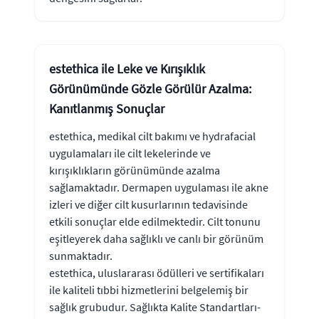
estethica ile Leke ve Kırışıklık
Görünümünde Gözle Görülür Azalma:
Kanıtlanmış Sonuçlar
estethica, medikal cilt bakımı ve hydrafacial
uygulamaları ile cilt lekelerinde ve
kırışıklıkların görünümünde azalma
sağlamaktadır. Dermapen uygulaması ile akne
izleri ve diğer cilt kusurlarının tedavisinde
etkili sonuçlar elde edilmektedir. Cilt tonunu
eşitleyerek daha sağlıklı ve canlı bir görünüm
sunmaktadır.
estethica, uluslararası ödülleri ve sertifikaları
ile kaliteli tıbbi hizmetlerini belgelemiş bir
sağlık grubudur. Sağlıkta Kalite Standartları-