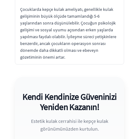
Çocuklarda kepçe kulak ameliyatı, genellikle kulak
gelişiminin büyük ölçüde tamamlandığı 5-6
yaşlarından sonra düşünülebilir. Çocuğun psikolojik
gelişimi ve sosyal uyumu açısından erken yaşlarda
yapılması faydalı olabilir. İyileşme süreci yetişkinlere
benzerdir, ancak çocukların operasyon sonrası
dönemde daha dikkatli olması ve ebeveyn
gözetiminin önemi artar.
Kendi Kendinize Güveninizi
Yeniden Kazanın!
Estetik kulak cerrahisi ile kepçe kulak
görünümünüzden kurtulun.