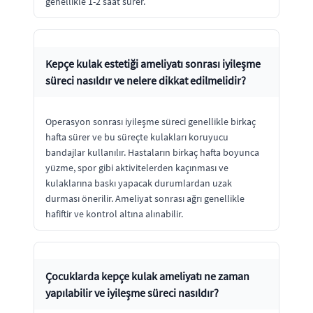
genellikle 1-2 saat sürer.
Kepçe kulak estetiği ameliyatı sonrası iyileşme
süreci nasıldır ve nelere dikkat edilmelidir?
Operasyon sonrası iyileşme süreci genellikle birkaç
hafta sürer ve bu süreçte kulakları koruyucu
bandajlar kullanılır. Hastaların birkaç hafta boyunca
yüzme, spor gibi aktivitelerden kaçınması ve
kulaklarına baskı yapacak durumlardan uzak
durması önerilir. Ameliyat sonrası ağrı genellikle
hafiftir ve kontrol altına alınabilir.
Çocuklarda kepçe kulak ameliyatı ne zaman
yapılabilir ve iyileşme süreci nasıldır?