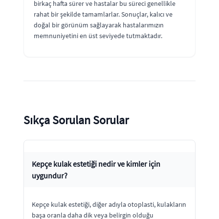
birkaç hafta sürer ve hastalar bu süreci genellikle
rahat bir şekilde tamamlarlar. Sonuçlar, kalıcı ve
doğal bir görünüm sağlayarak hastalarımızın
memnuniyetini en üst seviyede tutmaktadır.
Sıkça Sorulan Sorular
Kepçe kulak estetiği nedir ve kimler için
uygundur?
Kepçe kulak estetiği, diğer adıyla otoplasti, kulakların
başa oranla daha dik veya belirgin olduğu