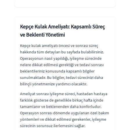
Kepçe Kulak Ameliyatı: Kapsamlı Süreç
ve Beklenti Yönetimi
Kepçe kulak ameliyatı öncesi ve sonrası süreç
hakkında tüm detayları bu sayfada bulabilirsiniz.
Operasyonun nasıl yapıldığı, iyileşme sürecinde
nelere dikkat edilmesi gerektiği ve tedavi sonrası
beklentileriniz konusunda kapsamlı bilgiler
sunulmaktadır. Bu bilgiler, tedavi sürecinizi daha
bilinçli yönetmenize yardımcı olacaktır.
Ameliyat sonrası iyileşme süreci, hastadan hastaya
farklılık gösterse de genellikle birkaç hafta içinde
tamamlanır ve beklenenden daha konforludur.
Operasyon sonrası dönemde uygulanan özel bakım
yöntemleri ve dikkat edilmesi gerekenler, iyileşme
sürecinin sorunsuz ilerlemesini sağlar.