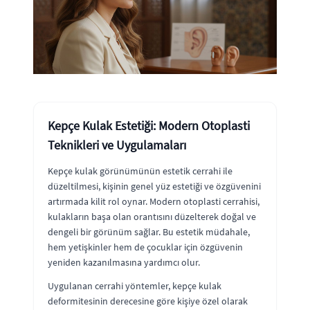
Kepçe Kulak Estetiği: Modern Otoplasti
Teknikleri ve Uygulamaları
Kepçe kulak görünümünün estetik cerrahi ile
düzeltilmesi, kişinin genel yüz estetiği ve özgüvenini
artırmada kilit rol oynar. Modern otoplasti cerrahisi,
kulakların başa olan orantısını düzelterek doğal ve
dengeli bir görünüm sağlar. Bu estetik müdahale,
hem yetişkinler hem de çocuklar için özgüvenin
yeniden kazanılmasına yardımcı olur.
Uygulanan cerrahi yöntemler, kepçe kulak
deformitesinin derecesine göre kişiye özel olarak