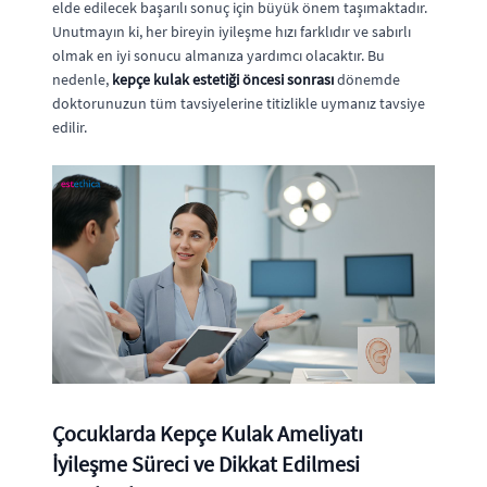
elde edilecek başarılı sonuç için büyük önem taşımaktadır.
Unutmayın ki, her bireyin iyileşme hızı farklıdır ve sabırlı
olmak en iyi sonucu almanıza yardımcı olacaktır. Bu
nedenle,
kepçe kulak estetiği öncesi sonrası
dönemde
doktorunuzun tüm tavsiyelerine titizlikle uymanız tavsiye
edilir.
Çocuklarda Kepçe Kulak Ameliyatı
İyileşme Süreci ve Dikkat Edilmesi