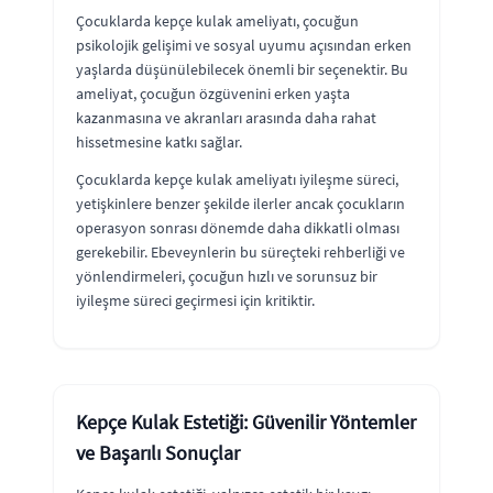
Çocuklarda kepçe kulak ameliyatı, çocuğun
psikolojik gelişimi ve sosyal uyumu açısından erken
yaşlarda düşünülebilecek önemli bir seçenektir. Bu
ameliyat, çocuğun özgüvenini erken yaşta
kazanmasına ve akranları arasında daha rahat
hissetmesine katkı sağlar.
Çocuklarda kepçe kulak ameliyatı iyileşme süreci,
yetişkinlere benzer şekilde ilerler ancak çocukların
operasyon sonrası dönemde daha dikkatli olması
gerekebilir. Ebeveynlerin bu süreçteki rehberliği ve
yönlendirmeleri, çocuğun hızlı ve sorunsuz bir
iyileşme süreci geçirmesi için kritiktir.
Kepçe Kulak Estetiği: Güvenilir Yöntemler
ve Başarılı Sonuçlar