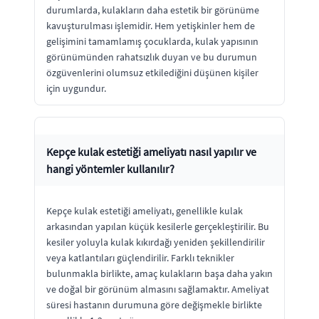
durumlarda, kulakların daha estetik bir görünüme
kavuşturulması işlemidir. Hem yetişkinler hem de
gelişimini tamamlamış çocuklarda, kulak yapısının
görünümünden rahatsızlık duyan ve bu durumun
özgüvenlerini olumsuz etkilediğini düşünen kişiler
için uygundur.
Kepçe kulak estetiği ameliyatı nasıl yapılır ve
hangi yöntemler kullanılır?
Kepçe kulak estetiği ameliyatı, genellikle kulak
arkasından yapılan küçük kesilerle gerçekleştirilir. Bu
kesiler yoluyla kulak kıkırdağı yeniden şekillendirilir
veya katlantıları güçlendirilir. Farklı teknikler
bulunmakla birlikte, amaç kulakların başa daha yakın
ve doğal bir görünüm almasını sağlamaktır. Ameliyat
süresi hastanın durumuna göre değişmekle birlikte