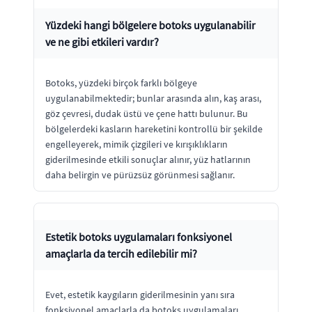
Yüzdeki hangi bölgelere botoks uygulanabilir
ve ne gibi etkileri vardır?
Botoks, yüzdeki birçok farklı bölgeye
uygulanabilmektedir; bunlar arasında alın, kaş arası,
göz çevresi, dudak üstü ve çene hattı bulunur. Bu
bölgelerdeki kasların hareketini kontrollü bir şekilde
engelleyerek, mimik çizgileri ve kırışıklıkların
giderilmesinde etkili sonuçlar alınır, yüz hatlarının
daha belirgin ve pürüzsüz görünmesi sağlanır.
Estetik botoks uygulamaları fonksiyonel
amaçlarla da tercih edilebilir mi?
Evet, estetik kaygıların giderilmesinin yanı sıra
fonksiyonel amaçlarla da botoks uygulamaları