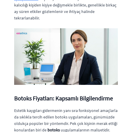
kalıcılığı kişiden kişiye değişmekle birlikte, genellikle birkaç
ay süren etkiler gözlemlenir ve ihtiyaç halinde
tekrarlanabilir.
Botoks Fiyatları: Kapsamlı Bilgilendirme
Estetik kaygıları gidermenin yanı sıra fonksiyonel amaçlarla
da sıklıkla tercih edilen botoks uygulamaları, günümüzde
oldukça popüler bir yöntemdir. Pek çok kişinin merak ettiği
konulardan biri de
botoks
uygulamalarının maliyetidir.