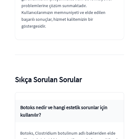
problemlerine çözüm sunmaktadır.
Kullanıcılarımızın memnuniyeti ve elde edilen
başarılı sonuçlar, hizmet kalitemizin bir
göstergesidir.
Sıkça Sorulan Sorular
Botoks nedir ve hangi estetik sorunlar için
kullanılır?
Botoks, Clostridium botulinum adlı bakteriden elde