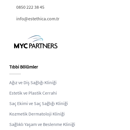
0850 222 38 45
info@estethica.com.tr
Tıbbi Bölümler
Ağız ve Diş Sağlığı Kliniği
Estetik ve Plastik Cerrahi
Saç Ekimi ve Saç Sağlığı Kliniği
Kozmetik Dermatoloji Kliniği
Sağlıklı Yaşam ve Beslenme Kliniği