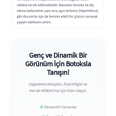
sıklıkla tercih edilmektedir. Masseter botoks ile diş
sıkma tedavisinin yanı sıra, aşırı terleme (hiperhidroz)
gibi durumlar için de botoks etkili bir çözüm sunarak
yaşam kalitesini artırır.
Genç ve Dinamik Bir
Görünüm İçin Botoksla
Tanışın!
Uygulama detayları, fiyat bilgisi ve
merak ettikleriniz için bize ulaşın.
Deneyimli Uzmanlar