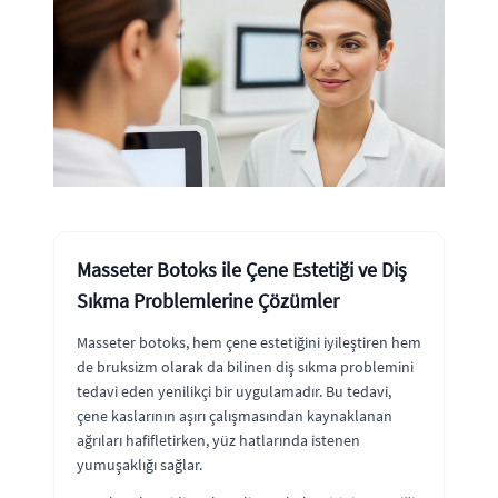
Masseter Botoks ile Çene Estetiği ve Diş
Sıkma Problemlerine Çözümler
Masseter botoks, hem çene estetiğini iyileştiren hem
de bruksizm olarak da bilinen diş sıkma problemini
tedavi eden yenilikçi bir uygulamadır. Bu tedavi,
çene kaslarının aşırı çalışmasından kaynaklanan
ağrıları hafifletirken, yüz hatlarında istenen
yumuşaklığı sağlar.