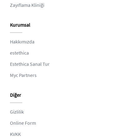
Zayıflama Kliniği
Kurumsal
Hakkımızda
estethica
Estethica Sanal Tur
Myc Partners
Diğer
Gizlilik
Online Form
KVKK