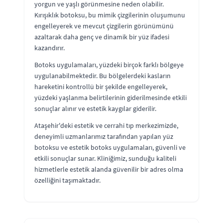
yorgun ve yaşlı görünmesine neden olabilir.
Kırışıklık botoksu, bu mimik çizgilerinin oluşumunu
engelleyerek ve mevcut çizgilerin görünümünü
azaltarak daha genç ve dinamik bir yüz ifadesi
kazandırır.
Botoks uygulamaları, yüzdeki birçok farklı bölgeye
uygulanabilmektedir. Bu bölgelerdeki kasların
hareketini kontrollü bir şekilde engelleyerek,
yüzdeki yaşlanma belirtilerinin giderilmesinde etkili
sonuçlar alınır ve estetik kaygılar giderilir.
Ataşehir'deki estetik ve cerrahi tıp merkezimizde,
deneyimli uzmanlarımız tarafından yapılan yüz
botoksu ve estetik botoks uygulamaları, güvenli ve
etkili sonuçlar sunar. Kliniğimiz, sunduğu kaliteli
hizmetlerle estetik alanda güvenilir bir adres olma
özelliğini taşımaktadır.