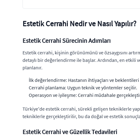
Estetik Cerrahi Nedir ve Nasıl Yapılır?
Estetik Cerrahi Sürecinin Adımları
Estetik cerrahi, kişinin görünümünü ve özsaygısını artır
detaylı bir değerlendirme ile başlar. Ardından, en etkili
planlanır.
İlk değerlendirme: Hastanın ihtiyaçları ve beklentileri 
Cerrahi planlama: Uygun teknik ve yöntemler seçilir.
Operasyon ve iyileşme: Cerrahi müdahale gerçekleştiril
Türkiye'de estetik cerrahi, sürekli gelişen tekniklerle y
tekniklerle gerçekleştirilir, bu da doğal ve estetik sonu
Estetik Cerrahi ve Güzellik Tedavileri