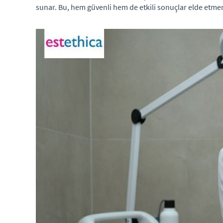
sunar. Bu, hem güvenli hem de etkili sonuçlar elde etmen