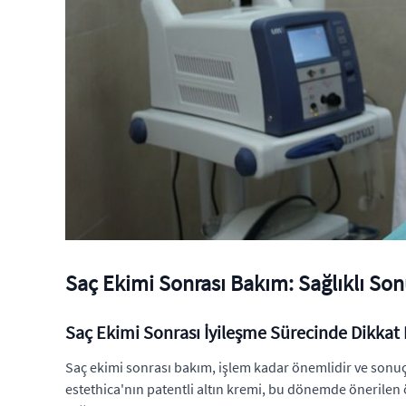
Saç Ekimi Sonrası Bakım: Sağlıklı Sonu
Saç Ekimi Sonrası İyileşme Sürecinde Dikkat
Saç ekimi sonrası bakım, işlem kadar önemlidir ve sonuçla
estethica'nın patentli altın kremi, bu dönemde önerilen ö