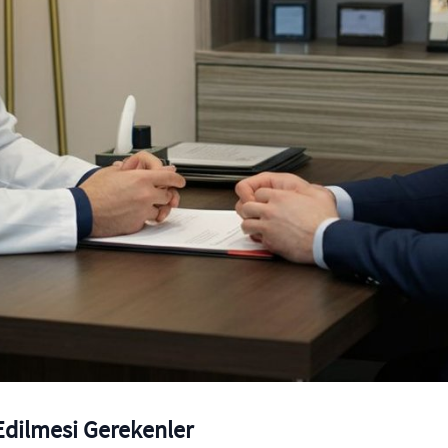
Edilmesi Gerekenler