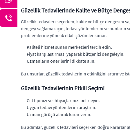
Güzellik Tedavilerinde Kalite ve Bütçe Denges
Güzellik tedavileri seçerken, kalite ve bütçe dengesini 
dengeyi sağlamak için, tedavi yöntemlerini ve bunların son
problemlerine yönelik etkili çözümler sunar.
Kaliteli hizmet sunan merkezleri tercih edin.
Fiyat karşılaştırması yaparak bütçenizi dengeleyin.
Uzmanların önerilerini dikkate alın.
Bu unsurlar, güzellik tedavilerinin etkinliğini artırır ve 
Güzellik Tedavilerinin Etkili Seçimi
Cilt tipinizi ve ihtiyaçlarınızı belirleyin.
Uygun tedavi yöntemlerini araştırın.
Uzman görüşü alarak karar verin.
Bu adımlar, güzellik tedavileri seçerken doğru kararlar 