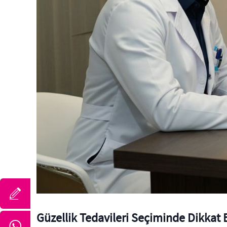
Güzellik Tedavileri Seçiminde Dikkat 