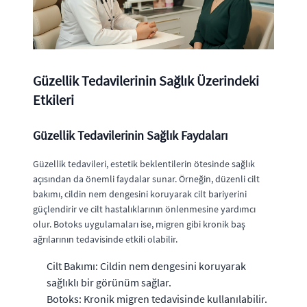
Güzellik Tedavilerinin Sağlık Üzerindeki
Etkileri
Güzellik Tedavilerinin Sağlık Faydaları
Güzellik tedavileri, estetik beklentilerin ötesinde sağlık
açısından da önemli faydalar sunar. Örneğin, düzenli cilt
bakımı, cildin nem dengesini koruyarak cilt bariyerini
güçlendirir ve cilt hastalıklarının önlenmesine yardımcı
olur. Botoks uygulamaları ise, migren gibi kronik baş
ağrılarının tedavisinde etkili olabilir.
Cilt Bakımı: Cildin nem dengesini koruyarak
sağlıklı bir görünüm sağlar.
Botoks: Kronik migren tedavisinde kullanılabilir.