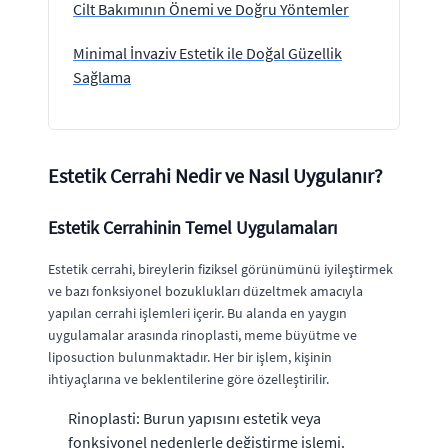
Cilt Bakımının Önemi ve Doğru Yöntemler
Minimal İnvaziv Estetik ile Doğal Güzellik
Sağlama
Estetik Cerrahi Nedir ve Nasıl Uygulanır?
Estetik Cerrahinin Temel Uygulamaları
Estetik cerrahi, bireylerin fiziksel görünümünü iyileştirmek
ve bazı fonksiyonel bozuklukları düzeltmek amacıyla
yapılan cerrahi işlemleri içerir. Bu alanda en yaygın
uygulamalar arasında rinoplasti, meme büyütme ve
liposuction bulunmaktadır. Her bir işlem, kişinin
ihtiyaçlarına ve beklentilerine göre özelleştirilir.
Rinoplasti: Burun yapısını estetik veya
fonksiyonel nedenlerle değiştirme işlemi.