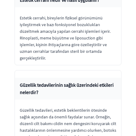
Estetik cerrahi, bireylerin fiziksel görünümünü
iyileştirmek ve bazı fonksiyonel bozuklukları
düzeltmek amacıyla yapılan cerrahi işlemleri içerir.
Rinoplasti, meme büyütme ve liposuction gibi
işlemler, kişinin ihtiyaçlarına göre özelleştirilir ve
uzman cerrahlar tarafından steril bir ortamda
gerçekleştirilir.
Güzellik tedavilerinin sağlık üzerindeki etkileri
nelerdir?
Güzellik tedavileri, estetik beklentilerin ötesinde
sağlık açısından da önemli faydalar sunar. Örneğin,
düzenli cilt bakımı cildin nem dengesini koruyarak cilt
hastalıklarının önlenmesine yardımcı olurken, botoks