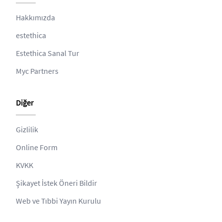
Hakkımızda
estethica
Estethica Sanal Tur
Myc Partners
Diğer
Gizlilik
Online Form
KVKK
Şikayet İstek Öneri Bildir
Web ve Tıbbi Yayın Kurulu