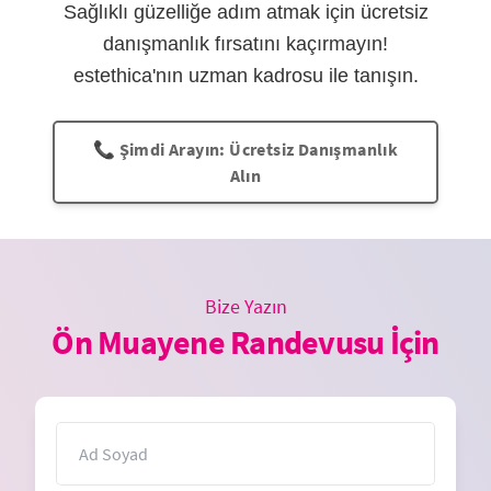
Sağlıklı güzelliğe adım atmak için ücretsiz
danışmanlık fırsatını kaçırmayın!
estethica'nın uzman kadrosu ile tanışın.
📞 Şimdi Arayın: Ücretsiz Danışmanlık
Alın
Bize Yazın
Ön Muayene Randevusu İçin
İsim