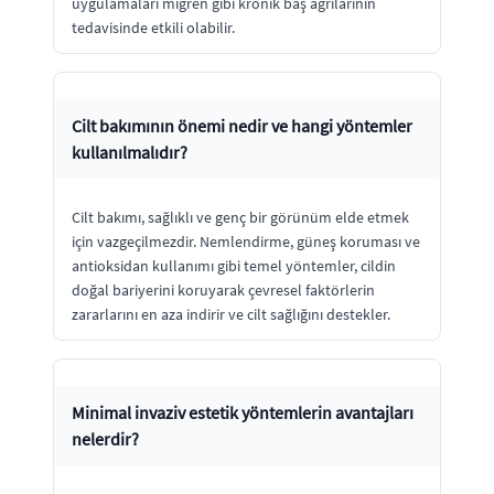
uygulamaları migren gibi kronik baş ağrılarının
tedavisinde etkili olabilir.
Cilt bakımının önemi nedir ve hangi yöntemler
kullanılmalıdır?
Cilt bakımı, sağlıklı ve genç bir görünüm elde etmek
için vazgeçilmezdir. Nemlendirme, güneş koruması ve
antioksidan kullanımı gibi temel yöntemler, cildin
doğal bariyerini koruyarak çevresel faktörlerin
zararlarını en aza indirir ve cilt sağlığını destekler.
Minimal invaziv estetik yöntemlerin avantajları
nelerdir?