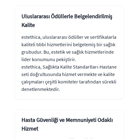
Uluslararası Ödüllerle Belgelendirilmiş
Kalite
estethica, uluslararası ödüller ve sertifikalarla
kaliteli tıbbi hizmetlerini belgelemiş bir sağlık
grubudur. Bu, estetik ve sağlık hizmetlerinde
lider konumunu pekiştirir.
estethica, Sağlıkta Kalite Standartları-Hastane
seti doğrultusunda hizmet vermekte ve kalite
çalışmaları çeşitli komiteler tarafından sürekli
denetlenmektedir.
Hasta Güvenliği ve Memnuniyeti Odaklı
Hizmet