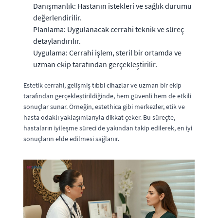
Danışmanlık: Hastanın istekleri ve sağlık durumu
değerlendirilir.
Planlama: Uygulanacak cerrahi teknik ve süreç
detaylandırılır.
Uygulama: Cerrahi işlem, steril bir ortamda ve
uzman ekip tarafından gerçekleştirilir.
Estetik cerrahi, gelişmiş tıbbi cihazlar ve uzman bir ekip
tarafından gerçekleştirildiğinde, hem güvenli hem de etkili
sonuçlar sunar. Örneğin, estethica gibi merkezler, etik ve
hasta odaklı yaklaşımlarıyla dikkat çeker. Bu süreçte,
hastaların iyileşme süreci de yakından takip edilerek, en iyi
sonuçların elde edilmesi sağlanır.