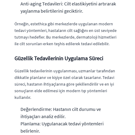
Anti-aging Tedavileri: Cilt elastikiyetini artırarak
yaşlanma belirtilerini geciktirir.
Örneğin, estethica gibi merkezlerde uygulanan modern
tedavi yöntemleri, hastaların cilt sağlığını en üst seviyede
tutmayı hedefler. Bu merkezlerde, dermatoloji hizmetleri
ile cilt sorunları erken teşhis edilerek tedavi edilebilir.
Güzellik Tedavilerinin Uygulama Süreci
Güzellik tedavilerinin uygulanması, uzmanlar tarafından
dikkatle planlanır ve kişiye özel olarak tasarlanır. Tedavi
süreci, hastanın ihtiyaçlarına göre şekillendirilir ve en iyi
sonuçların elde edilmesi için modern tıp yöntemleri
kullanılır.
Değerlendirme: Hastanın cilt durumu ve
ihtiyaçları analiz edilir.
Planlama: Uygulanacak tedavi yöntemleri
belirlenir.