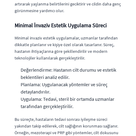
artırarak yaşlanma belirtilerini geciktirir ve cildin daha genç
görünmesine yardımcı olur.
Minimal İnvaziv Estetik Uygulama Süreci
Minimal invaziv estetik uygulamalar, uzmanlar tarafından
dikkatle planlanır ve kişiye özel olarak tasarlanır. Süreç,
hastanın ihtiyaçlarına göre şekillendirilir ve modern
teknolojiler kullanılarak gerçekleştirilir.
Değerlendirme: Hastanın cilt durumu ve estetik
beklentileri analiz edilir.
Planlama: Uygulanacak yöntemler ve süreç
detaylandırılır.
Uygulama: Tedavi, steril bir ortamda uzmanlar
tarafından gerçekleştirilir.
Bu süreçte, hastaların tedavi sonrası iyileşme süreci
yakından takip edilerek, cilt sağlığının korunması sağlanır.
Örneğin, mezoterapi ve PRP gibi yöntemler, cilt dokusunu