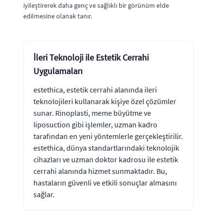
iyileştirerek daha genç ve sağlıklı bir görünüm elde
edilmesine olanak tanır.
İleri Teknoloji ile Estetik Cerrahi
Uygulamaları
estethica, estetik cerrahi alanında ileri
teknolojileri kullanarak kişiye özel çözümler
sunar. Rinoplasti, meme büyütme ve
liposuction gibi işlemler, uzman kadro
tarafından en yeni yöntemlerle gerçekleştirilir.
estethica, dünya standartlarındaki teknolojik
cihazları ve uzman doktor kadrosu ile estetik
cerrahi alanında hizmet sunmaktadır. Bu,
hastaların güvenli ve etkili sonuçlar almasını
sağlar.