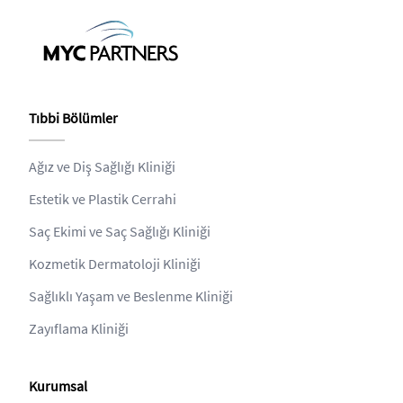
Tıbbi Bölümler
Ağız ve Diş Sağlığı Kliniği
Estetik ve Plastik Cerrahi
Saç Ekimi ve Saç Sağlığı Kliniği
Kozmetik Dermatoloji Kliniği
Sağlıklı Yaşam ve Beslenme Kliniği
Zayıflama Kliniği
Kurumsal