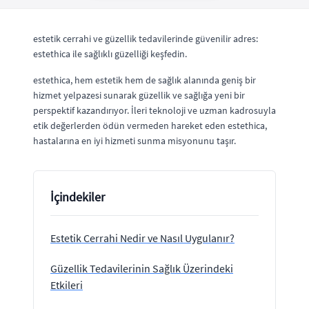
estetik cerrahi ve güzellik tedavilerinde güvenilir adres:
estethica ile sağlıklı güzelliği keşfedin.
estethica, hem estetik hem de sağlık alanında geniş bir
hizmet yelpazesi sunarak güzellik ve sağlığa yeni bir
perspektif kazandırıyor. İleri teknoloji ve uzman kadrosuyla
etik değerlerden ödün vermeden hareket eden estethica,
hastalarına en iyi hizmeti sunma misyonunu taşır.
İçindekiler
Estetik Cerrahi Nedir ve Nasıl Uygulanır?
Güzellik Tedavilerinin Sağlık Üzerindeki
Etkileri