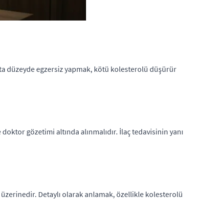
a orta düzeyde egzersiz yapmak, kötü kolesterolü düşürür
 doktor gözetimi altında alınmalıdır. İlaç tedavisinin yanı
üzerinedir. Detaylı olarak anlamak, özellikle kolesterolü