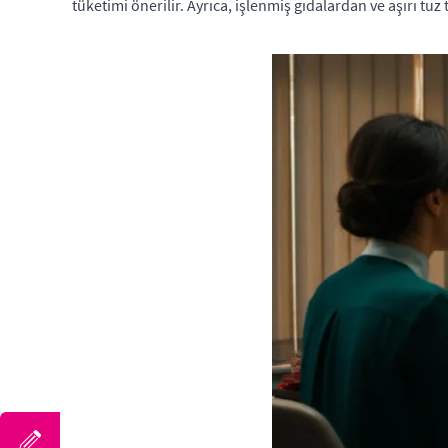
tüketimi önerilir. Ayrıca, işlenmiş gıdalardan ve aşırı tu