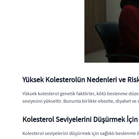
Yüksek Kolesterolün Nedenleri ve Risk
Yüksek kolesterol genetik faktörler, kötü beslenme düzen
seviyesini yükseltir. Bununla birlikte obezite, diyabet ve s
Kolesterol Seviyelerini Düşürmek İçin
Kolesterol seviyelerini düşürmek için sağlıklı beslenme öne