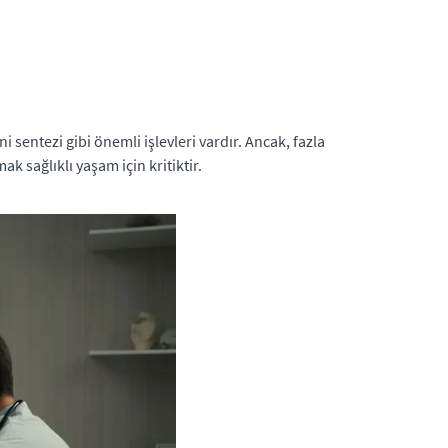
sentezi gibi önemli işlevleri vardır. Ancak, fazla
k sağlıklı yaşam için kritiktir.