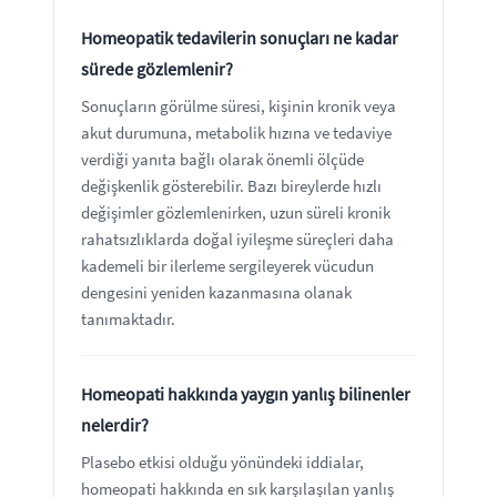
Homeopatik tedavilerin sonuçları ne kadar
sürede gözlemlenir?
Sonuçların görülme süresi, kişinin kronik veya
akut durumuna, metabolik hızına ve tedaviye
verdiği yanıta bağlı olarak önemli ölçüde
değişkenlik gösterebilir. Bazı bireylerde hızlı
değişimler gözlemlenirken, uzun süreli kronik
rahatsızlıklarda doğal iyileşme süreçleri daha
kademeli bir ilerleme sergileyerek vücudun
dengesini yeniden kazanmasına olanak
tanımaktadır.
Homeopati hakkında yaygın yanlış bilinenler
nelerdir?
Plasebo etkisi olduğu yönündeki iddialar,
homeopati hakkında en sık karşılaşılan yanlış