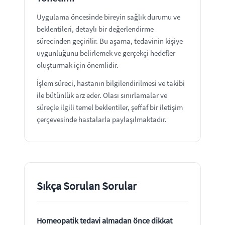
Uygulama öncesinde bireyin sağlık durumu ve
beklentileri, detaylı bir değerlendirme
sürecinden geçirilir. Bu aşama, tedavinin kişiye
uygunluğunu belirlemek ve gerçekçi hedefler
oluşturmak için önemlidir.
İşlem süreci, hastanın bilgilendirilmesi ve takibi
ile bütünlük arz eder. Olası sınırlamalar ve
süreçle ilgili temel beklentiler, şeffaf bir iletişim
çerçevesinde hastalarla paylaşılmaktadır.
Sıkça Sorulan Sorular
Homeopatik tedavi almadan önce dikkat