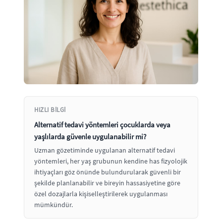
HIZLI BILGI
Alternatif tedavi yöntemleri çocuklarda veya
yaşlılarda güvenle uygulanabilir mi?
Uzman gözetiminde uygulanan alternatif tedavi
yöntemleri, her yaş grubunun kendine has fizyolojik
ihtiyaçları göz önünde bulundurularak güvenli bir
şekilde planlanabilir ve bireyin hassasiyetine göre
özel dozajlarla kişiselleştirilerek uygulanması
mümkündür.