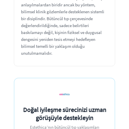
anlaşılmalardan biridir ancak bu yöntem,
bilimsel klinik gözlemlerle desteklenen sistemli
bir disiplindir. Bütüncül tıp çerçevesinde
değerlendirildiğinde, sadece belirtileri
baskılamayı değil, kişinin fiziksel ve duygusal
dengesini yeniden tesis etmeyi hedefleyen
bilimsel temelli bir yaklaşım olduğu
unutulmamalıdır.
Doğal iyileşme sürecinizi uzman
görüşüyle destekleyin
Estethica’nın bütüncül tıp yaklaşımları