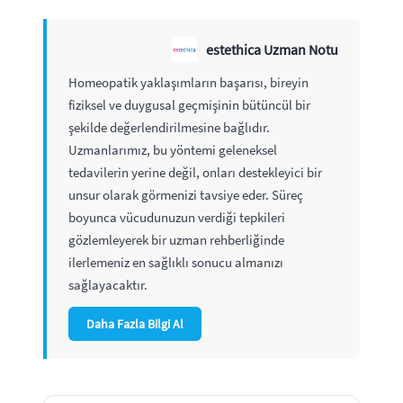
estethica Uzman Notu
Homeopatik yaklaşımların başarısı, bireyin
fiziksel ve duygusal geçmişinin bütüncül bir
şekilde değerlendirilmesine bağlıdır.
Uzmanlarımız, bu yöntemi geleneksel
tedavilerin yerine değil, onları destekleyici bir
unsur olarak görmenizi tavsiye eder. Süreç
boyunca vücudunuzun verdiği tepkileri
gözlemleyerek bir uzman rehberliğinde
ilerlemeniz en sağlıklı sonucu almanızı
sağlayacaktır.
Daha Fazla Bilgi Al