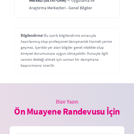
Merkezi (GETAT-UAM)
— Uygulama ve
Araştırma Merkezleri - Genel Bilgiler
Bilgilendirme:
Bu içerik bilgilendirme amacıyla
hazırlanmış olup profesyonel danışmanlık hizmeti yerine
geçmez. İçerikte yer alan bilgiler genel nitelikte olup
bireysel durumunuza uygun olmayabilir. Konuyla ilgili
uzman desteği almak için uzman bir danışmana
başvurmanız önerilir.
Bize Yazın
Ön Muayene Randevusu İçin