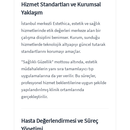
Hizmet Standartları ve Kurumsal
Yaklaşım
İstanbul merkezli Estethica, estetik ve sağlık
hizmetlerinde etik değerleri merkeze alan bir
çalışma disiplini benimser. Kurum, sunduğu
hizmetlerde teknolojik altyapıyı güncel tutarak
standartlarını korumayı amaçlar.
"Sağlıklı Güzellik" mottosu altında, estetik
müdahalelerin yanı sıra tamamlayıcı tıp
uygulamalarına da yer verilir. Bu süreçler,
profesyonel hizmet beklentilerine uygun şekilde
yapılandırılmış klinik ortamlarında
gerçekleştirilir.
Hasta Değerlendirmesi ve Süreç
Yönetimi