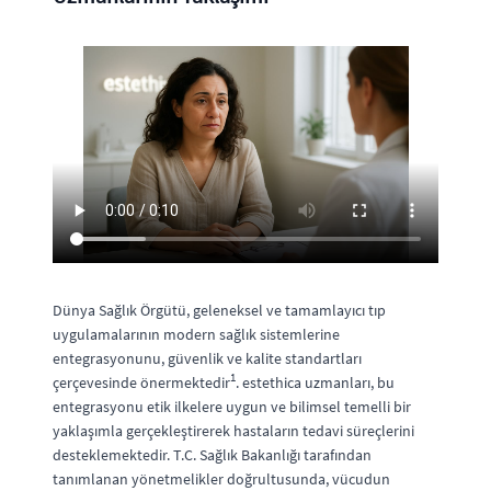
Dünya Sağlık Örgütü, geleneksel ve tamamlayıcı tıp
uygulamalarının modern sağlık sistemlerine
entegrasyonunu, güvenlik ve kalite standartları
1
çerçevesinde önermektedir
. estethica uzmanları, bu
entegrasyonu etik ilkelere uygun ve bilimsel temelli bir
yaklaşımla gerçekleştirerek hastaların tedavi süreçlerini
desteklemektedir. T.C. Sağlık Bakanlığı tarafından
tanımlanan yönetmelikler doğrultusunda, vücudun