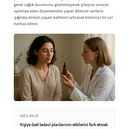
genel sağlık durumunu gözlemleyerek iyileşme sürecini
optimize eden düzenlemeler yapar. Bilimsel verilerin
ışığında, bireyin yaşam kalitesini artıracak bütüncül bir yol
haritası izlenir.
HIZLI BILGI
Kişiye özel tedavi planlarının etkilerini fark etmek