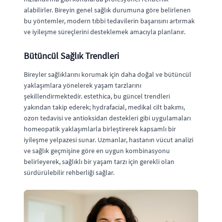
alabilirler. Bireyin genel sağlık durumuna göre belirlenen
bu yöntemler, modern tıbbi tedavilerin başarısını artırmak
ve iyileşme süreçlerini desteklemek amacıyla planlanır.
Bütüncül Sağlık Trendleri
Bireyler sağlıklarını korumak için daha doğal ve bütüncül
yaklaşımlara yönelerek yaşam tarzlarını
şekillendirmektedir. estethica, bu güncel trendleri
yakından takip ederek; hydrafacial, medikal cilt bakımı,
ozon tedavisi ve antioksidan destekleri gibi uygulamaları
homeopatik yaklaşımlarla birleştirerek kapsamlı bir
iyileşme yelpazesi sunar. Uzmanlar, hastanın vücut analizi
ve sağlık geçmişine göre en uygun kombinasyonu
belirleyerek, sağlıklı bir yaşam tarzı için gerekli olan
sürdürülebilir rehberliği sağlar.