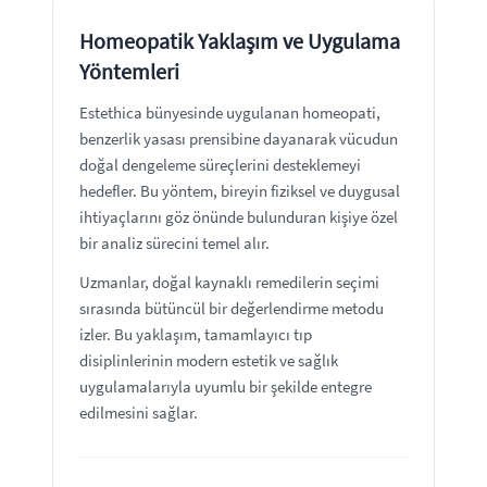
Homeopatik Yaklaşım ve Uygulama
Yöntemleri
Estethica bünyesinde uygulanan homeopati,
benzerlik yasası prensibine dayanarak vücudun
doğal dengeleme süreçlerini desteklemeyi
hedefler. Bu yöntem, bireyin fiziksel ve duygusal
ihtiyaçlarını göz önünde bulunduran kişiye özel
bir analiz sürecini temel alır.
Uzmanlar, doğal kaynaklı remedilerin seçimi
sırasında bütüncül bir değerlendirme metodu
izler. Bu yaklaşım, tamamlayıcı tıp
disiplinlerinin modern estetik ve sağlık
uygulamalarıyla uyumlu bir şekilde entegre
edilmesini sağlar.