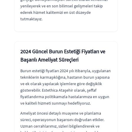
yenileyerek ve en son bilimsel gelişmeleri takip
ederek hizmet kalitemizi en üst düzeyde
tutmaktayız.
2024 Güncel Burun Estetiği Fiyatları ve
Başarılı Ameliyat Süreçleri
Burun estetiği fiyatları 2024 yılı itibarıyla, uygulanan
tekniklerin karmaşıklığına, hastanın burun yapısına
ve ek olarak yapılacak işlemlere göre değişiklik
gösterebilir. Estethica Ataşehir olarak, şeffaf
fiyatlandırma politikamızla hastalarımıza en uygun
ve kaliteli hizmeti sunmayı hedefliyoruz.
Ameliyat öncesi detaylı muayene ve planlama
süreci, operasyonun başarısını doğrudan etkiler.
Uzman cerrahlarımız, sizleri bilgilendirerek ve