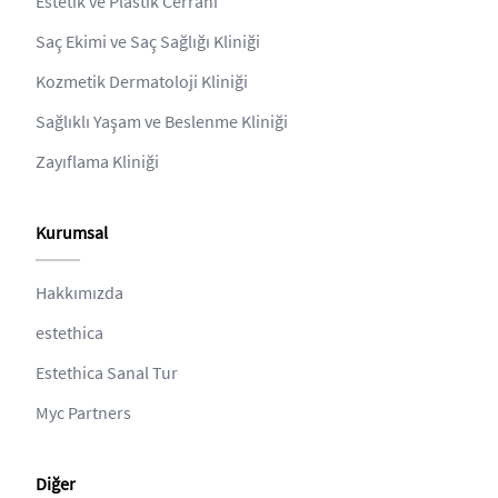
Estetik ve Plastik Cerrahi
Saç Ekimi ve Saç Sağlığı Kliniği
Kozmetik Dermatoloji Kliniği
Sağlıklı Yaşam ve Beslenme Kliniği
Zayıflama Kliniği
Kurumsal
Hakkımızda
estethica
Estethica Sanal Tur
Myc Partners
Diğer