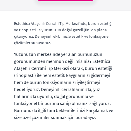
Estethica Ataşehir Cerrahi Tıp Merkezi'nde, burun estetiği
ve rinoplasti ile yüzünüzün doğal güzelliğini ön plana
çıkarıyoruz. Deneyimli ekibimizle estetik ve fonksiyonel
çözümler sunuyoruz.
Yüzünüzün merkezinde yer alan burnunuzun
görünümünden memnun değil misiniz? Estethica
Ataşehir Cerrahi Tıp Merkezi olarak, burun estetiği
(rinoplasti) ile hem estetik kaygılarınızı gidermeyi
hem de burun fonksiyonlarınızı iyileştirmeyi
hedefliyoruz. Deneyimli cerrahlarımızla, yüz
hatlarınızla uyumlu, doğal görünümlü ve
fonksiyonel bir buruna sahip olmanızı sağlıyoruz.
Burnunuzla ilgili tüm beklentilerinizi karşılamak ve
size özel çözümler sunmak için buradayız.