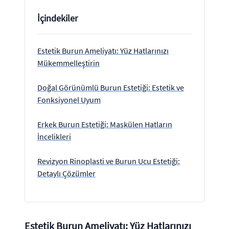
İçindekiler
Estetik Burun Ameliyatı: Yüz Hatlarınızı
Mükemmelleştirin
Doğal Görünümlü Burun Estetiği: Estetik ve
Fonksiyonel Uyum
Erkek Burun Estetiği: Maskülen Hatların
İncelikleri
Revizyon Rinoplasti ve Burun Ucu Estetiği:
Detaylı Çözümler
Estetik Burun Ameliyatı: Yüz Hatlarınızı