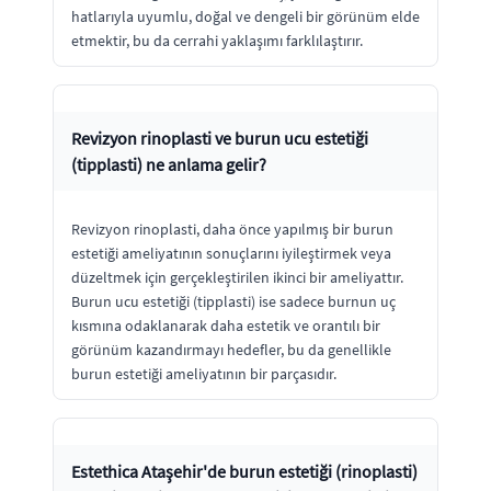
hatlarıyla uyumlu, doğal ve dengeli bir görünüm elde
etmektir, bu da cerrahi yaklaşımı farklılaştırır.
Revizyon rinoplasti ve burun ucu estetiği
(tipplasti) ne anlama gelir?
Revizyon rinoplasti, daha önce yapılmış bir burun
estetiği ameliyatının sonuçlarını iyileştirmek veya
düzeltmek için gerçekleştirilen ikinci bir ameliyattır.
Burun ucu estetiği (tipplasti) ise sadece burnun uç
kısmına odaklanarak daha estetik ve orantılı bir
görünüm kazandırmayı hedefler, bu da genellikle
burun estetiği ameliyatının bir parçasıdır.
Estethica Ataşehir'de burun estetiği (rinoplasti)