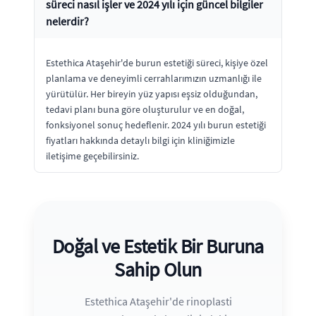
süreci nasıl işler ve 2024 yılı için güncel bilgiler
nelerdir?
Estethica Ataşehir'de burun estetiği süreci, kişiye özel
planlama ve deneyimli cerrahlarımızın uzmanlığı ile
yürütülür. Her bireyin yüz yapısı eşsiz olduğundan,
tedavi planı buna göre oluşturulur ve en doğal,
fonksiyonel sonuç hedeflenir. 2024 yılı burun estetiği
fiyatları hakkında detaylı bilgi için kliniğimizle
iletişime geçebilirsiniz.
Doğal ve Estetik Bir Buruna
Sahip Olun
Estethica Ataşehir'de rinoplasti