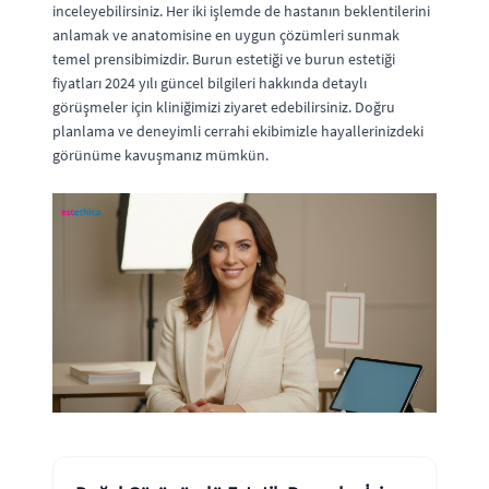
inceleyebilirsiniz. Her iki işlemde de hastanın beklentilerini
anlamak ve anatomisine en uygun çözümleri sunmak
temel prensibimizdir. Burun estetiği ve burun estetiği
fiyatları 2024 yılı güncel bilgileri hakkında detaylı
görüşmeler için kliniğimizi ziyaret edebilirsiniz. Doğru
planlama ve deneyimli cerrahi ekibimizle hayallerinizdeki
görünüme kavuşmanız mümkün.