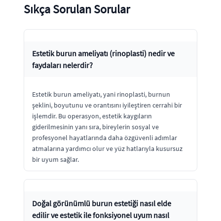
Sıkça Sorulan Sorular
Estetik burun ameliyatı (rinoplasti) nedir ve
faydaları nelerdir?
Estetik burun ameliyatı, yani rinoplasti, burnun
şeklini, boyutunu ve orantısını iyileştiren cerrahi bir
işlemdir. Bu operasyon, estetik kaygıların
giderilmesinin yanı sıra, bireylerin sosyal ve
profesyonel hayatlarında daha özgüvenli adımlar
atmalarına yardımcı olur ve yüz hatlarıyla kusursuz
bir uyum sağlar.
Doğal görünümlü burun estetiği nasıl elde
edilir ve estetik ile fonksiyonel uyum nasıl