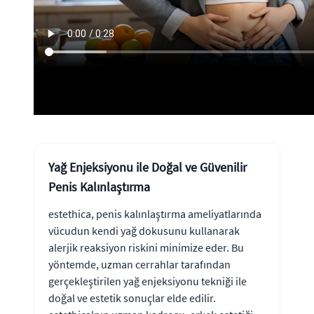
Yağ Enjeksiyonu ile Doğal ve Güvenilir
Penis Kalınlaştırma
estethica, penis kalınlaştırma ameliyatlarında
vücudun kendi yağ dokusunu kullanarak
alerjik reaksiyon riskini minimize eder. Bu
yöntemde, uzman cerrahlar tarafından
gerçekleştirilen yağ enjeksiyonu tekniği ile
doğal ve estetik sonuçlar elde edilir.