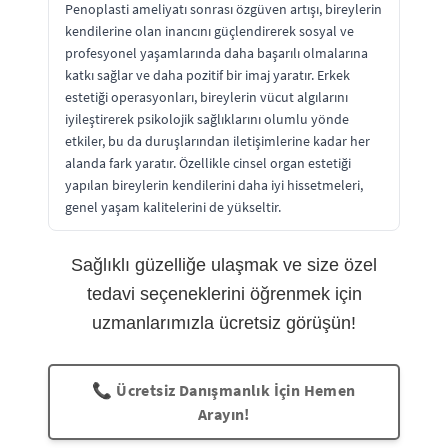
Penoplasti ameliyatı sonrası özgüven artışı, bireylerin
kendilerine olan inancını güçlendirerek sosyal ve
profesyonel yaşamlarında daha başarılı olmalarına
katkı sağlar ve daha pozitif bir imaj yaratır. Erkek
estetiği operasyonları, bireylerin vücut algılarını
iyileştirerek psikolojik sağlıklarını olumlu yönde
etkiler, bu da duruşlarından iletişimlerine kadar her
alanda fark yaratır. Özellikle cinsel organ estetiği
yapılan bireylerin kendilerini daha iyi hissetmeleri,
genel yaşam kalitelerini de yükseltir.
Sağlıklı güzelliğe ulaşmak ve size özel
tedavi seçeneklerini öğrenmek için
uzmanlarımızla ücretsiz görüşün!
📞 Ücretsiz Danışmanlık İçin Hemen
Arayın!