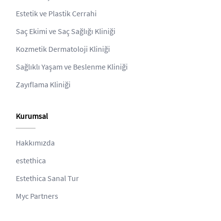
Estetik ve Plastik Cerrahi
Saç Ekimi ve Saç Sağlığı Kliniği
Kozmetik Dermatoloji Kliniği
Sağlıklı Yaşam ve Beslenme Kliniği
Zayıflama Kliniği
Kurumsal
Hakkımızda
estethica
Estethica Sanal Tur
Myc Partners