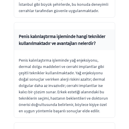
İstanbul gibi büyük şehirlerde, bu konuda deneyimli
cerrahlar tarafından güvenle uygulanmaktadır.
Penis kalınlaştırma işleminde hangi teknikler
kullanılmaktadır ve avantajları nelerdir?
Penis kalınlaştırma işleminde yağ enjeksiyonu,
dermal dolgu maddeleri ve cerrahi implantlar gibi
çeşitli teknikler kullanılmaktadır. Yağ enjeksiyonu
doğal sonuçlar verirken alerji riskini azaltır; dermal
dolgular daha az invazivdir; cerrahi implantlar ise
kalıcı bir çözüm sunar. Erkek estetiği alanındaki bu
tekniklerin seçimi, hastanın beklentileri ve doktorun
önerisi doğrultusunda belirlenir, böylece kişiye özel
en uygun yöntemle başarılı sonuçlar elde edilir.