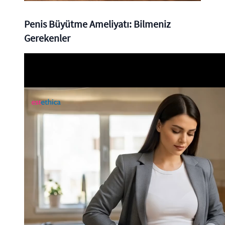
Penis Büyütme Ameliyatı: Bilmeniz
Gerekenler