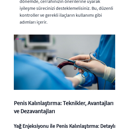
dönemde, cerrahınızın önerilerine uyarak
iyileşme sürecinizi desteklemelisiniz. Bu, düzenli
kontroller ve gerekli ilaçların kullanımı gibi
adımları içerir.
Penis Kalınlaştırma: Teknikler, Avantajları
ve Dezavantajları
Yağ Enjeksiyonu ile Penis Kalınlaştırma: Detaylı