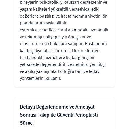
bireylerin psikolojik iyi oluşları desteklenir ve
yaşam kaliteleri yükseltilir. estethica, etik
değerlere bağlılığı ve hasta memnuniyetini ön
planda tutmasıyla bilinir.
estethica, estetik cerrahi alanındaki uzmanlığı
ve teknolojik altyapısıyla öne çıkar ve
uluslararası sertifikalara sahiptir. Hastanenin
kalite çalışmaları, kurumsal hizmetlerden
hasta odaklı hizmetlere kadar geniş bir
yelpazede değerlendirilir. estethica, yenilikçi
ve akılcı yaklaşımlarla doğru tanı ve tedavi
yöntemlerini kullanır.
Detaylı Değerlendirme ve Ameliyat
Sonrası Takip ile Güvenli Penoplasti
Süreci