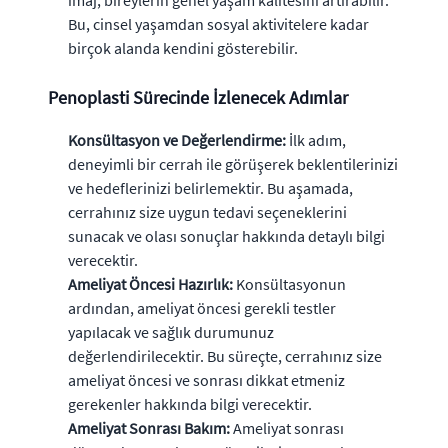
Bu, cinsel yaşamdan sosyal aktivitelere kadar
birçok alanda kendini gösterebilir.
Penoplasti Sürecinde İzlenecek Adımlar
Konsültasyon ve Değerlendirme:
İlk adım,
deneyimli bir cerrah ile görüşerek beklentilerinizi
ve hedeflerinizi belirlemektir. Bu aşamada,
cerrahınız size uygun tedavi seçeneklerini
sunacak ve olası sonuçlar hakkında detaylı bilgi
verecektir.
Ameliyat Öncesi Hazırlık:
Konsültasyonun
ardından, ameliyat öncesi gerekli testler
yapılacak ve sağlık durumunuz
değerlendirilecektir. Bu süreçte, cerrahınız size
ameliyat öncesi ve sonrası dikkat etmeniz
gerekenler hakkında bilgi verecektir.
Ameliyat Sonrası Bakım:
Ameliyat sonrası