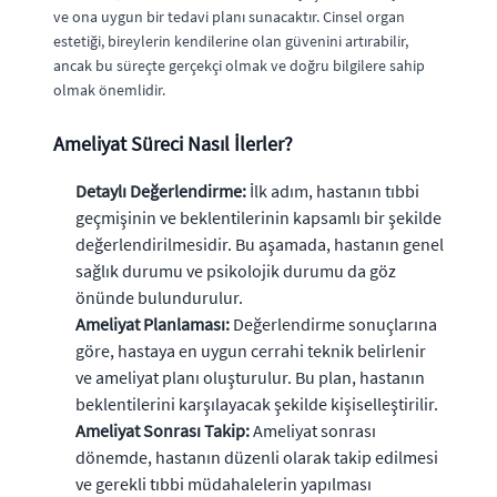
ve ona uygun bir tedavi planı sunacaktır. Cinsel organ
estetiği, bireylerin kendilerine olan güvenini artırabilir,
ancak bu süreçte gerçekçi olmak ve doğru bilgilere sahip
olmak önemlidir.
Ameliyat Süreci Nasıl İlerler?
Detaylı Değerlendirme:
İlk adım, hastanın tıbbi
geçmişinin ve beklentilerinin kapsamlı bir şekilde
değerlendirilmesidir. Bu aşamada, hastanın genel
sağlık durumu ve psikolojik durumu da göz
önünde bulundurulur.
Ameliyat Planlaması:
Değerlendirme sonuçlarına
göre, hastaya en uygun cerrahi teknik belirlenir
ve ameliyat planı oluşturulur. Bu plan, hastanın
beklentilerini karşılayacak şekilde kişiselleştirilir.
Ameliyat Sonrası Takip:
Ameliyat sonrası
dönemde, hastanın düzenli olarak takip edilmesi
ve gerekli tıbbi müdahalelerin yapılması