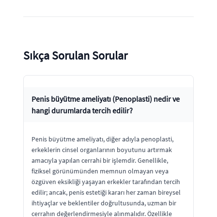
Sıkça Sorulan Sorular
Penis büyütme ameliyatı (Penoplasti) nedir ve
hangi durumlarda tercih edilir?
Penis büyütme ameliyatı, diğer adıyla penoplasti,
erkeklerin cinsel organlarının boyutunu artırmak
amacıyla yapılan cerrahi bir işlemdir. Genellikle,
fiziksel görünümünden memnun olmayan veya
özgüven eksikliği yaşayan erkekler tarafından tercih
edilir; ancak, penis estetiği kararı her zaman bireysel
ihtiyaçlar ve beklentiler doğrultusunda, uzman bir
cerrahın değerlendirmesiyle alınmalıdır. Özellikle