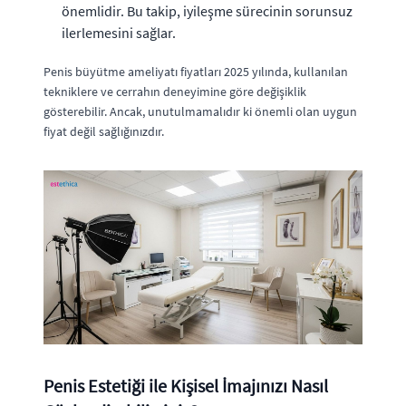
önemlidir. Bu takip, iyileşme sürecinin sorunsuz
ilerlemesini sağlar.
Penis büyütme ameliyatı fiyatları 2025 yılında, kullanılan
tekniklere ve cerrahın deneyimine göre değişiklik
gösterebilir. Ancak, unutulmamalıdır ki önemli olan uygun
fiyat değil sağlığınızdır.
Penis Estetiği ile Kişisel İmajınızı Nasıl