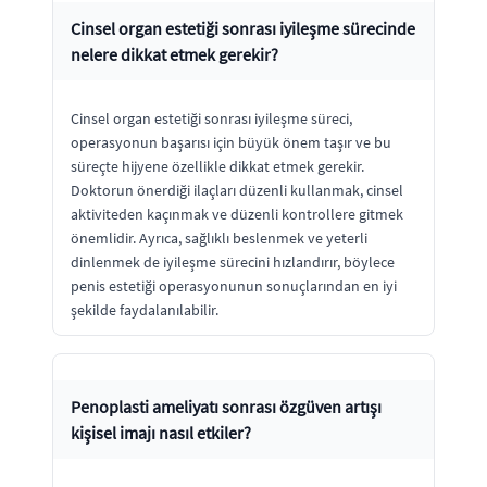
Cinsel organ estetiği sonrası iyileşme sürecinde
nelere dikkat etmek gerekir?
Cinsel organ estetiği sonrası iyileşme süreci,
operasyonun başarısı için büyük önem taşır ve bu
süreçte hijyene özellikle dikkat etmek gerekir.
Doktorun önerdiği ilaçları düzenli kullanmak, cinsel
aktiviteden kaçınmak ve düzenli kontrollere gitmek
önemlidir. Ayrıca, sağlıklı beslenmek ve yeterli
dinlenmek de iyileşme sürecini hızlandırır, böylece
penis estetiği operasyonunun sonuçlarından en iyi
şekilde faydalanılabilir.
Penoplasti ameliyatı sonrası özgüven artışı
kişisel imajı nasıl etkiler?