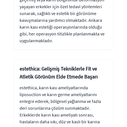
yaşayan erkekler için özel tedavi yöntemleri
sunarak, sağlıklı ve estetik bir görünüme
kavuşmalarına yardımcı olmaktadır. Ankara
karın kası estetiği operasyonlarında olduğu
gibi, her operasyon titizlikle planlanmakta ve
uygulanmaktadır.
estethica: Gelişmiş Tekniklerle Fit ve
Atletik Görünüm Elde Etmede Başarı
estethica, karın kası ameliyatlarında
liposuction ve karın germe ameliyatlarını
entegre ederek, bölgesel yağlanma ve fazla
deri sorunlarına çözüm sunmaktadır.
Erkeklerde karın kası ameliyatı sonrası,
hastaların daha sıkı, düz ve kaslı bir karına