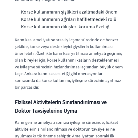
Korse kullanımının şişlikleri azaltmadaki önemi
Korse kullanımının ağrıları hafifletmedeki rolü
Korse kullanımının dikişleri koruma özelliği
Karın kası ameliyatı sonrası iyileşme sürecinde de benzer
şekilde, korse veya destekleyici giysilerin kullanılması
önerilebilir. Özellikle karın kası yırtılması ameliyatı geçirmiş
olan bireyler için, korse kullanımı kasların desteklenmesi
ve iyileşme sürecinin hızlandırılması açısından büyük önem
taşır. Ankara karın kası estetiği gibi operasyonlar
sonrasında da korse kullanımı, iyileşme sürecinin ayrılmaz
bir parçasıdır.
Fiziksel Aktivitelerin Sınırlandırılması ve
Doktor Tavsiyelerine Uyma
Karın germe ameliyatı sonrası iyileşme sürecinde, fiziksel
aktivitelerin sınırlandırılması ve doktorun tavsiyelerine
uyulması kritik öneme sahiptir. Ameliyattan sonraki ilk