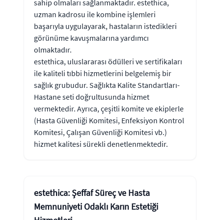
sahip olmaları sağlanmaktadır. estethica,
uzman kadrosu ile kombine işlemleri
başarıyla uygulayarak, hastaların istedikleri
görünüme kavuşmalarına yardımcı
olmaktadır.
estethica, uluslararası ödülleri ve sertifikaları
ile kaliteli tıbbi hizmetlerini belgelemiş bir
sağlık grubudur. Sağlıkta Kalite Standartları-
Hastane seti doğrultusunda hizmet
vermektedir. Ayrıca, çeşitli komite ve ekiplerle
(Hasta Güvenliği Komitesi, Enfeksiyon Kontrol
Komitesi, Çalışan Güvenliği Komitesi vb.)
hizmet kalitesi sürekli denetlenmektedir.
estethica: Şeffaf Süreç ve Hasta
Memnuniyeti Odaklı Karın Estetiği