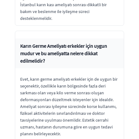
İstanbul karın kası ameliyatı sonrası dikkatli bir
bakım ve beslenme ile iyileşme süreci
desteklenmelidir.
Karın Germe Ameliyatı erkekler için uygun
mudur ve bu ameliyatta nelere dikkat
edilmelidir?
Evet, karın germe ameliyatı erkekler için de uygun bir
seçenektir, özellikle karın bölgesinde fazla deri
sarkması olan veya kilo verme sonrası oluşan
deformasyonları düzeltmek isteyenler için idealdir.
Ameliyat sonrası iyileşme sürecinde korse kullanımı,
fiziksel aktivitelerin sınırlandırılması ve doktor
tavsiyelerine uyulması önemlidir. Estetik cerrahi
uzmanı, hastanın durumuna göre en uygun tedavi
planını belirleyecektir.