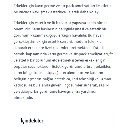
Erkekler için karın germe ve six-pack ameliyatları ile atletik
bir vücuda kavuşmak estethica ile artık daha kolay.
Erkekler için estetik ve fit bir vücut yapısına sahip olmak
önemlidir. Karın kaslarının belirginleşmesi ve estetik bir
görünüm kazanmak, çoğu erkeğin hayalidir. Bu hayali
gerçekleştirmek için estetik cerrahi, modern teknikler
sunarak erkeklere özel çözümler üretmektedir. Estetik
cerrahi kapsamında karın germe ve six-pack ameliyatları, fit
ve atletik bir görünüm elde etmek isteyen erkekler için
popüler seçeneklerdir. Estetik görünümü artıran teknikler,
karın bölgesinde inatçı yağların alınmasını ve kasların
belirginleşmesini sağlar. estethica, ileri teknoloji ve uzman
kadrosu ile bu alanda güvenilir çözümler sunarak, sağlıklı
ve etkileyici bir görünüme kavuşmanıza yardımcı
olmaktadır.
İçindekiler