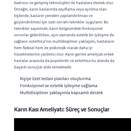
kadrosu ve gelişmiş teknolojileri ile hastalara destek olur.
Örneğin, karın kaslarında zayıflama veya ayrılma olan
kişilerde, kasların yeniden yapılandırılması ve
güçlendirilmesi için özel cerrahi teknikler uygulanır. Bu
teknikler sayesinde, karın bölgesindeki fonksiyonel
sorunlar giderilirken, aynı zamanda estetik bir iyileşme de
sağlanır. estethica'nın multidisipliner yaklaşımı, hastaların
hem fiziksel hem de psikolojik olarak daha iyi
hissetmelerine yardımcı olur. Karın germe ameliyatı erkek
hastalar arasında da popülerdir ve estethica bu alanda da
başarılı sonuçlar elde etmektedir.
Kişiye özel tedavi planları oluşturma
Fonksiyonel ve estetik iyileşme sağlama
Multidisipliner yaklaşımla kapsamlı destek
Karın Kası Ameliyatı: Süreç ve Sonuçlar