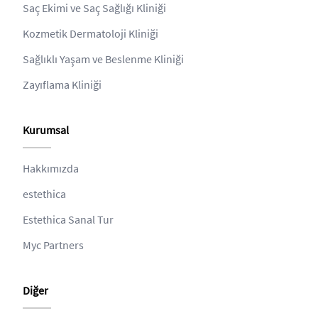
Saç Ekimi ve Saç Sağlığı Kliniği
Kozmetik Dermatoloji Kliniği
Sağlıklı Yaşam ve Beslenme Kliniği
Zayıflama Kliniği
Kurumsal
Hakkımızda
estethica
Estethica Sanal Tur
Myc Partners
Diğer