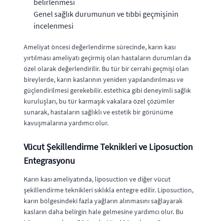
belirlenmesi
Genel sağlık durumunun ve tıbbi geçmişinin
incelenmesi
Ameliyat öncesi değerlendirme sürecinde, karın kası
yırtılması ameliyatı geçirmiş olan hastaların durumları da
özel olarak değerlendirilir. Bu tür bir cerrahi geçmişi olan
bireylerde, karın kaslarının yeniden yapılandırılması ve
güçlendirilmesi gerekebilir. estethica gibi deneyimli sağlık
kuruluşları, bu tür karmaşık vakalara özel çözümler
sunarak, hastaların sağlıklı ve estetik bir görünüme
kavuşmalarına yardımcı olur.
Vücut Şekillendirme Teknikleri ve Liposuction
Entegrasyonu
Karın kası ameliyatında, liposuction ve diğer vücut
şekillendirme teknikleri sıklıkla entegre edilir. Liposuction,
karın bölgesindeki fazla yağların alınmasını sağlayarak
kasların daha belirgin hale gelmesine yardımcı olur. Bu