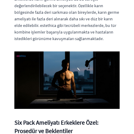
değerlendirilebilecek bir seçenektir. Özellikle karın
bölgesinde fazla deri sarkması olan bireylerde, karın germe
ameliyatı ile fazla deri alınarak daha sıkı ve düz bir karın
elde edilebilir. estethica gibi tecrübeli merkezlerde, bu tür
kombine işlemler başarıyla uygulanmakta ve hastaların
istedikleri görünüme kavuşmaları sağlanmaktadır.
Six Pack Ameliyatı Erkeklere Özel:
Prosedür ve Beklentiler