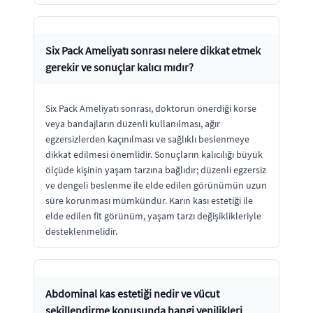
Six Pack Ameliyatı sonrası nelere dikkat etmek
gerekir ve sonuçlar kalıcı mıdır?
Six Pack Ameliyatı sonrası, doktorun önerdiği korse
veya bandajların düzenli kullanılması, ağır
egzersizlerden kaçınılması ve sağlıklı beslenmeye
dikkat edilmesi önemlidir. Sonuçların kalıcılığı büyük
ölçüde kişinin yaşam tarzına bağlıdır; düzenli egzersiz
ve dengeli beslenme ile elde edilen görünümün uzun
süre korunması mümkündür. Karın kası estetiği ile
elde edilen fit görünüm, yaşam tarzı değişiklikleriyle
desteklenmelidir.
Abdominal kas estetiği nedir ve vücut
şekillendirme konusunda hangi yenilikleri