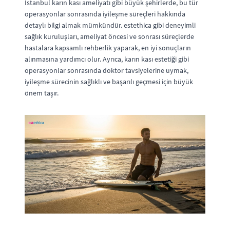
İstanbul karın kası ameliyatı gibi büyük şehirlerde, bu tür
operasyonlar sonrasında iyileşme süreçleri hakkında
detaylı bilgi almak mümkündür. estethica gibi deneyimli
sağlık kuruluşları, ameliyat öncesi ve sonrası süreçlerde
hastalara kapsamlı rehberlik yaparak, en iyi sonuçların
alınmasına yardımcı olur. Ayrıca, karın kası estetiği gibi
operasyonlar sonrasında doktor tavsiyelerine uymak,
iyileşme sürecinin sağlıklı ve başarılı geçmesi için büyük
önem taşır.