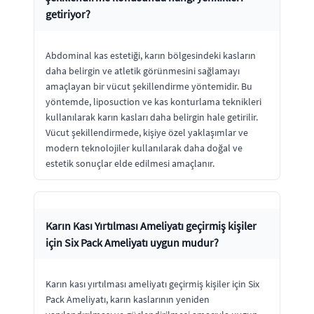
getiriyor?
Abdominal kas estetiği, karın bölgesindeki kasların
daha belirgin ve atletik görünmesini sağlamayı
amaçlayan bir vücut şekillendirme yöntemidir. Bu
yöntemde, liposuction ve kas konturlama teknikleri
kullanılarak karın kasları daha belirgin hale getirilir.
Vücut şekillendirmede, kişiye özel yaklaşımlar ve
modern teknolojiler kullanılarak daha doğal ve
estetik sonuçlar elde edilmesi amaçlanır.
Karın Kası Yırtılması Ameliyatı geçirmiş kişiler
için Six Pack Ameliyatı uygun mudur?
Karın kası yırtılması ameliyatı geçirmiş kişiler için Six
Pack Ameliyatı, karın kaslarının yeniden