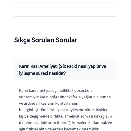
Sıkça Sorulan Sorular
Karın Kası Ameliyatı (Six Pack) nasıl yapılır ve
iyileşme süreci nasıldır?
Karın kası ameliyatı, genellikle liposuction
yöntemiyle karın bölgesindeki fazla yağların alınması
ve ardından kasların konturlarının
belirginleştirilmesiyle yapılır. İyileşme süreci kişiden
kişiye değişmekle birlikte, ameliyat sonrası birkaç gün
dinlenmek, doktorun önerdiği korseleri kullanmak ve
ağır fiziksel aktivitelerden kaçınmak önemlidir.