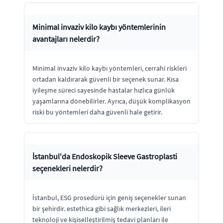
Minimal invaziv kilo kaybı yöntemlerinin
avantajları nelerdir?
Minimal invaziv kilo kaybı yöntemleri, cerrahi riskleri
ortadan kaldırarak güvenli bir seçenek sunar. Kısa
iyileşme süreci sayesinde hastalar hızlıca günlük
yaşamlarına dönebilirler. Ayrıca, düşük komplikasyon
riski bu yöntemleri daha güvenli hale getirir.
İstanbul'da Endoskopik Sleeve Gastroplasti
seçenekleri nelerdir?
İstanbul, ESG prosedürü için geniş seçenekler sunan
bir şehirdir. estethica gibi sağlık merkezleri, ileri
teknoloji ve kişiselleştirilmiş tedavi planları ile