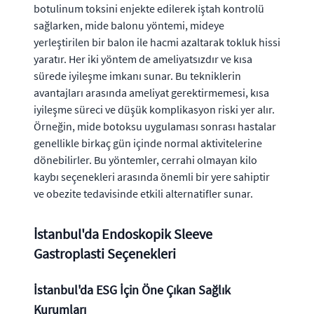
botulinum toksini enjekte edilerek iştah kontrolü
sağlarken, mide balonu yöntemi, mideye
yerleştirilen bir balon ile hacmi azaltarak tokluk hissi
yaratır. Her iki yöntem de ameliyatsızdır ve kısa
sürede iyileşme imkanı sunar. Bu tekniklerin
avantajları arasında ameliyat gerektirmemesi, kısa
iyileşme süreci ve düşük komplikasyon riski yer alır.
Örneğin, mide botoksu uygulaması sonrası hastalar
genellikle birkaç gün içinde normal aktivitelerine
dönebilirler. Bu yöntemler, cerrahi olmayan kilo
kaybı seçenekleri arasında önemli bir yere sahiptir
ve obezite tedavisinde etkili alternatifler sunar.
İstanbul'da Endoskopik Sleeve
Gastroplasti Seçenekleri
İstanbul'da ESG İçin Öne Çıkan Sağlık
Kurumları