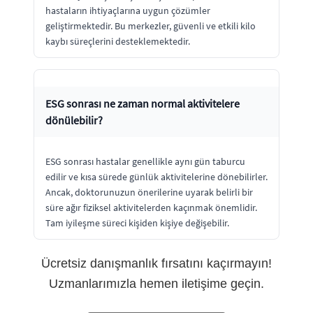
hastaların ihtiyaçlarına uygun çözümler
geliştirmektedir. Bu merkezler, güvenli ve etkili kilo
kaybı süreçlerini desteklemektedir.
ESG sonrası ne zaman normal aktivitelere
dönülebilir?
ESG sonrası hastalar genellikle aynı gün taburcu
edilir ve kısa sürede günlük aktivitelerine dönebilirler.
Ancak, doktorunuzun önerilerine uyarak belirli bir
süre ağır fiziksel aktivitelerden kaçınmak önemlidir.
Tam iyileşme süreci kişiden kişiye değişebilir.
Ücretsiz danışmanlık fırsatını kaçırmayın!
Uzmanlarımızla hemen iletişime geçin.