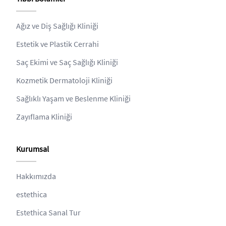
Ağız ve Diş Sağlığı Kliniği
Estetik ve Plastik Cerrahi
Saç Ekimi ve Saç Sağlığı Kliniği
Kozmetik Dermatoloji Kliniği
Sağlıklı Yaşam ve Beslenme Kliniği
Zayıflama Kliniği
Kurumsal
Hakkımızda
estethica
Estethica Sanal Tur