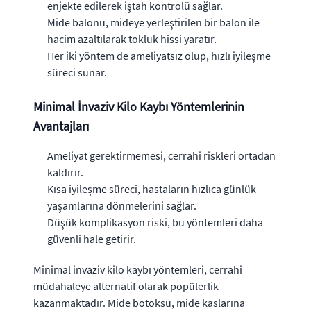
enjekte edilerek iştah kontrolü sağlar.
Mide balonu, mideye yerleştirilen bir balon ile
hacim azaltılarak tokluk hissi yaratır.
Her iki yöntem de ameliyatsız olup, hızlı iyileşme
süreci sunar.
Minimal İnvaziv Kilo Kaybı Yöntemlerinin
Avantajları
Ameliyat gerektirmemesi, cerrahi riskleri ortadan
kaldırır.
Kısa iyileşme süreci, hastaların hızlıca günlük
yaşamlarına dönmelerini sağlar.
Düşük komplikasyon riski, bu yöntemleri daha
güvenli hale getirir.
Minimal invaziv kilo kaybı yöntemleri, cerrahi
müdahaleye alternatif olarak popülerlik
kazanmaktadır. Mide botoksu, mide kaslarına