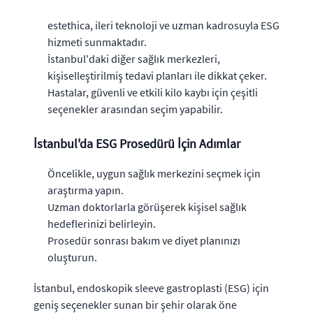
estethica, ileri teknoloji ve uzman kadrosuyla ESG
hizmeti sunmaktadır.
İstanbul'daki diğer sağlık merkezleri,
kişiselleştirilmiş tedavi planları ile dikkat çeker.
Hastalar, güvenli ve etkili kilo kaybı için çeşitli
seçenekler arasından seçim yapabilir.
İstanbul'da ESG Prosedürü İçin Adımlar
Öncelikle, uygun sağlık merkezini seçmek için
araştırma yapın.
Uzman doktorlarla görüşerek kişisel sağlık
hedeflerinizi belirleyin.
Prosedür sonrası bakım ve diyet planınızı
oluşturun.
İstanbul, endoskopik sleeve gastroplasti (ESG) için
geniş seçenekler sunan bir şehir olarak öne