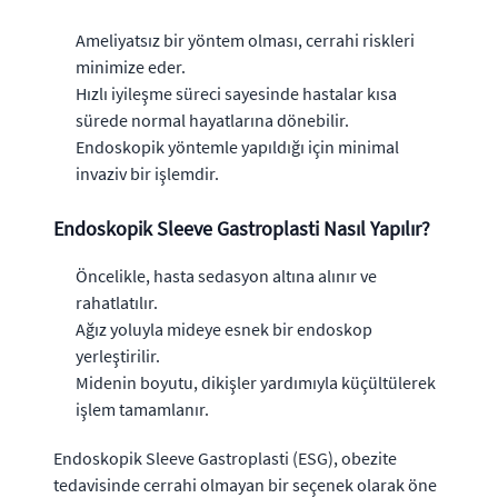
Ameliyatsız bir yöntem olması, cerrahi riskleri
minimize eder.
Hızlı iyileşme süreci sayesinde hastalar kısa
sürede normal hayatlarına dönebilir.
Endoskopik yöntemle yapıldığı için minimal
invaziv bir işlemdir.
Endoskopik Sleeve Gastroplasti Nasıl Yapılır?
Öncelikle, hasta sedasyon altına alınır ve
rahatlatılır.
Ağız yoluyla mideye esnek bir endoskop
yerleştirilir.
Midenin boyutu, dikişler yardımıyla küçültülerek
işlem tamamlanır.
Endoskopik Sleeve Gastroplasti (ESG), obezite
tedavisinde cerrahi olmayan bir seçenek olarak öne