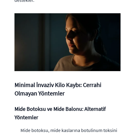
destekler.
Minimal İnvaziv Kilo Kaybı: Cerrahi
Olmayan Yöntemler
Mide Botoksu ve Mide Balonu: Alternatif
Yöntemler
Mide botoksu, mide kaslarına botulinum toksini