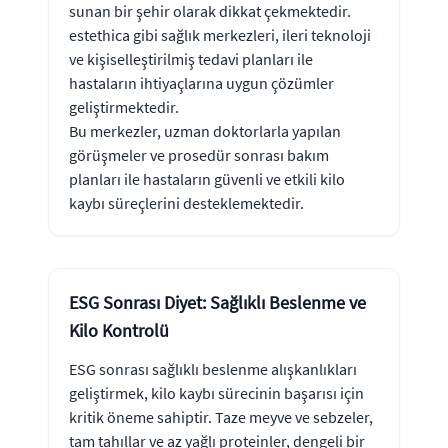
sunan bir şehir olarak dikkat çekmektedir.
estethica gibi sağlık merkezleri, ileri teknoloji
ve kişiselleştirilmiş tedavi planları ile
hastaların ihtiyaçlarına uygun çözümler
geliştirmektedir.
Bu merkezler, uzman doktorlarla yapılan
görüşmeler ve prosedür sonrası bakım
planları ile hastaların güvenli ve etkili kilo
kaybı süreçlerini desteklemektedir.
ESG Sonrası Diyet: Sağlıklı Beslenme ve
Kilo Kontrolü
ESG sonrası sağlıklı beslenme alışkanlıkları
geliştirmek, kilo kaybı sürecinin başarısı için
kritik öneme sahiptir. Taze meyve ve sebzeler,
tam tahıllar ve az yağlı proteinler, dengeli bir