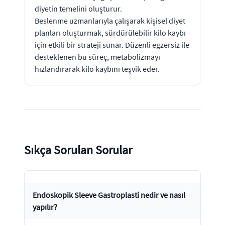
diyetin temelini oluşturur.
Beslenme uzmanlarıyla çalışarak kişisel diyet
planları oluşturmak, sürdürülebilir kilo kaybı
için etkili bir strateji sunar. Düzenli egzersiz ile
desteklenen bu süreç, metabolizmayı
hızlandırarak kilo kaybını teşvik eder.
Sıkça Sorulan Sorular
Endoskopik Sleeve Gastroplasti nedir ve nasıl
yapılır?