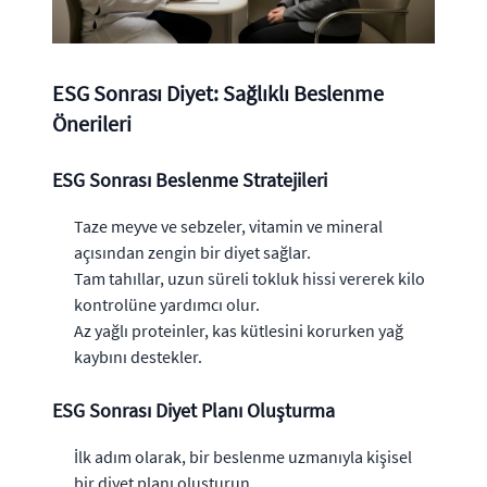
ESG Sonrası Diyet: Sağlıklı Beslenme
Önerileri
ESG Sonrası Beslenme Stratejileri
Taze meyve ve sebzeler, vitamin ve mineral
açısından zengin bir diyet sağlar.
Tam tahıllar, uzun süreli tokluk hissi vererek kilo
kontrolüne yardımcı olur.
Az yağlı proteinler, kas kütlesini korurken yağ
kaybını destekler.
ESG Sonrası Diyet Planı Oluşturma
İlk adım olarak, bir beslenme uzmanıyla kişisel
bir diyet planı oluşturun.