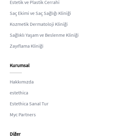
Estetik ve Plastik Cerrahi
Saç Ekimi ve Saç Sağlığı Kliniği
Kozmetik Dermatoloji Kliniği
Sağlıklı Yaşam ve Beslenme Kliniği
Zayıflama Kliniği
Kurumsal
Hakkımızda
estethica
Estethica Sanal Tur
Myc Partners
Diğer