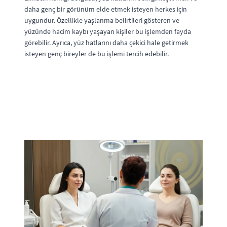
daha genç bir görünüm elde etmek isteyen herkes için
uygundur. Özellikle yaşlanma belirtileri gösteren ve
yüzünde hacim kaybı yaşayan kişiler bu işlemden fayda
görebilir. Ayrıca, yüz hatlarını daha çekici hale getirmek
isteyen genç bireyler de bu işlemi tercih edebilir.