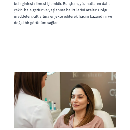
belirginleştirilmesi işlemidir. Bu işlem, yüz hatlarını daha
çekici hale getirir ve yaşlanma belirtilerini azaltır. Dolgu
maddeleri, cilt altına enjekte edilerek hacim kazandırır ve
doğal bir görünüm sağlar.