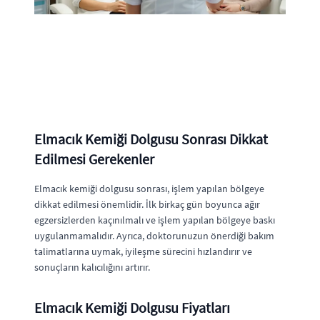
Elmacık Kemiği Dolgusu Sonrası Dikkat
Edilmesi Gerekenler
Elmacık kemiği dolgusu sonrası, işlem yapılan bölgeye
dikkat edilmesi önemlidir. İlk birkaç gün boyunca ağır
egzersizlerden kaçınılmalı ve işlem yapılan bölgeye baskı
uygulanmamalıdır. Ayrıca, doktorunuzun önerdiği bakım
talimatlarına uymak, iyileşme sürecini hızlandırır ve
sonuçların kalıcılığını artırır.
Elmacık Kemiği Dolgusu Fiyatları