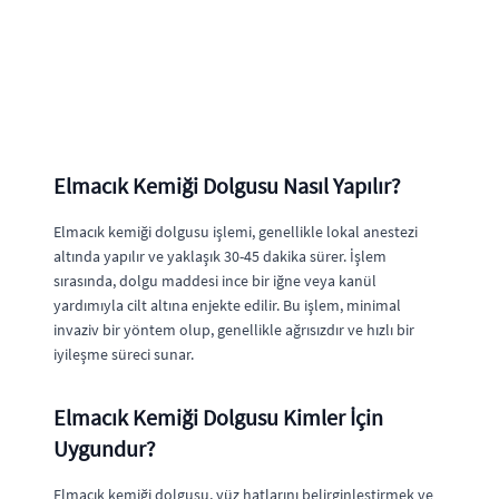
Elmacık Kemiği Dolgusu Nasıl Yapılır?
Elmacık kemiği dolgusu işlemi, genellikle lokal anestezi
altında yapılır ve yaklaşık 30-45 dakika sürer. İşlem
sırasında, dolgu maddesi ince bir iğne veya kanül
yardımıyla cilt altına enjekte edilir. Bu işlem, minimal
invaziv bir yöntem olup, genellikle ağrısızdır ve hızlı bir
iyileşme süreci sunar.
Elmacık Kemiği Dolgusu Kimler İçin
Uygundur?
Elmacık kemiği dolgusu, yüz hatlarını belirginleştirmek ve