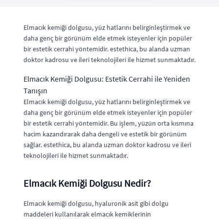
Elmacık kemiği dolgusu, yüz hatlarını belirginleştirmek ve
daha genç bir görünüm elde etmek isteyenler için popüler
bir estetik cerrahi yöntemidir. estethica, bu alanda uzman
doktor kadrosu ve ileri teknolojileri ile hizmet sunmaktadır.
Elmacık Kemiği Dolgusu: Estetik Cerrahi ile Yeniden
Tanışın
Elmacık kemiği dolgusu, yüz hatlarını belirginleştirmek ve
daha genç bir görünüm elde etmek isteyenler için popüler
bir estetik cerrahi yöntemidir. Bu işlem, yüzün orta kısmına
hacim kazandırarak daha dengeli ve estetik bir görünüm
sağlar. estethica, bu alanda uzman doktor kadrosu ve ileri
teknolojileri ile hizmet sunmaktadır.
Elmacık Kemiği Dolgusu Nedir?
Elmacık kemiği dolgusu, hyaluronik asit gibi dolgu
maddeleri kullanılarak elmacık kemiklerinin